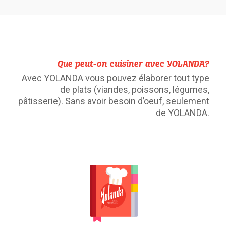
Que peut-on cuisiner avec YOLANDA?
Avec YOLANDA vous pouvez élaborer tout type
de plats (viandes, poissons, légumes,
pâtisserie). Sans avoir besoin d’oeuf, seulement
de YOLANDA.