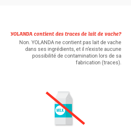
YOLANDA contient des traces de lait de vache?
Non. YOLANDA ne contient pas lait de vache
dans ses ingrédients, et il n’existe aucune
possibilité de contamination lors de sa
fabrication (traces).