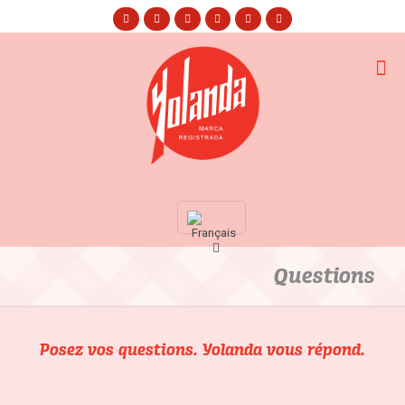
Questions
Posez vos questions. Yolanda vous répond.