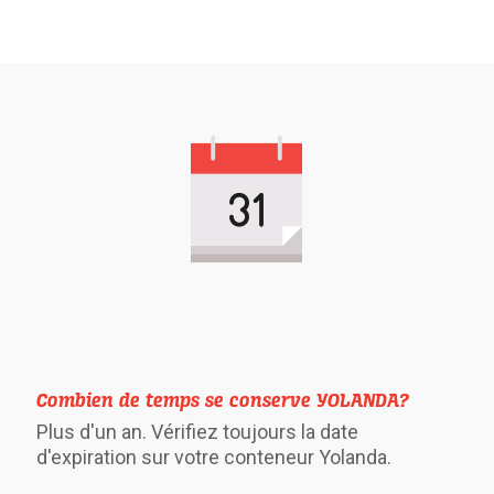
Combien de temps se conserve YOLANDA?
Plus d'un an. Vérifiez toujours la date
d'expiration sur votre conteneur Yolanda.