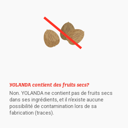
YOLANDA contient des fruits secs?
Non. YOLANDA ne contient pas de fruits secs
dans ses ingrédients, et il n’existe aucune
possibilité de contamination lors de sa
fabrication (traces).