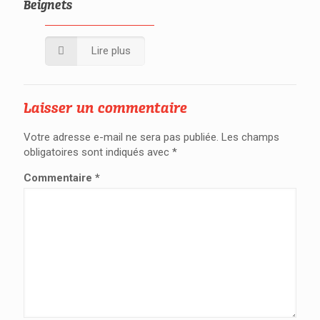
Beignets
Lire plus
Laisser un commentaire
Votre adresse e-mail ne sera pas publiée.
Les champs
obligatoires sont indiqués avec
*
Commentaire
*