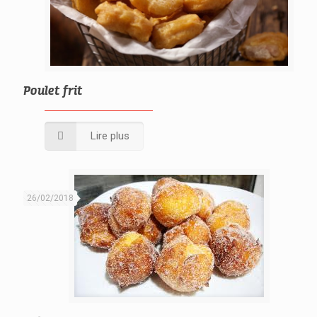
Poulet frit
Lire plus
26/02/2018