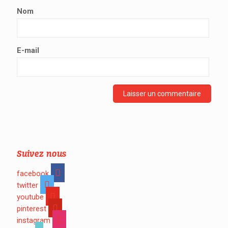
Nom
E-mail
Suivez nous
facebook
twitter
youtube
pinterest
instagram