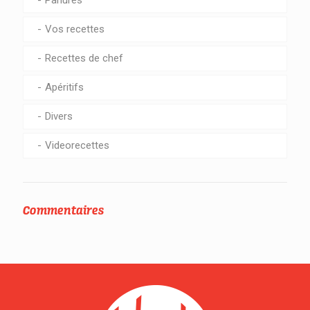
Vos recettes
Recettes de chef
Apéritifs
Divers
Videorecettes
Commentaires