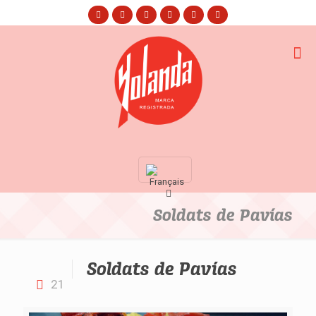
Soldats de Pavías
Soldats de Pavías
21