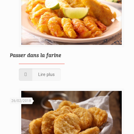
Passer dans la farine
Lire plus
26/02/2018