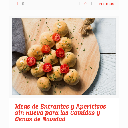
0
0
Leer más
Ideas de Entrantes y Aperitivos
sin Huevo para las Comidas y
Cenas de Navidad