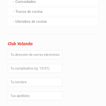
Curiosidades
Trucos de cocina
Utensilios de cocina
Club Yolanda