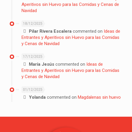
Aperitivos sin Huevo para las Comidas y Cenas de
Navidad
18/12/2025
Pilar Rivera Escalera
commented on
Ideas de
Entrantes y Aperitivos sin Huevo para las Comidas
y Cenas de Navidad
17/12/2025
María Jesús
commented on
Ideas de
Entrantes y Aperitivos sin Huevo para las Comidas
y Cenas de Navidad
01/12/2025
Yolanda
commented on
Magdalenas sin huevo