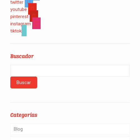
twitter
youtube
pinterest
instagram
tiktok
Buscador
Categorías
Blog