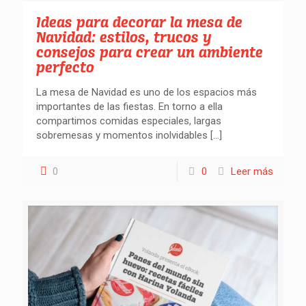
Ideas para decorar la mesa de
Navidad: estilos, trucos y
consejos para crear un ambiente
perfecto
La mesa de Navidad es uno de los espacios más
importantes de las fiestas. En torno a ella
compartimos comidas especiales, largas
sobremesas y momentos inolvidables
[…]
0
0
Leer más