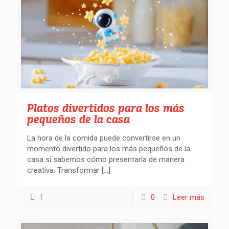
Platos divertidos para los más
pequeños de la casa
La hora de la comida puede convertirse en un
momento divertido para los más pequeños de la
casa si sabemos cómo presentarla de manera
creativa. Transformar
[…]
1
0
Leer más