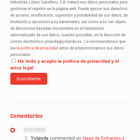
Industrias López Caballero, S.A. tratará sus datos personales para
gestionar el registro en la página web. Puede ejercer sus derechos
de acceso, rectificación, supresión y portabilidad de sus datos, de
limitación y oposición a su tratamiento, así como a no ser objeto
de decisiones basadas únicamente en el tratamiento
automatizado de sus datos, cuando procedan, en la dirección de
correo electrónico yolanda@yolanda.es . Le recomendamos que
lea
la política de privacidad
antes de proporcionarnos sus datos
personales.
He leído y acepto la política de privacidad y el
aviso legal
Comentarios
07/01/2026
Yolanda
commented on
Ideas de Entrantes y