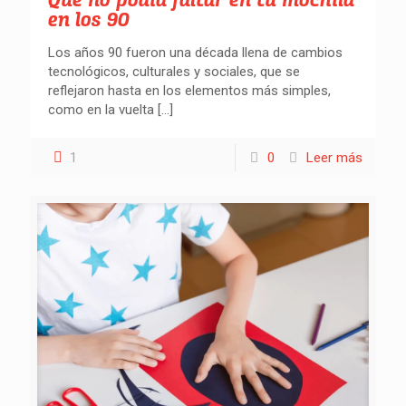
en los 90
Los años 90 fueron una década llena de cambios
tecnológicos, culturales y sociales, que se
reflejaron hasta en los elementos más simples,
como en la vuelta
[…]
1
0
Leer más