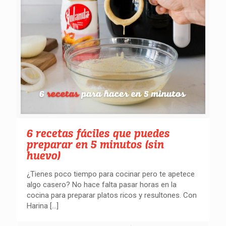
6 recetas fáciles que puedes
preparar en 5 minutos (sin
huevo)
¿Tienes poco tiempo para cocinar pero te apetece
algo casero? No hace falta pasar horas en la
cocina para preparar platos ricos y resultones. Con
Harina
[…]