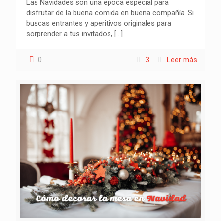
Las Navidades son una época especial para
disfrutar de la buena comida en buena compañía. Si
buscas entrantes y aperitivos originales para
sorprender a tus invitados,
[…]
0
3
Leer más