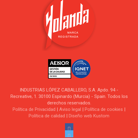
INDUSTRIAS LÓPEZ CABALLERO, S.A. Apdo. 94 -
Recreative, 1. 30100 Espinardo (Murcia) - Spain. Todos los
derechos reservados.
Política de Privacidad
|
Aviso legal
|
Política de cookies
|
Política de calidad
|
Diseño web Kustom