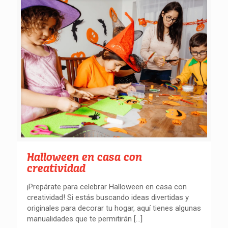
Halloween en casa con
creatividad
¡Prepárate para celebrar Halloween en casa con
creatividad! Si estás buscando ideas divertidas y
originales para decorar tu hogar, aquí tienes algunas
manualidades que te permitirán
[…]