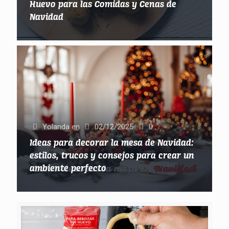
Huevo para las Comidas y Cenas de
Navidad
Yolanda
en
02/12/2025
0
Ideas para decorar la mesa de Navidad:
estilos, trucos y consejos para crear un
ambiente perfecto