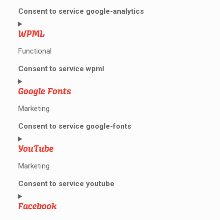
Consent to service google-analytics
WPML
Functional
Consent to service wpml
Google Fonts
Marketing
Consent to service google-fonts
YouTube
Marketing
Consent to service youtube
Facebook