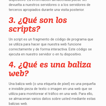
devuelta a nuestros servidores o a los servidores de
terceros apropiados durante una visita posterior.
3. ¿Qué son los
scripts?
Un script es un fragmento de código de programa que
se utiliza para hacer que nuestra web funcione
correctamente y de forma interactiva. Este código se
ejecuta en nuestro servidor o en tu dispositivo.
4. ¿Qué es una baliza
web?
Una baliza web (o una etiqueta de píxel) es una pequeña
e invisible pieza de texto o imagen en una web que se
utiliza para monitorear el tráfico en una web. Para ello,
se almacenan varios datos sobre usted mediante estas
balizas web.