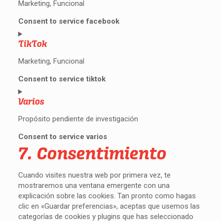
Marketing, Funcional
Consent to service facebook
TikTok
Marketing, Funcional
Consent to service tiktok
Varios
Propósito pendiente de investigación
Consent to service varios
7. Consentimiento
Cuando visites nuestra web por primera vez, te
mostraremos una ventana emergente con una
explicación sobre las cookies. Tan pronto como hagas
clic en «Guardar preferencias», aceptas que usemos las
categorías de cookies y plugins que has seleccionado