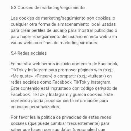
5.3 Cookies de marketing/seguimiento
Las cookies de marketing/seguimiento son cookies, o
cualquier otra forma de almacenamiento local, usadas
para crear perfiles de usuario para mostrar publicidad o
para hacer el seguimiento del usuario en esta web o en
varias webs con fines de marketing similares.
5.4 Redes sociales
En nuestra web hemos incluido contenido de Facebook,
TikTok y Instagram para promover páginas web (p.ej.:
«Me gusta», «Pinear») o compartir (p.ej.: «tuitear») en
redes sociales como Facebook, TikTok y Instagram.
Este contenido está incrustado con código derivado de
Facebook, TikTok y Instagram y guarda cookies. Este
contenido podría procesar cierta información para
anuncios personalizados.
Por favor lea la política de privacidad de estas redes
sociales (que puede cambiar frecuentemente) para
saber que hacen con sus datos (personales) que