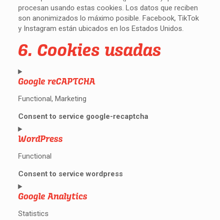
procesan usando estas cookies. Los datos que reciben
son anonimizados lo máximo posible. Facebook, TikTok
y Instagram están ubicados en los Estados Unidos.
6. Cookies usadas
Google reCAPTCHA
Functional, Marketing
Consent to service google-recaptcha
WordPress
Functional
Consent to service wordpress
Google Analytics
Statistics