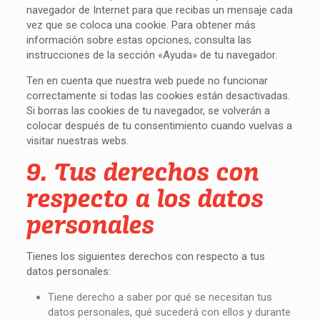
navegador de Internet para que recibas un mensaje cada
vez que se coloca una cookie. Para obtener más
información sobre estas opciones, consulta las
instrucciones de la sección «Ayuda» de tu navegador.
Ten en cuenta que nuestra web puede no funcionar
correctamente si todas las cookies están desactivadas.
Si borras las cookies de tu navegador, se volverán a
colocar después de tu consentimiento cuando vuelvas a
visitar nuestras webs.
9. Tus derechos con
respecto a los datos
personales
Tienes los siguientes derechos con respecto a tus
datos personales:
Tiene derecho a saber por qué se necesitan tus
datos personales, qué sucederá con ellos y durante