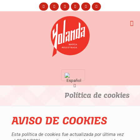
Política de cookies
AVISO DE COOKIES
Esta política de cookies fue actualizada por última vez