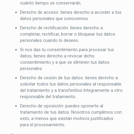
cuánto tiempo se conservarán.
Derecho de acceso: tienes derecho a acceder a tus
datos personales que conocemos.
Derecho de rectificación: tienes derecho a
completar, rectificar, borrar o bloquear tus datos
personales cuando lo desees.
Si nos das tu consentimiento para procesar tus
datos, tienes derecho a revocar dicho
consentimiento y a que se eliminen tus datos
personales.
Derecho de cesión de tus datos: tienes derecho a
solicitar todos tus datos personales al responsable
del tratamiento y a transferirlos íntegramente a otro
responsable del tratamiento.
Derecho de oposición: puedes oponerte al
tratamiento de tus datos. Nosotros cumplimos con
esto, a menos que existan motivos justificados
para el procesamiento.