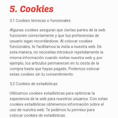
5. Cookies
5.1 Cookies técnicas o funcionales
Algunas cookies aseguran que ciertas partes de la web
funcionen correctamente y que tus preferencias de
usuario sigan recordándose. Al colocar cookies
funcionales, te facilitamos la visita a nuestra web. De
esta manera, no necesitas introducir repetidamente la
misma información cuando visitas nuestra web y, por
ejemplo, los artículos permanecen en tu cesta de la
compra hasta que hayas pagado. Podemos colocar
estas cookies sin tu consentimiento.
5.2 Cookies de estadísticas
Utilizamos cookies estadísticas para optimizar la
experiencia de la web para nuestros usuarios. Con estas
cookies estadísticas obtenemos información sobre el
uso de nuestra web. Te pedimos tu permiso para
colocar cookies de estadísticas.