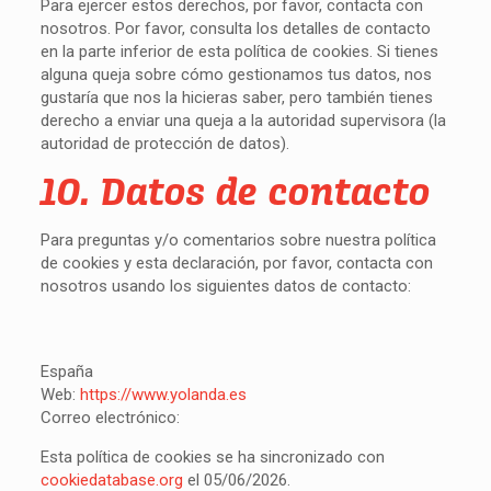
Para ejercer estos derechos, por favor, contacta con
nosotros. Por favor, consulta los detalles de contacto
en la parte inferior de esta política de cookies. Si tienes
alguna queja sobre cómo gestionamos tus datos, nos
gustaría que nos la hicieras saber, pero también tienes
derecho a enviar una queja a la autoridad supervisora (la
autoridad de protección de datos).
10. Datos de contacto
Para preguntas y/o comentarios sobre nuestra política
de cookies y esta declaración, por favor, contacta con
nosotros usando los siguientes datos de contacto:
España
Web:
https://www.yolanda.es
Correo electrónico:
Esta política de cookies se ha sincronizado con
cookiedatabase.org
el 05/06/2026.