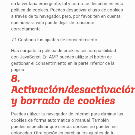
en la ventana emergente, tal y como se describe en esta
política de cookies. Puedes desactivar el uso de cookies
a través de tu navegador, pero, por favor, ten en cuenta
que nuestra web puede dejar de funcionar
correctamente.
7.1 Gestiona tus ajustes de consentimiento
Has cargado la política de cookies sin compatibilidad
con JavaScript. En AMP, puedes utilizar el botón de
gestionar el consentimiento en la parte inferior de la
página.
8.
Activación/desactivació
y borrado de cookies
Puedes utilizar tu navegador de Internet para eliminar las
cookies de forma automática o manual. También
puedes especificar que ciertas cookies no pueden ser
colocadas. Otra opción es cambiar los ajustes de tu