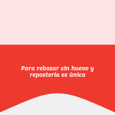
Para rebozar sin huevo y
repostería es única