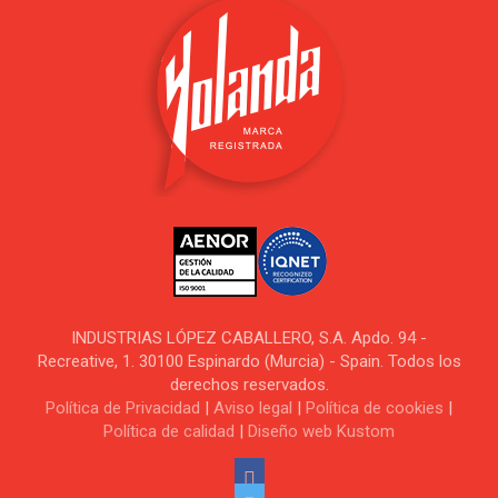
INDUSTRIAS LÓPEZ CABALLERO, S.A. Apdo. 94 -
Recreative, 1. 30100 Espinardo (Murcia) - Spain. Todos los
derechos reservados.
Política de Privacidad
|
Aviso legal
|
Política de cookies
|
Política de calidad
|
Diseño web Kustom