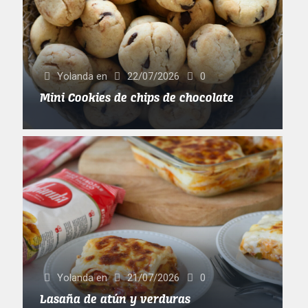
Yolanda
en
22/07/2026
0
Mini Cookies de chips de chocolate
Yolanda
en
21/07/2026
0
Lasaña de atún y verduras