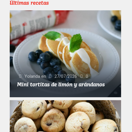
Últimas recetas
Yolanda
en
27/07/2026
0
Mini tortitas de limón y arándanos