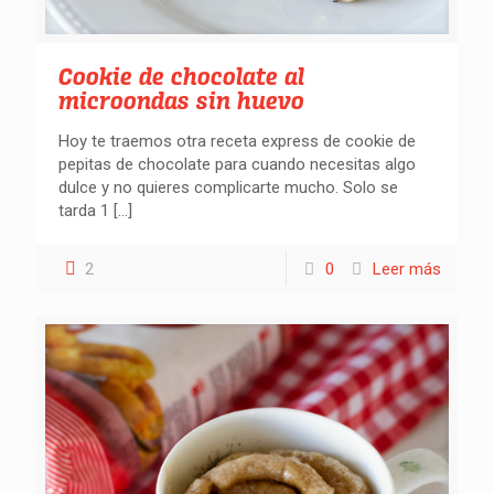
Cookie de chocolate al
microondas sin huevo
Hoy te traemos otra receta express de cookie de
pepitas de chocolate para cuando necesitas algo
dulce y no quieres complicarte mucho. Solo se
tarda 1
[…]
2
0
Leer más