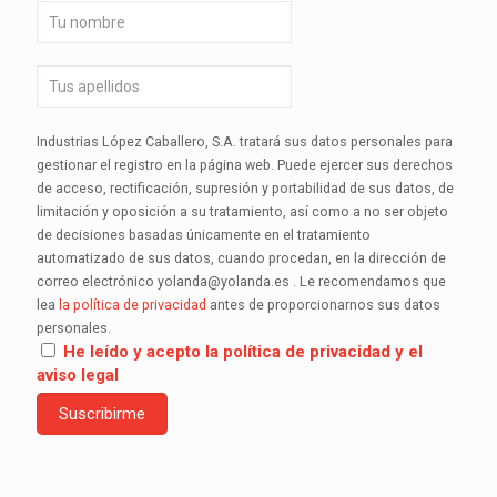
Industrias López Caballero, S.A. tratará sus datos personales para
gestionar el registro en la página web. Puede ejercer sus derechos
de acceso, rectificación, supresión y portabilidad de sus datos, de
limitación y oposición a su tratamiento, así como a no ser objeto
de decisiones basadas únicamente en el tratamiento
automatizado de sus datos, cuando procedan, en la dirección de
correo electrónico yolanda@yolanda.es . Le recomendamos que
lea
la política de privacidad
antes de proporcionarnos sus datos
personales.
He leído y acepto la política de privacidad y el
aviso legal