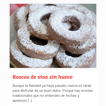
Roscos de vino sin huevo
Aunque la Navidad ya haya pasado, nunca es tarde
para disfrutar de un buen dulce. Porque hay recetas
tradicionales que no entienden de fechas y
apetecen
[…]