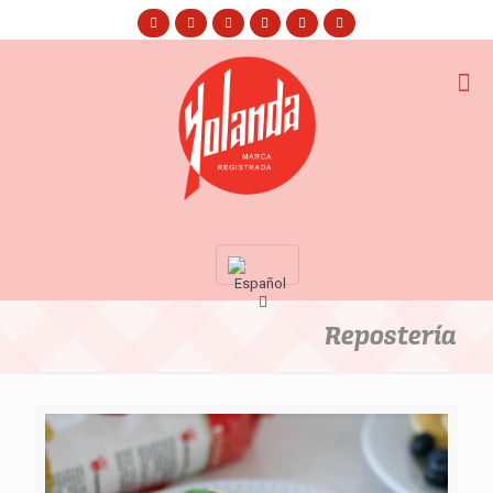
Repostería