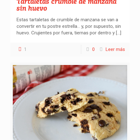
Tartaletas crumble de manzana
sin huevo
Estas tartaletas de crumble de manzana se van a
convertir en tu postre estrella… y, por supuesto, sin
huevo. Crujientes por fuera, tiernas por dentro y
[…]
1
0
Leer más