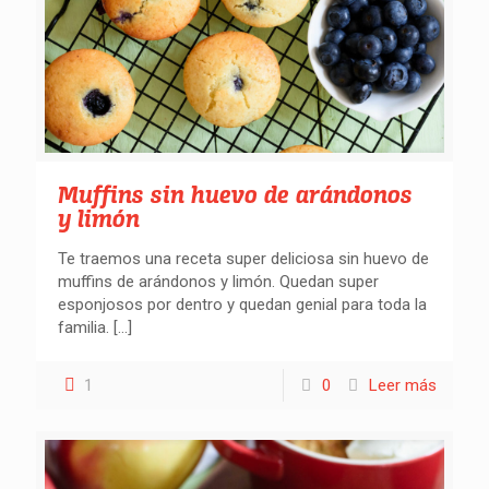
Muffins sin huevo de arándonos
y limón
Te traemos una receta super deliciosa sin huevo de
muffins de arándonos y limón. Quedan super
esponjosos por dentro y quedan genial para toda la
familia.
[…]
1
0
Leer más