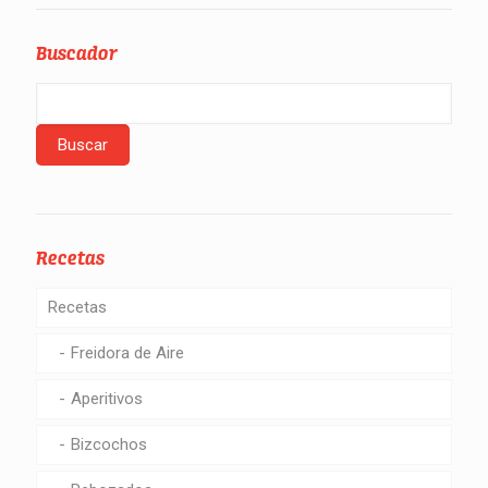
Buscador
Recetas
Recetas
Freidora de Aire
Aperitivos
Bizcochos