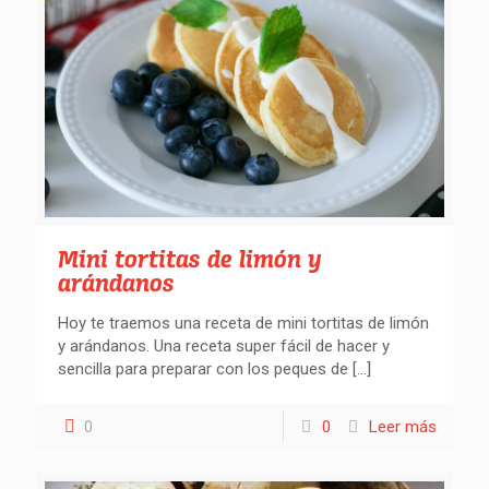
Mini tortitas de limón y
arándanos
Hoy te traemos una receta de mini tortitas de limón
y arándanos. Una receta super fácil de hacer y
sencilla para preparar con los peques de
[…]
0
0
Leer más