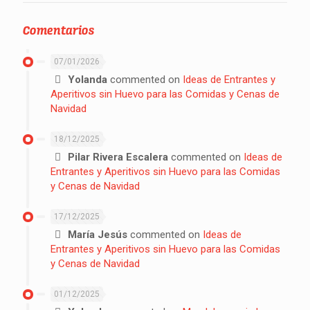
Comentarios
07/01/2026
Yolanda
commented on
Ideas de Entrantes y
Aperitivos sin Huevo para las Comidas y Cenas de
Navidad
18/12/2025
Pilar Rivera Escalera
commented on
Ideas de
Entrantes y Aperitivos sin Huevo para las Comidas
y Cenas de Navidad
17/12/2025
María Jesús
commented on
Ideas de
Entrantes y Aperitivos sin Huevo para las Comidas
y Cenas de Navidad
01/12/2025