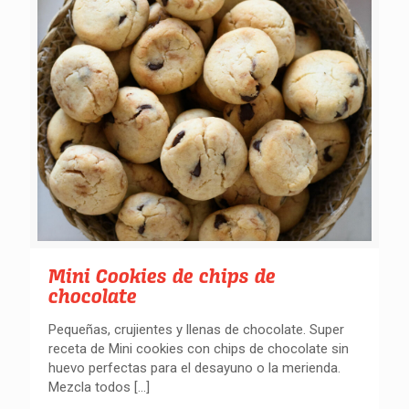
Mini Cookies de chips de
chocolate
Pequeñas, crujientes y llenas de chocolate. Super
receta de Mini cookies con chips de chocolate sin
huevo perfectas para el desayuno o la merienda.
Mezcla todos
[…]