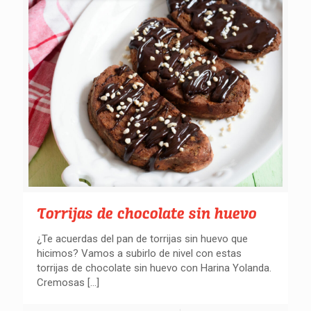
Torrijas de chocolate sin huevo
¿Te acuerdas del pan de torrijas sin huevo que
hicimos? Vamos a subirlo de nivel con estas
torrijas de chocolate sin huevo con Harina Yolanda.
Cremosas
[…]