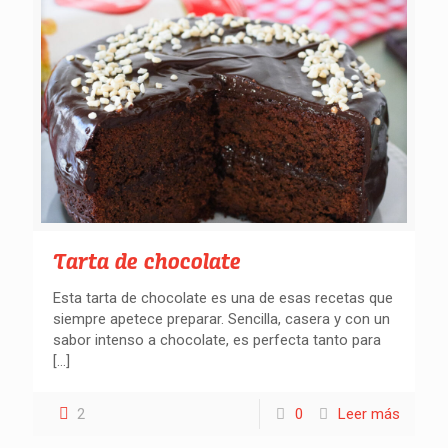
Tarta de chocolate
Esta tarta de chocolate es una de esas recetas que
siempre apetece preparar. Sencilla, casera y con un
sabor intenso a chocolate, es perfecta tanto para
[…]
2
0
Leer más