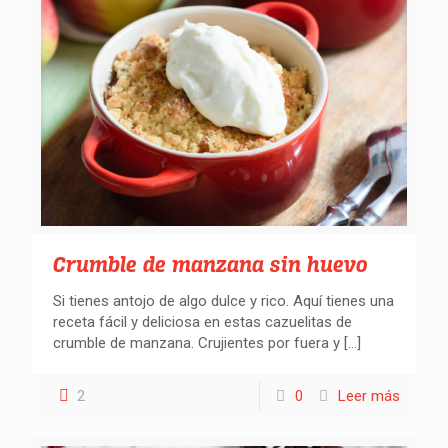
Crumble de manzana sin huevo
Si tienes antojo de algo dulce y rico. Aquí tienes una
receta fácil y deliciosa en estas cazuelitas de
crumble de manzana. Crujientes por fuera y
[…]
2
0
Leer más