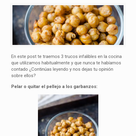
En este post te traemos 3 trucos infalibles en la cocina
que utilizamos habitualmente y que nunca te habíamos
contado ¿Continúas leyendo y nos dejas tu opinión
sobre ellos?
Pelar o quitar el pellejo a los garbanzos: