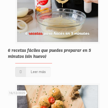
6 recetas fáciles que puedes preparar en 5
minutos (sin huevo)
Leer más
16/12/2025