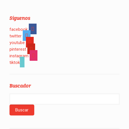
Síguenos
facebook
twitter
youtube
pinterest
instagram
tiktok
Buscador