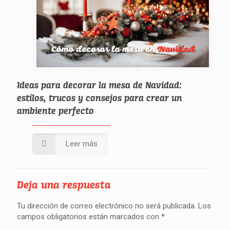
Ideas para decorar la mesa de Navidad:
estilos, trucos y consejos para crear un
ambiente perfecto
Leer más
Deja una respuesta
Tu dirección de correo electrónico no será publicada.
Los
campos obligatorios están marcados con
*