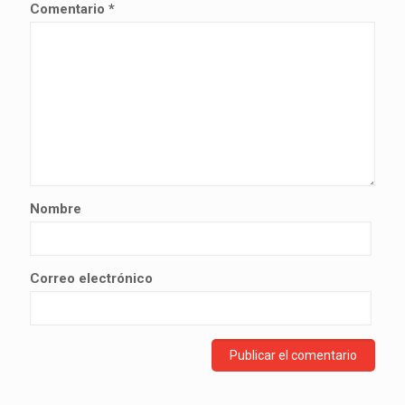
Comentario
*
Nombre
Correo electrónico