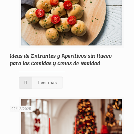
Ideas de Entrantes y Aperitivos sin Huevo
para las Comidas y Cenas de Navidad
Leer más
02/12/2025