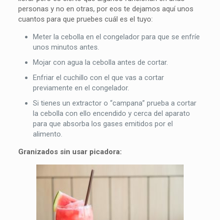
personas y no en otras, por eos te dejamos aquí unos
cuantos para que pruebes cuál es el tuyo:
Meter la cebolla en el congelador para que se enfríe
unos minutos antes.
Mojar con agua la cebolla antes de cortar.
Enfriar el cuchillo con el que vas a cortar
previamente en el congelador.
Si tienes un extractor o “campana” prueba a cortar
la cebolla con ello encendido y cerca del aparato
para que absorba los gases emitidos por el
alimento.
Granizados sin usar picadora: