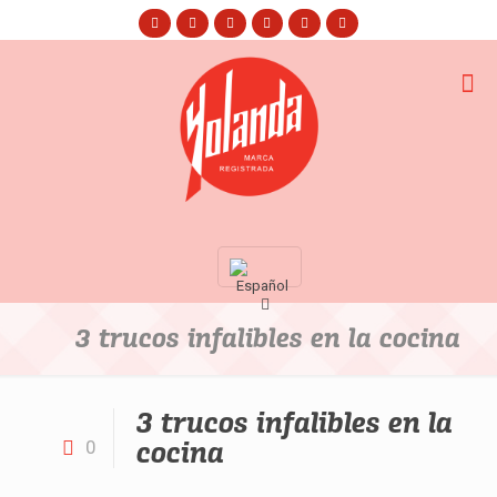
3 trucos infalibles en la cocina
3 trucos infalibles en la
cocina
0