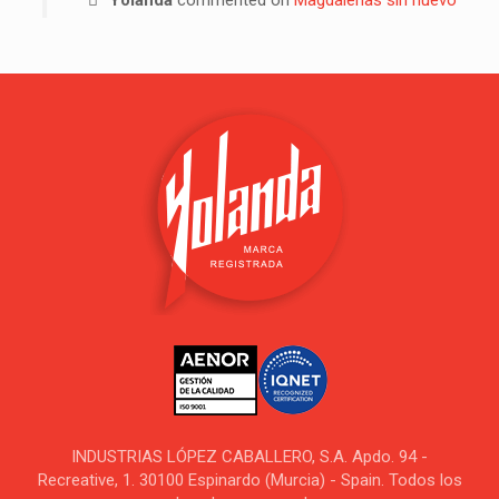
INDUSTRIAS LÓPEZ CABALLERO, S.A. Apdo. 94 -
Recreative, 1. 30100 Espinardo (Murcia) - Spain. Todos los