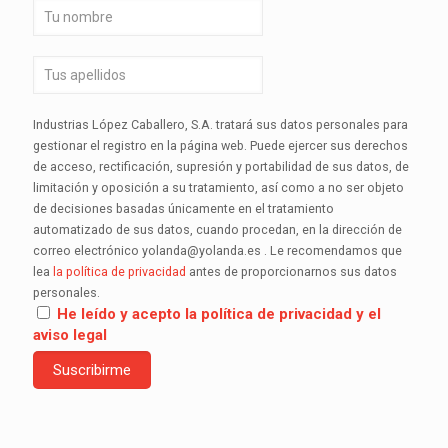
Industrias López Caballero, S.A. tratará sus datos personales para
gestionar el registro en la página web. Puede ejercer sus derechos
de acceso, rectificación, supresión y portabilidad de sus datos, de
limitación y oposición a su tratamiento, así como a no ser objeto
de decisiones basadas únicamente en el tratamiento
automatizado de sus datos, cuando procedan, en la dirección de
correo electrónico yolanda@yolanda.es . Le recomendamos que
lea
la política de privacidad
antes de proporcionarnos sus datos
personales.
He leído y acepto la política de privacidad y el
aviso legal