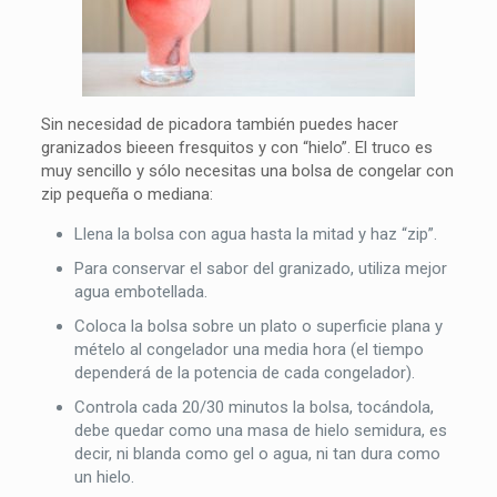
Sin necesidad de picadora también puedes hacer
granizados bieeen fresquitos y con “hielo”. El truco es
muy sencillo y sólo necesitas una bolsa de congelar con
zip pequeña o mediana:
Llena la bolsa con agua hasta la mitad y haz “zip”.
Para conservar el sabor del granizado, utiliza mejor
agua embotellada.
Coloca la bolsa sobre un plato o superficie plana y
mételo al congelador una media hora (el tiempo
dependerá de la potencia de cada congelador).
Controla cada 20/30 minutos la bolsa, tocándola,
debe quedar como una masa de hielo semidura, es
decir, ni blanda como gel o agua, ni tan dura como
un hielo.