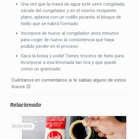
Una vez que la masa de agua esté semi congelada,
sácala del congelador y en el mismo recipiente
plano, aplasta con un rodillo picando el bloque de
hiello que se habrá formado.
Incorpora de nuevo al congelador unos minutos
para coger de nuevo la consistencia que haya
podido perder en el proceso.
Saca la bolsa y ¡voilà! Tienes trocitos de hielo para
incorporar a esa limonada tan rica y que quede
como un granizado.
Cuéntanos en comentarios si te sabías alguno de estos
trucos 😉
Relacionado
06/03/2026