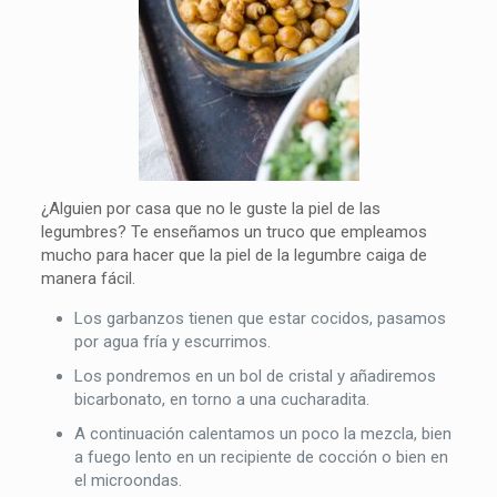
¿Alguien por casa que no le guste la piel de las
legumbres? Te enseñamos un truco que empleamos
mucho para hacer que la piel de la legumbre caiga de
manera fácil.
Los garbanzos tienen que estar cocidos, pasamos
por agua fría y escurrimos.
Los pondremos en un bol de cristal y añadiremos
bicarbonato, en torno a una cucharadita.
A continuación calentamos un poco la mezcla, bien
a fuego lento en un recipiente de cocción o bien en
el microondas.