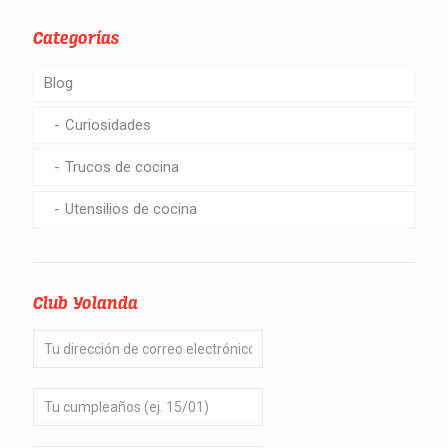
Categorías
Blog
Curiosidades
Trucos de cocina
Utensilios de cocina
Club Yolanda