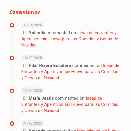
Comentarios
07/01/2026
Yolanda
commented on
Ideas de Entrantes y
Aperitivos sin Huevo para las Comidas y Cenas de
Navidad
18/12/2025
Pilar Rivera Escalera
commented on
Ideas de
Entrantes y Aperitivos sin Huevo para las Comidas
y Cenas de Navidad
17/12/2025
María Jesús
commented on
Ideas de
Entrantes y Aperitivos sin Huevo para las Comidas
y Cenas de Navidad
01/12/2025
Yolanda
commented on
Magdalenas sin huevo