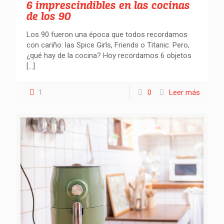
6 imprescindibles en las cocinas
de los 90
Los 90 fueron una época que todos recordamos
con cariño: las Spice Girls, Friends o Titanic. Pero,
¿qué hay de la cocina? Hoy recordamos 6 objetos
[…]
1
0
Leer más