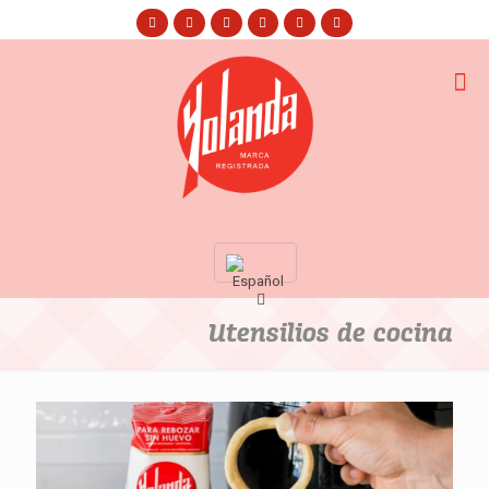
Utensilios de cocina