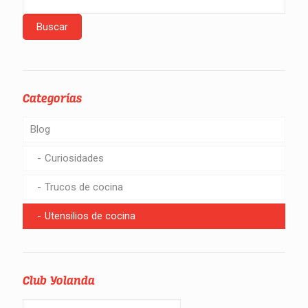
Categorías
Blog
Curiosidades
Trucos de cocina
Utensilios de cocina
Club Yolanda