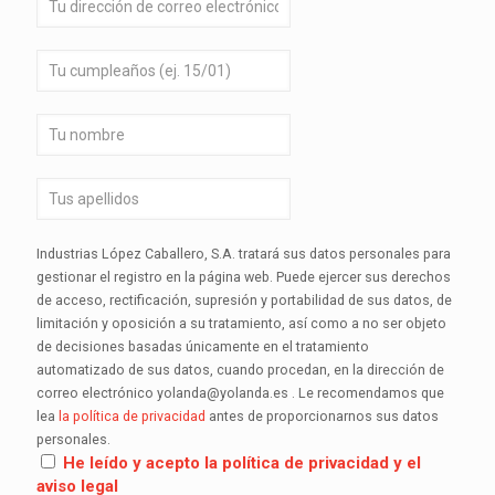
Industrias López Caballero, S.A. tratará sus datos personales para
gestionar el registro en la página web. Puede ejercer sus derechos
de acceso, rectificación, supresión y portabilidad de sus datos, de
limitación y oposición a su tratamiento, así como a no ser objeto
de decisiones basadas únicamente en el tratamiento
automatizado de sus datos, cuando procedan, en la dirección de
correo electrónico yolanda@yolanda.es . Le recomendamos que
lea
la política de privacidad
antes de proporcionarnos sus datos
personales.
He leído y acepto la política de privacidad y el
aviso legal