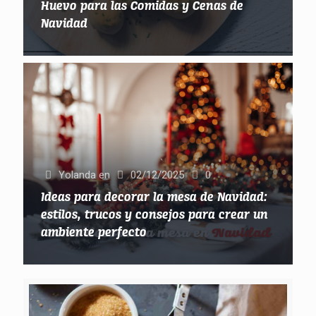
Huevo para las Comidas y Cenas de
Navidad
Yolanda
en
02/12/2025
0
Ideas para decorar la mesa de Navidad:
estilos, trucos y consejos para crear un
ambiente perfecto