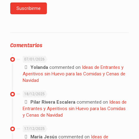
Comentarios
07/01/2026
Yolanda
commented on
Ideas de Entrantes y
Aperitivos sin Huevo para las Comidas y Cenas de
Navidad
18/12/2025
Pilar Rivera Escalera
commented on
Ideas de
Entrantes y Aperitivos sin Huevo para las Comidas
y Cenas de Navidad
17/12/2025
María Jesús
commented on
Ideas de