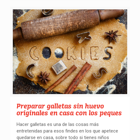
Preparar galletas sin huevo
originales en casa con los peques
Hacer galletas es una de las cosas más
entretenidas para esos findes en los que apetece
quedarse en casa, sobre todo si tienes niños