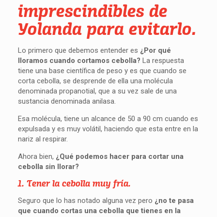
imprescindibles de
Yolanda para evitarlo.
Lo primero que debemos entender es
¿Por qué
lloramos cuando cortamos cebolla?
La respuesta
tiene una base científica de peso y es que cuando se
corta cebolla, se desprende de ella una molécula
denominada propanotial, que a su vez sale de una
sustancia denominada anilasa.
Esa molécula, tiene un alcance de 50 a 90 cm cuando es
expulsada y es muy volátil, haciendo que esta entre en la
nariz al respirar.
Ahora bien,
¿Qué podemos hacer para cortar una
cebolla sin llorar?
1. Tener la cebolla muy fría.
Seguro que lo has notado alguna vez pero
¿no te pasa
que cuando cortas una cebolla que tienes en la