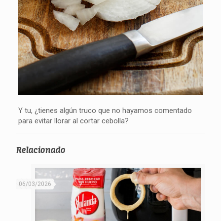
Y tu, ¿tienes algún truco que no hayamos comentado
para evitar llorar al cortar cebolla?
Relacionado
06/03/2026