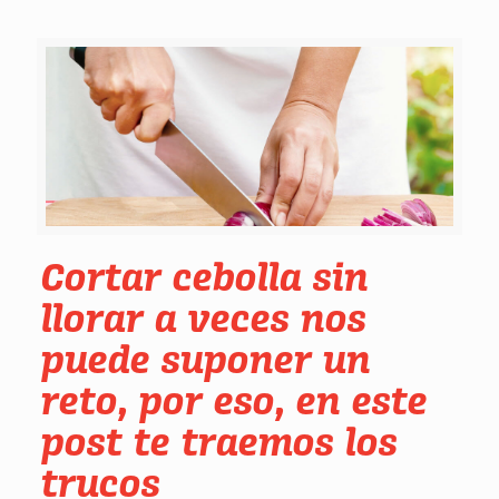
Cortar cebolla sin
llorar a veces nos
puede suponer un
reto, por eso, en este
post te traemos los
trucos