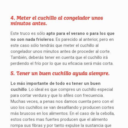
4. Meter el cuchillo al congelador unos
minutos antes.
Este truco es sólo
apto para el verano o para los que
no son nada frioleros
. Es parecido al anterior, pero en
este caso sólo tendrás que meter el cuchillo al
congelador unos minutos antes de proceder al corte.
También, deberás tener en cuenta que el cuchillo irá
perdiendo el frío por lo que su eficacia será más corta.
5. Tener un buen cuchillo ayuda siempre.
Lo más importante de todo es tener un buen
cuchillo
. Lo ideal es que compres un cuchillo especial
para cortar verdura y que lo afiles con frecuencia.
Muchas veces, a penas nos damos cuenta pero con el
uso los cuchillos se van desafilando y producen cortes
más bruscos en los alimentos. En el caso de la cebolla,
estos cortes mas fuertes producen que el alimento
rompa sus fibras y por tanto expulse la sustancia que