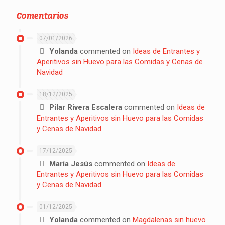
Comentarios
07/01/2026
Yolanda
commented on
Ideas de Entrantes y
Aperitivos sin Huevo para las Comidas y Cenas de
Navidad
18/12/2025
Pilar Rivera Escalera
commented on
Ideas de
Entrantes y Aperitivos sin Huevo para las Comidas
y Cenas de Navidad
17/12/2025
María Jesús
commented on
Ideas de
Entrantes y Aperitivos sin Huevo para las Comidas
y Cenas de Navidad
01/12/2025
Yolanda
commented on
Magdalenas sin huevo