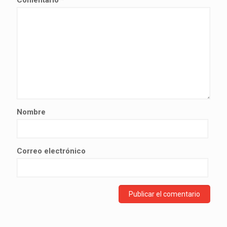
Comentario
*
Nombre
Correo electrónico