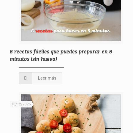
6 recetas fáciles que puedes preparar en 5
minutos (sin huevo)
Leer más
16/12/2025