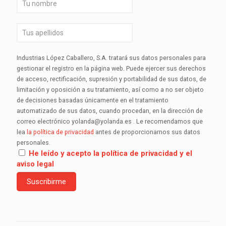
Industrias López Caballero, S.A. tratará sus datos personales para
gestionar el registro en la página web. Puede ejercer sus derechos
de acceso, rectificación, supresión y portabilidad de sus datos, de
limitación y oposición a su tratamiento, así como a no ser objeto
de decisiones basadas únicamente en el tratamiento
automatizado de sus datos, cuando procedan, en la dirección de
correo electrónico yolanda@yolanda.es . Le recomendamos que
lea
la política de privacidad
antes de proporcionarnos sus datos
personales.
He leído y acepto la política de privacidad y el
aviso legal