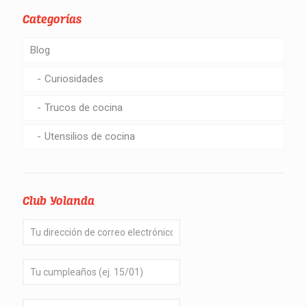
Categorías
Blog
Curiosidades
Trucos de cocina
Utensilios de cocina
Club Yolanda