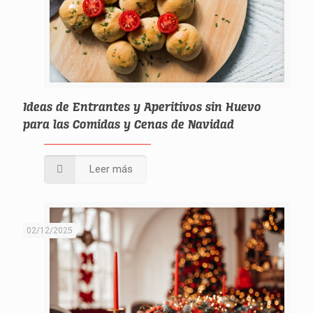
Ideas de Entrantes y Aperitivos sin Huevo
para las Comidas y Cenas de Navidad
Leer más
02/12/2025