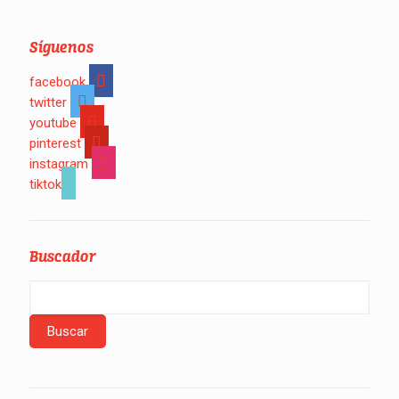
Síguenos
facebook
twitter
youtube
pinterest
instagram
tiktok
Buscador