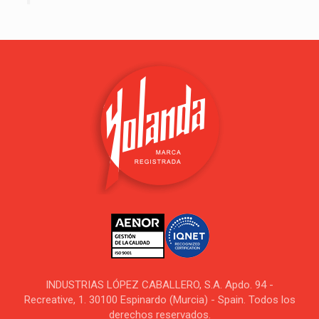
INDUSTRIAS LÓPEZ CABALLERO, S.A. Apdo. 94 -
Recreative, 1. 30100 Espinardo (Murcia) - Spain. Todos los
derechos reservados.