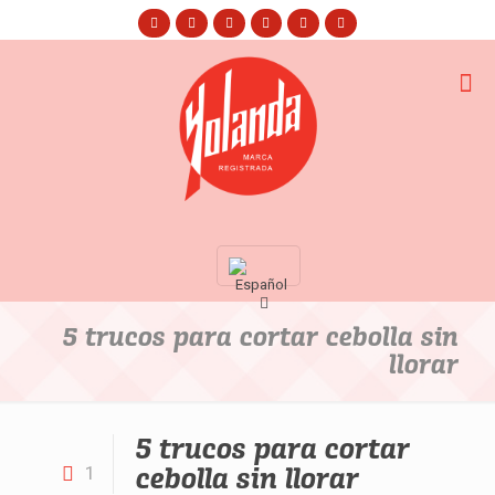
5 trucos para cortar cebolla sin
llorar
5 trucos para cortar
cebolla sin llorar
1