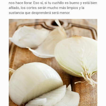
nos hace llorar. Eso sí, si tu cuchillo es bueno y está bien
afilado, los cortes serán mucho más limpios y la
sustancia que desprenderá será menor.