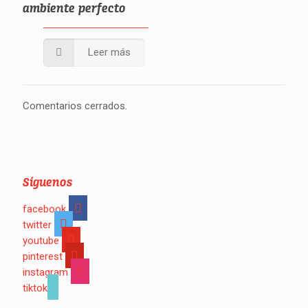
ambiente perfecto
Leer más
Comentarios cerrados.
Síguenos
facebook
twitter
youtube
pinterest
instagram
tiktok