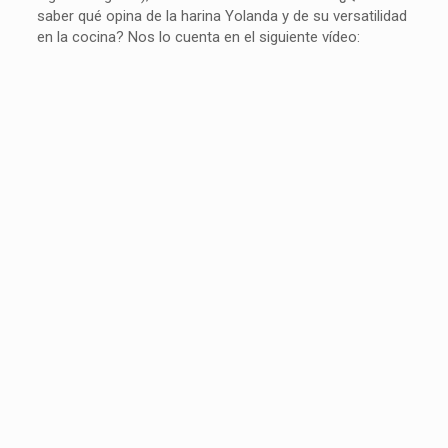
saber qué opina de la harina Yolanda y de su versatilidad
en la cocina? Nos lo cuenta en el siguiente vídeo: