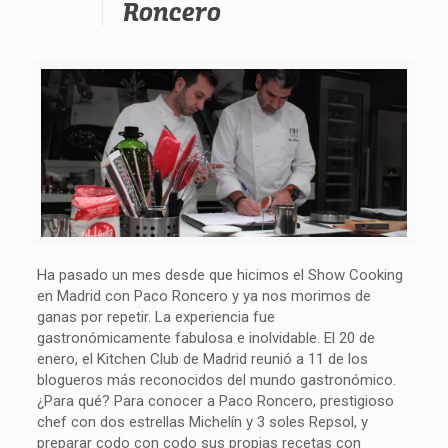
Roncero
Ha pasado un mes desde que hicimos el Show Cooking
en Madrid con Paco Roncero y ya nos morimos de
ganas por repetir. La experiencia fue
gastronómicamente fabulosa e inolvidable. El 20 de
enero, el Kitchen Club de Madrid reunió a 11 de los
blogueros más reconocidos del mundo gastronómico.
¿Para qué? Para conocer a Paco Roncero, prestigioso
chef con dos estrellas Michelín y 3 soles Repsol, y
preparar codo con codo sus propias recetas con