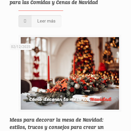
para las Comidas y Cenas de Navidad
Leer más
02/12/2025
Ideas para decorar la mesa de Navidad:
estilos, trucos y consejos para crear un