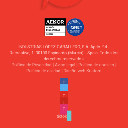
INDUSTRIAS LÓPEZ CABALLERO, S.A. Apdo. 94 -
Recreative, 1. 30100 Espinardo (Murcia) - Spain. Todos los
derechos reservados.
Política de Privacidad
|
Aviso legal
|
Política de cookies
|
Política de calidad
|
Diseño web Kustom
tiktok