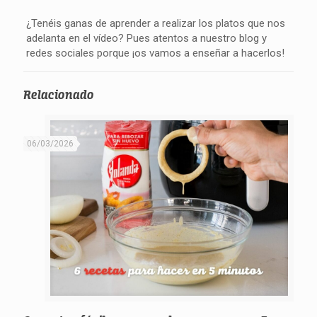
¿Tenéis ganas de aprender a realizar los platos que nos
adelanta en el vídeo? Pues atentos a nuestro blog y
redes sociales porque ¡os vamos a enseñar a hacerlos!
Relacionado
06/03/2026