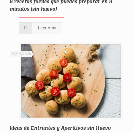
6 recetas fáciles que puedes preparar en 5
minutos (sin huevo)
Leer más
16/12/2025
Ideas de Entrantes y Aperitivos sin Huevo