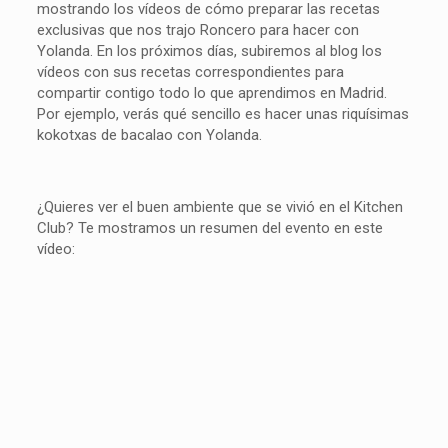
mostrando los vídeos de cómo preparar las recetas
exclusivas que nos trajo Roncero para hacer con
Yolanda. En los próximos días, subiremos al blog los
vídeos con sus recetas correspondientes para
compartir contigo todo lo que aprendimos en Madrid.
Por ejemplo, verás qué sencillo es hacer unas riquísimas
kokotxas de bacalao con Yolanda.
¿Quieres ver el buen ambiente que se vivió en el Kitchen
Club? Te mostramos un resumen del evento en este
vídeo: