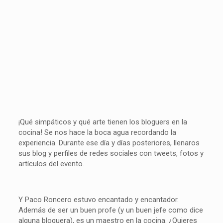
¡Qué simpáticos y qué arte tienen los bloguers en la
cocina! Se nos hace la boca agua recordando la
experiencia. Durante ese día y días posteriores, llenaros
sus blog y perfiles de redes sociales con tweets, fotos y
artículos del evento.
Y Paco Roncero estuvo encantado y encantador.
Además de ser un buen profe (y un buen jefe como dice
alguna bloguera), es un maestro en la cocina. ¿Quieres