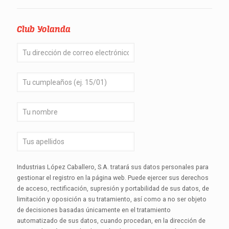
Club Yolanda
Industrias López Caballero, S.A. tratará sus datos personales para
gestionar el registro en la página web. Puede ejercer sus derechos
de acceso, rectificación, supresión y portabilidad de sus datos, de
limitación y oposición a su tratamiento, así como a no ser objeto
de decisiones basadas únicamente en el tratamiento
automatizado de sus datos, cuando procedan, en la dirección de