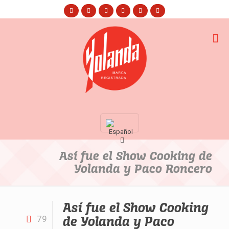
Así fue el Show Cooking de
Yolanda y Paco Roncero
Así fue el Show Cooking
de Yolanda y Paco
79