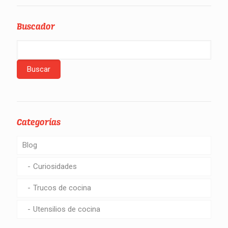
Buscador
Categorías
Blog
Curiosidades
Trucos de cocina
Utensilios de cocina