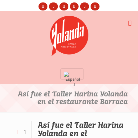
Así fue el Taller Harina Yolanda
en el restaurante Barraca
Así fue el Taller Harina
Yolanda en el
1