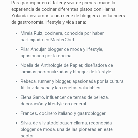
Para participar en el taller y vivir de primera mano la
experiencia de cocinar diferentes platos con Harina
Yolanda, invitamos a una serie de bloggers e influencers
de gastronomía, lifestyle y vida sana:
Mireia Ruiz, cocinera, conocida por haber
participado en MasterChef.
Pilar Andújar, blogger de moda y lifestyle,
apasionada por la cocina.
Noelia de Anthologie de Papier, diseñadora de
láminas personalizadas y blogger de lifestyle.
Rebeca, runner y blogger, apasionada por la cultura
fit, la vida sana y las recetas saludables.
Elena Garro, influencer de temas de belleza,
decoración y lifestyle en general.
Frances, cocinero italiano y gastroblogger.
Silvia, de silviatodoloquemellama, reconocida
blogger de moda, una de las pioneras en este
sector.