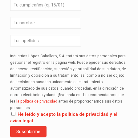
Industrias López Caballero, S.A. tratará sus datos personales para
gestionar el registro en la página web. Puede ejercer sus derechos
de acceso, rectificación, supresión y portabilidad de sus datos, de
limitación y oposición a su tratamiento, así como a no ser objeto
de decisiones basadas únicamente en el tratamiento
automatizado de sus datos, cuando procedan, en la dirección de
correo electrónico yolanda@yolanda.es . Le recomendamos que
lea
la política de privacidad
antes de proporcionarnos sus datos
personales.
He leído y acepto la política de privacidad y el
aviso legal