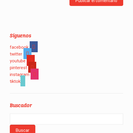
Síguenos
facebook
twitter
youtube
pinterest
instagram
tiktok
Buscador