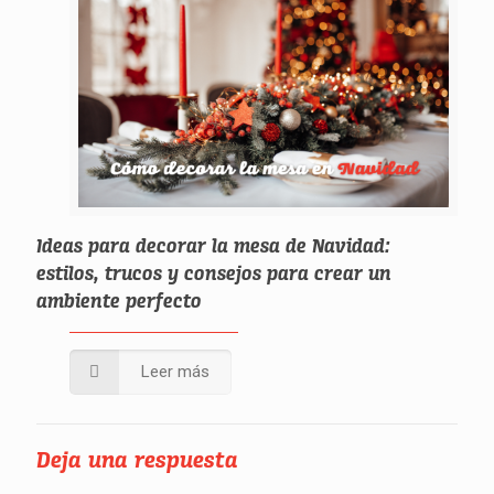
Ideas para decorar la mesa de Navidad:
estilos, trucos y consejos para crear un
ambiente perfecto
Leer más
Deja una respuesta