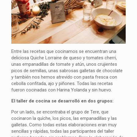
Entre las recetas que cocinamos se encuentran una
deliciosa Quiche Lorraine de queso y tomates cherri,
unas empanadillas de tomate y atún, unos crujientes
picos de semillas, unas sabrosas galletas de chocolate
y también nos hemos atrevido con pasta fresca con
cebolla confitada, ajo y piñones. Todas las recetas
fueron cocinadas con Harina Yolanda y sin huevo.
El taller de cocina se desarrolló en dos grupos:
Por un lado, se encontraba el grupo de Tere, que
cocinaron la quiche, los picos, las empanadillas y las
galletas. Como todas estas elaboraciones eran muy
sencillas y rápidas, todas las participantes del taller