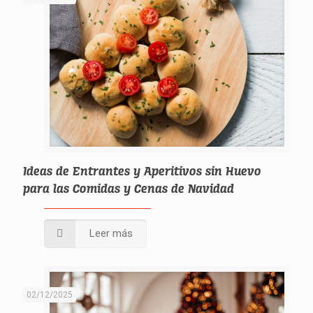
Ideas de Entrantes y Aperitivos sin Huevo
para las Comidas y Cenas de Navidad
Leer más
02/12/2025