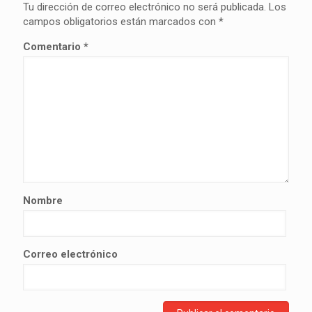
Tu dirección de correo electrónico no será publicada.
Los
campos obligatorios están marcados con
*
Comentario
*
Nombre
Correo electrónico