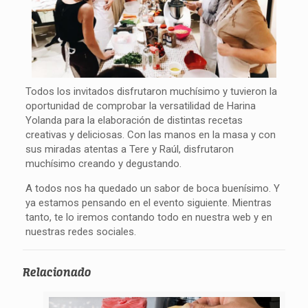
Todos los invitados disfrutaron muchísimo y tuvieron la
oportunidad de comprobar la versatilidad de Harina
Yolanda para la elaboración de distintas recetas
creativas y deliciosas. Con las manos en la masa y con
sus miradas atentas a Tere y Raúl, disfrutaron
muchísimo creando y degustando.
A todos nos ha quedado un sabor de boca buenísimo. Y
ya estamos pensando en el evento siguiente. Mientras
tanto, te lo iremos contando todo en nuestra web y en
nuestras redes sociales.
Relacionado