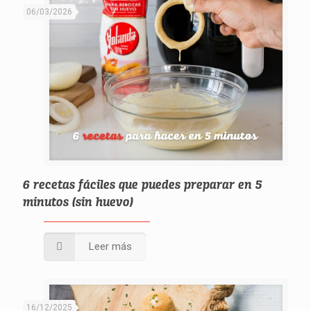
06/03/2026
6 recetas fáciles que puedes preparar en 5
minutos (sin huevo)
Leer más
16/12/2025