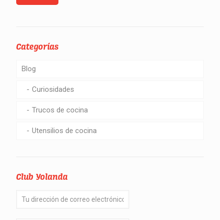
Categorías
Blog
Curiosidades
Trucos de cocina
Utensilios de cocina
Club Yolanda