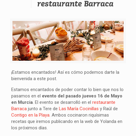
restaurante Barraca
¡Estamos encantados! Así es cómo podemos darte la
bienvenida a este post.
Estamos encantados de poder contar lo bien que nos lo
pasamos en el
evento del pasado jueves 16 de Mayo
en Murcia
. El evento se desarrolló en el
restaurante
Barraca
junto a Tere de
Las María Cocinillas
y Raúl de
Contigo en la Playa.
Ambos cocinaron riquísimas
recetas que iremos publicando en la web de Yolanda en
los próximos días.