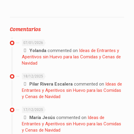
Comentarios
07/01/2026
Yolanda
commented on
Ideas de Entrantes y
Aperitivos sin Huevo para las Comidas y Cenas de
Navidad
18/12/2025
Pilar Rivera Escalera
commented on
Ideas de
Entrantes y Aperitivos sin Huevo para las Comidas
y Cenas de Navidad
17/12/2025
María Jesús
commented on
Ideas de
Entrantes y Aperitivos sin Huevo para las Comidas
y Cenas de Navidad