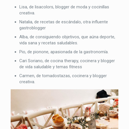
Lisa, de lisacolors, blogger de moda y cocinillas
creativa.
Natalia, de recetas de escándalo, otra influente
gastroblogger
Alba, de consiguiendo objetivos, que aúna deporte,
vida sana y recetas saludables.
Pio, de pionone, apasionada de la gastronomía.
Cari Soriano, de cocina therapy, cocinera y blogger
de vida saludable y temas fitness
Carmen, de tomadostazas, cocinera y blogger
creativa.