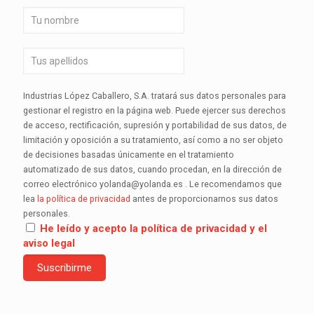
Industrias López Caballero, S.A. tratará sus datos personales para
gestionar el registro en la página web. Puede ejercer sus derechos
de acceso, rectificación, supresión y portabilidad de sus datos, de
limitación y oposición a su tratamiento, así como a no ser objeto
de decisiones basadas únicamente en el tratamiento
automatizado de sus datos, cuando procedan, en la dirección de
correo electrónico yolanda@yolanda.es . Le recomendamos que
lea
la política de privacidad
antes de proporcionarnos sus datos
personales.
He leído y acepto la política de privacidad y el
aviso legal