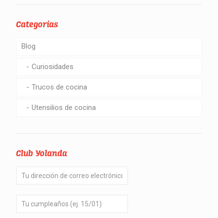
Categorías
Blog
Curiosidades
Trucos de cocina
Utensilios de cocina
Club Yolanda