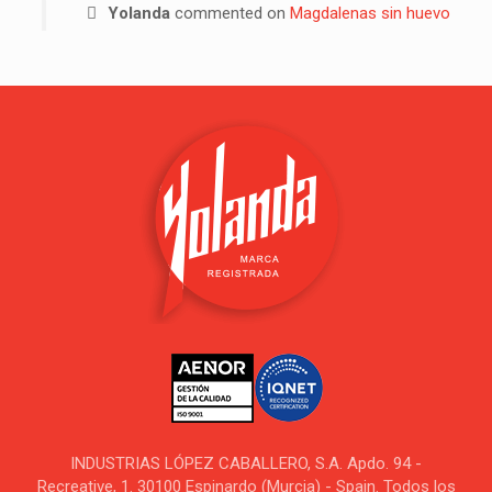
Yolanda
commented on
Magdalenas sin huevo
INDUSTRIAS LÓPEZ CABALLERO, S.A. Apdo. 94 -
Recreative, 1. 30100 Espinardo (Murcia) - Spain. Todos los