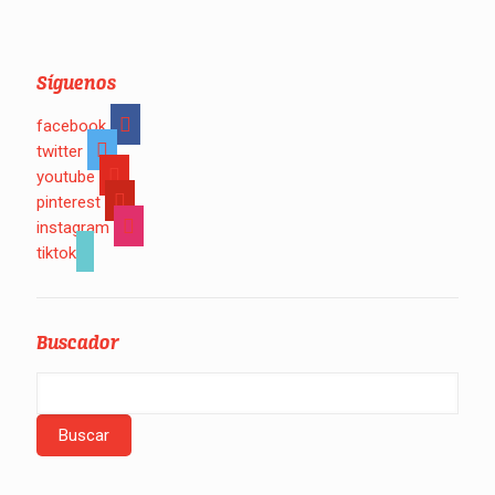
Síguenos
facebook
twitter
youtube
pinterest
instagram
tiktok
Buscador