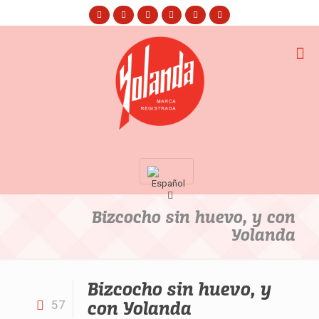
Bizcocho sin huevo, y con
Yolanda
Bizcocho sin huevo, y
con Yolanda
57