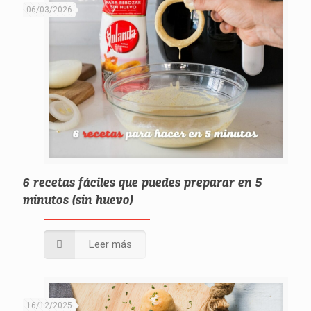
06/03/2026
6 recetas fáciles que puedes preparar en 5
minutos (sin huevo)
Leer más
16/12/2025