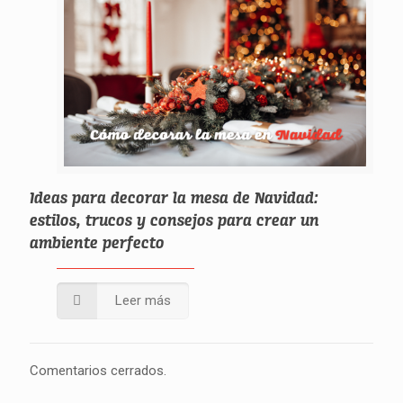
Ideas para decorar la mesa de Navidad:
estilos, trucos y consejos para crear un
ambiente perfecto
Leer más
Comentarios cerrados.