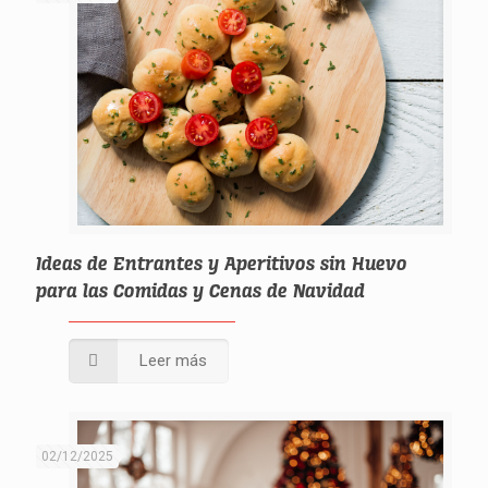
Ideas de Entrantes y Aperitivos sin Huevo
para las Comidas y Cenas de Navidad
Leer más
02/12/2025