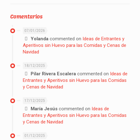
Comentarios
07/01/2026
Yolanda
commented on
Ideas de Entrantes y
Aperitivos sin Huevo para las Comidas y Cenas de
Navidad
18/12/2025
Pilar Rivera Escalera
commented on
Ideas de
Entrantes y Aperitivos sin Huevo para las Comidas
y Cenas de Navidad
17/12/2025
María Jesús
commented on
Ideas de
Entrantes y Aperitivos sin Huevo para las Comidas
y Cenas de Navidad
01/12/2025