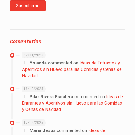
Comentarios
07/01/2026
Yolanda
commented on
Ideas de Entrantes y
Aperitivos sin Huevo para las Comidas y Cenas de
Navidad
18/12/2025
Pilar Rivera Escalera
commented on
Ideas de
Entrantes y Aperitivos sin Huevo para las Comidas
y Cenas de Navidad
17/12/2025
María Jesús
commented on
Ideas de