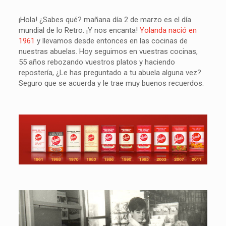
¡Hola! ¿Sabes qué? mañana día 2 de marzo es el día
mundial de lo Retro. ¡Y nos encanta!
Yolanda nació en
1961
y llevamos desde entonces en las cocinas de
nuestras abuelas. Hoy seguimos en vuestras cocinas,
55 años rebozando vuestros platos y haciendo
repostería, ¿Le has preguntado a tu abuela alguna vez?
Seguro que se acuerda y le trae muy buenos recuerdos.