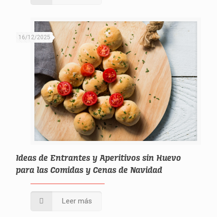
16/12/2025
Ideas de Entrantes y Aperitivos sin Huevo
para las Comidas y Cenas de Navidad
Leer más