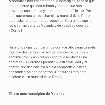
A nosotros nos encanta todo lo nostálgico, todo lo que
nos recuerde quienes fuimos y todo lo que nos
provoque una sonrisa y un momento de felicidad. Por
eso, queremos aprovechar el día mundial de lo Retro
para celebrarlo con todos vosotros. Queremos que lo
retro forme parte de Yolanda y de vuestras cocinas.
¿Cómo?
Hace unos días compartimos con vosotros una cazuela
roja que despertó en vosotros grandes recuerdos y
sentimientos, y nos dijimos ¿por qué no darles una
sorpresa?. Queremos premiar vuestra fidelidad y el
tiempo que dedicáis día a día a compartir vuestros
pensamientos con nosotros. ¡Concuros retro para
delebrar el día mundial de lo Retro!
El lote más nostálgico de Yolanda: