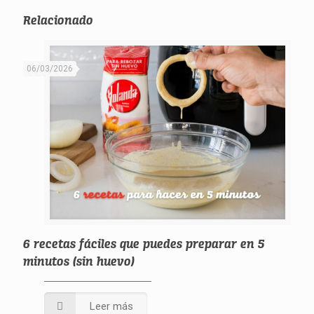
Relacionado
06/03/2026
6 recetas fáciles que puedes preparar en 5
minutos (sin huevo)
Leer más