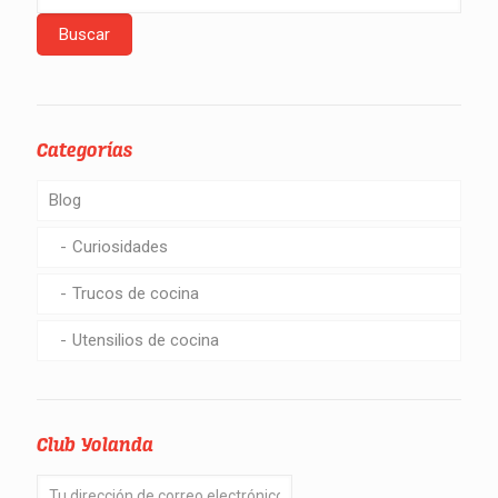
Categorías
Blog
Curiosidades
Trucos de cocina
Utensilios de cocina
Club Yolanda