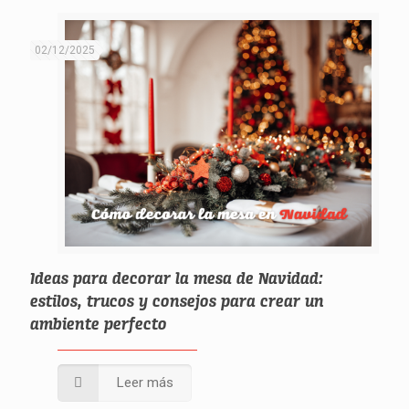
02/12/2025
Ideas para decorar la mesa de Navidad:
estilos, trucos y consejos para crear un
ambiente perfecto
Leer más