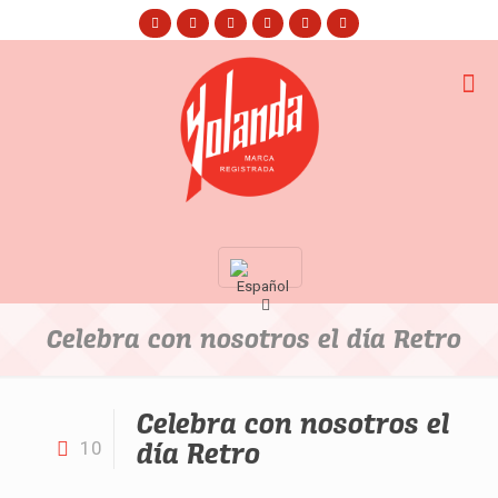
Celebra con nosotros el día Retro
Celebra con nosotros el
día Retro
10