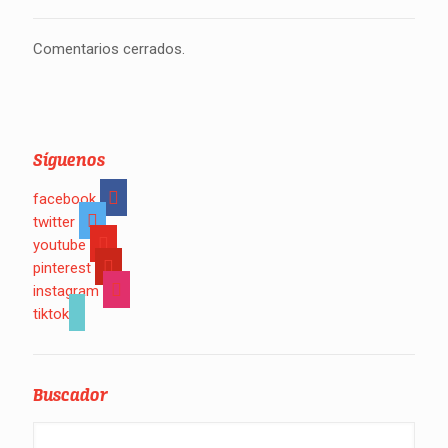
Comentarios cerrados.
Síguenos
facebook
twitter
youtube
pinterest
instagram
tiktok
Buscador