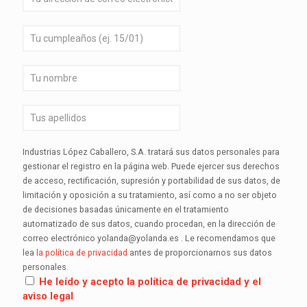
Industrias López Caballero, S.A. tratará sus datos personales para
gestionar el registro en la página web. Puede ejercer sus derechos
de acceso, rectificación, supresión y portabilidad de sus datos, de
limitación y oposición a su tratamiento, así como a no ser objeto
de decisiones basadas únicamente en el tratamiento
automatizado de sus datos, cuando procedan, en la dirección de
correo electrónico yolanda@yolanda.es . Le recomendamos que
lea
la política de privacidad
antes de proporcionarnos sus datos
personales.
He leído y acepto la política de privacidad y el
aviso legal