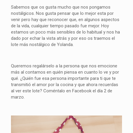
Sabemos que os gusta mucho que nos pongamos
nostálgicos. Nos gusta pensar que lo mejor esta por
venir pero hay que reconocer que, en algunos aspectos
de la vida, cualquier tiempo pasado fue mejor. Hoy
estamos un poco más sensibles de lo habitual y nos ha
dado por echar la vista atrás y por eso os traemos el
lote más nostálgico de Yolanda.
Queremos regalárselo a la persona que nos emocione
más al contarnos en quién piensa en cuanto lo ve y por
qué. ¿Quién fue esa persona importante para ti que te
transmitió el amor por la cocina y que ahora recuerdas
al ver este lote? Coméntalo en Facebook el día 2 de
marzo.