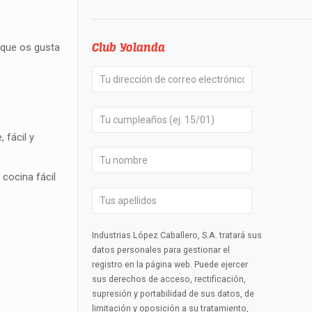
Club Yolanda
 que os gusta
 fácil y
cocina fácil
Industrias López Caballero, S.A. tratará sus
datos personales para gestionar el
registro en la página web. Puede ejercer
sus derechos de acceso, rectificación,
supresión y portabilidad de sus datos, de
limitación y oposición a su tratamiento,