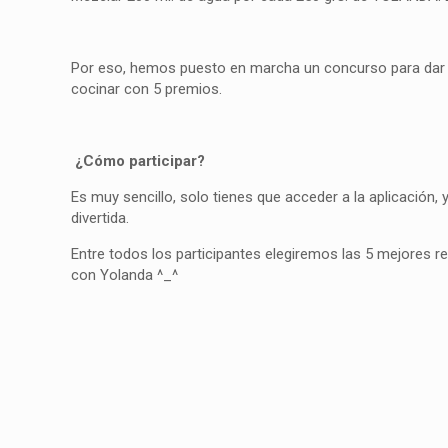
Por eso, hemos puesto en marcha un concurso para dar l
cocinar con 5 premios.
¿Cómo participar?
Es muy sencillo, solo tienes que acceder a la aplicación, y
divertida.
Entre todos los participantes elegiremos las 5 mejores 
con Yolanda ^_^