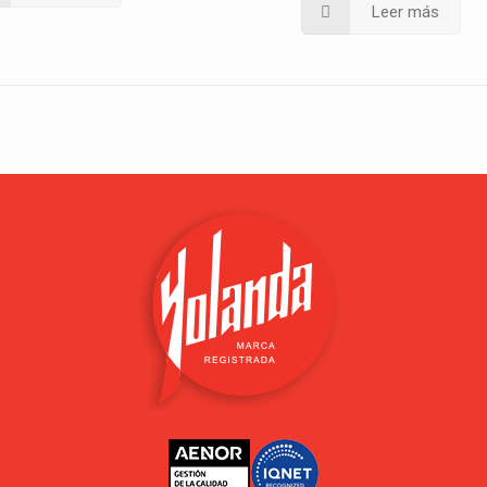
Leer más