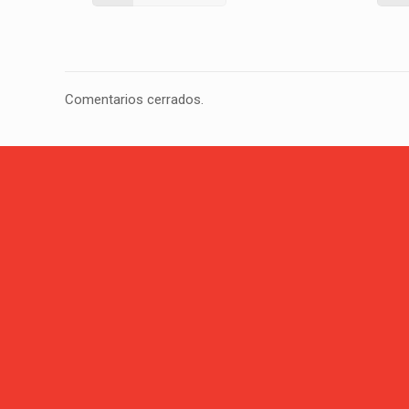
Comentarios cerrados.