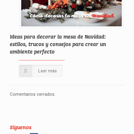
Ideas para decorar la mesa de Navidad:
estilos, trucos y consejos para crear un
ambiente perfecto
Leer más
Comentarios cerrados.
Síguenos