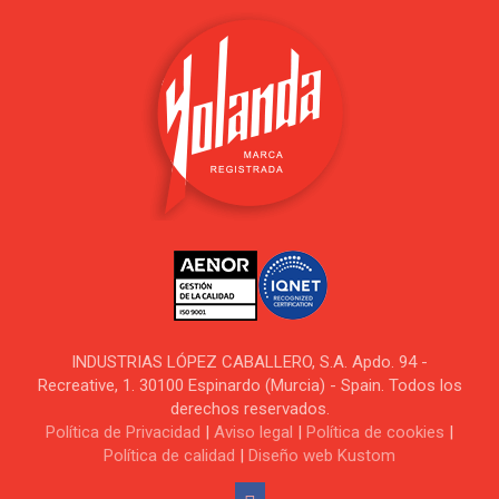
INDUSTRIAS LÓPEZ CABALLERO, S.A. Apdo. 94 -
Recreative, 1. 30100 Espinardo (Murcia) - Spain. Todos los
derechos reservados.
Política de Privacidad
|
Aviso legal
|
Política de cookies
|
Política de calidad
|
Diseño web Kustom