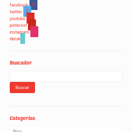
facebook
twitter
youtube
pinterest
instagram
tiktok
Buscador
Categorías
Blog