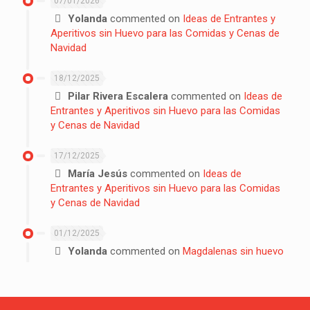
07/01/2026
Yolanda
commented on
Ideas de Entrantes y
Aperitivos sin Huevo para las Comidas y Cenas de
Navidad
18/12/2025
Pilar Rivera Escalera
commented on
Ideas de
Entrantes y Aperitivos sin Huevo para las Comidas
y Cenas de Navidad
17/12/2025
María Jesús
commented on
Ideas de
Entrantes y Aperitivos sin Huevo para las Comidas
y Cenas de Navidad
01/12/2025
Yolanda
commented on
Magdalenas sin huevo