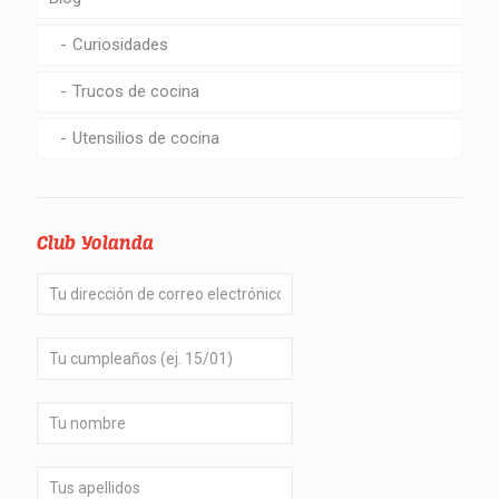
Curiosidades
Trucos de cocina
Utensilios de cocina
Club Yolanda