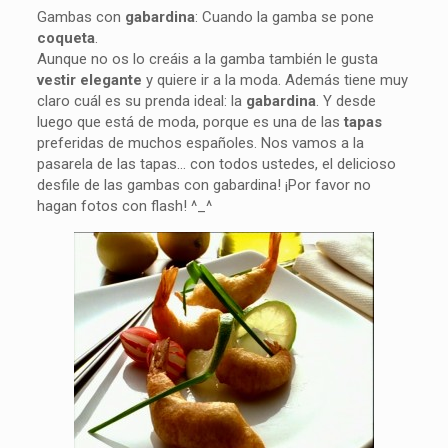
Gambas con
gabardina
: Cuando la gamba se pone
coqueta
.
Aunque no os lo creáis a la gamba también le gusta
vestir elegante
y quiere ir a la moda. Además tiene muy
claro cuál es su prenda ideal: la
gabardina
. Y desde
luego que está de moda, porque es una de las
tapas
preferidas de muchos españoles. Nos vamos a la
pasarela de las tapas… con todos ustedes, el delicioso
desfile de las gambas con gabardina! ¡Por favor no
hagan fotos con flash! ^_^