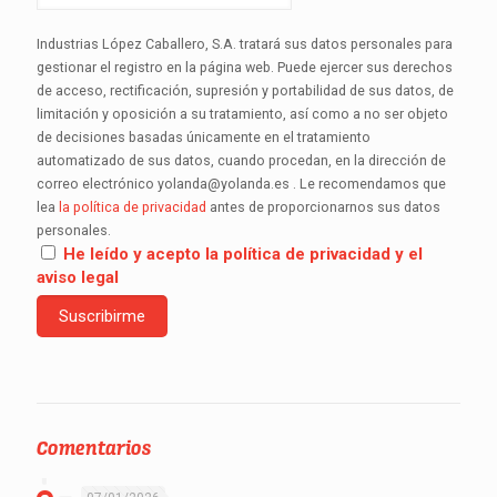
Industrias López Caballero, S.A. tratará sus datos personales para
gestionar el registro en la página web. Puede ejercer sus derechos
de acceso, rectificación, supresión y portabilidad de sus datos, de
limitación y oposición a su tratamiento, así como a no ser objeto
de decisiones basadas únicamente en el tratamiento
automatizado de sus datos, cuando procedan, en la dirección de
correo electrónico yolanda@yolanda.es . Le recomendamos que
lea
la política de privacidad
antes de proporcionarnos sus datos
personales.
He leído y acepto la política de privacidad y el
aviso legal
Comentarios