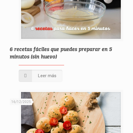
6 recetas fáciles que puedes preparar en 5
minutos (sin huevo)
Leer más
16/12/2025