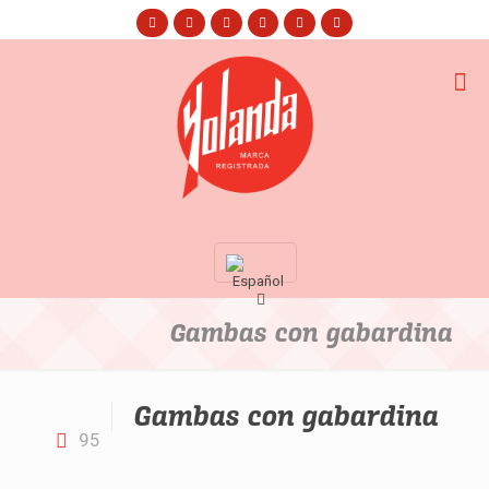
Gambas con gabardina
Gambas con gabardina
95