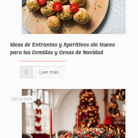
Ideas de Entrantes y Aperitivos sin Huevo
para las Comidas y Cenas de Navidad
Leer más
02/12/2025