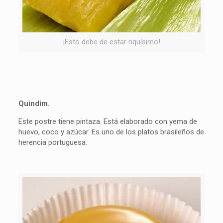
¡Esto debe de estar riquísimo!
Quindim.
Este postre tiene pintaza. Está elaborado con yema de
huevo, coco y azúcar. Es uno de los platos brasileños de
herencia portuguesa.