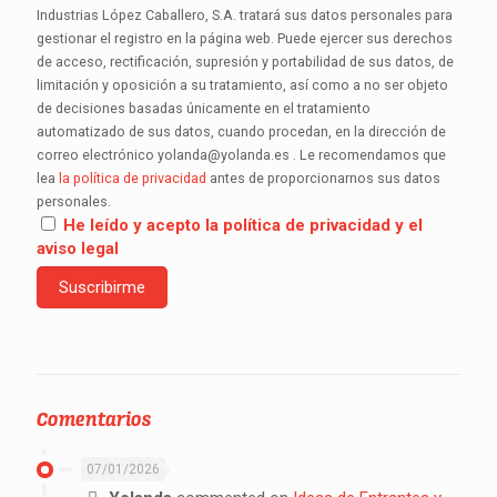
Industrias López Caballero, S.A. tratará sus datos personales para
gestionar el registro en la página web. Puede ejercer sus derechos
de acceso, rectificación, supresión y portabilidad de sus datos, de
limitación y oposición a su tratamiento, así como a no ser objeto
de decisiones basadas únicamente en el tratamiento
automatizado de sus datos, cuando procedan, en la dirección de
correo electrónico yolanda@yolanda.es . Le recomendamos que
lea
la política de privacidad
antes de proporcionarnos sus datos
personales.
He leído y acepto la política de privacidad y el
aviso legal
Comentarios
07/01/2026