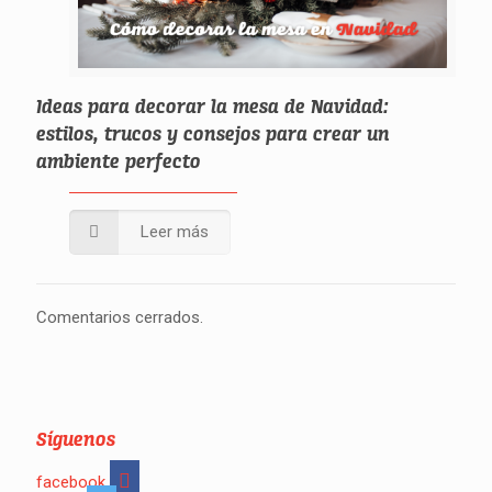
Ideas para decorar la mesa de Navidad:
estilos, trucos y consejos para crear un
ambiente perfecto
Leer más
Comentarios cerrados.
Síguenos
facebook