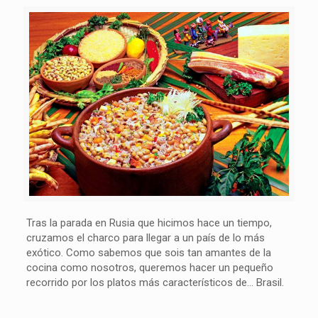
Tras la parada en Rusia que hicimos hace un tiempo,
cruzamos el charco para llegar a un país de lo más
exótico. Como sabemos que sois tan amantes de la
cocina como nosotros, queremos hacer un pequeño
recorrido por los platos más característicos de… Brasil.