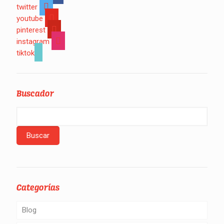
twitter
youtube
pinterest
instagram
tiktok
Buscador
Categorías
Blog