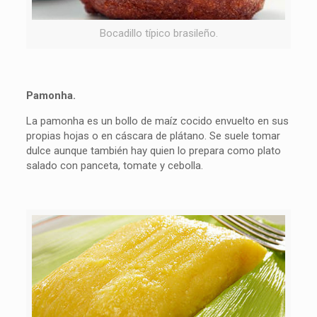
Bocadillo típico brasileño.
Pamonha.
La pamonha es un bollo de maíz cocido envuelto en sus
propias hojas o en cáscara de plátano. Se suele tomar
dulce aunque también hay quien lo prepara como plato
salado con panceta, tomate y cebolla.