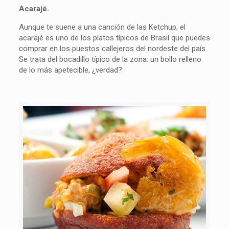
Acarajé.
Aunque te suene a una canción de las Ketchup, el
acarajé es uno de los platos típicos de Brasil que puedes
comprar en los puestos callejeros del nordeste del país.
Se trata del bocadillo típico de la zona: un bollo relleno
de lo más apetecible, ¿verdad?