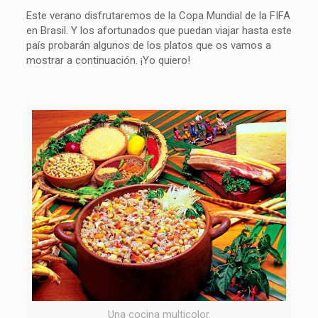
Este verano disfrutaremos de la Copa Mundial de la FIFA
en Brasil. Y los afortunados que puedan viajar hasta este
país probarán algunos de los platos que os vamos a
mostrar a continuación. ¡Yo quiero!
Una cocina multicolor.