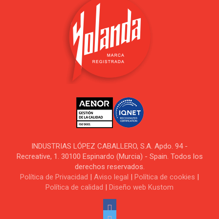
INDUSTRIAS LÓPEZ CABALLERO, S.A. Apdo. 94 -
Recreative, 1. 30100 Espinardo (Murcia) - Spain. Todos los
derechos reservados.
Política de Privacidad
|
Aviso legal
|
Política de cookies
|
Política de calidad
|
Diseño web Kustom