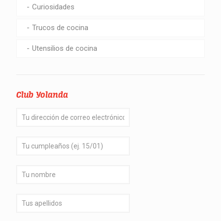
Curiosidades
Trucos de cocina
Utensilios de cocina
Club Yolanda