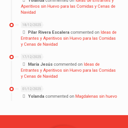
Yolanda
commented on
Ideas de Entrantes y
Aperitivos sin Huevo para las Comidas y Cenas de
Navidad
18/12/2025
Pilar Rivera Escalera
commented on
Ideas de
Entrantes y Aperitivos sin Huevo para las Comidas
y Cenas de Navidad
17/12/2025
María Jesús
commented on
Ideas de
Entrantes y Aperitivos sin Huevo para las Comidas
y Cenas de Navidad
01/12/2025
Yolanda
commented on
Magdalenas sin huevo