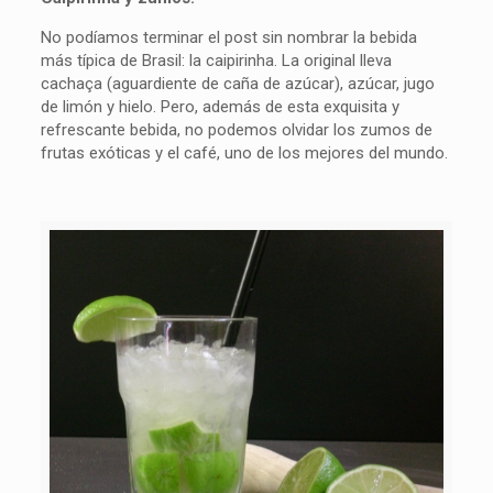
No podíamos terminar el post sin nombrar la bebida
más típica de Brasil: la caipirinha. La original lleva
cachaça (aguardiente de caña de azúcar), azúcar, jugo
de limón y hielo. Pero, además de esta exquisita y
refrescante bebida, no podemos olvidar los zumos de
frutas exóticas y el café, uno de los mejores del mundo.