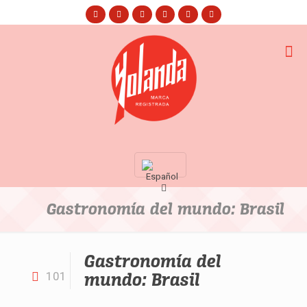
Gastronomía del mundo: Brasil
Gastronomía del
mundo: Brasil
101