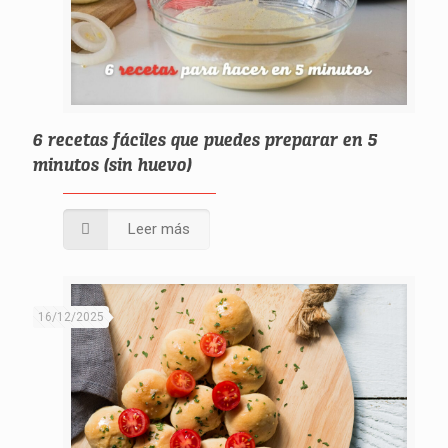
6 recetas fáciles que puedes preparar en 5
minutos (sin huevo)
Leer más
16/12/2025