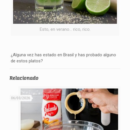
Esto, en verano… rico, rico.
¿Alguna vez has estado en Brasil y has probado alguno
de estos platos?
Relacionado
06/03/2026