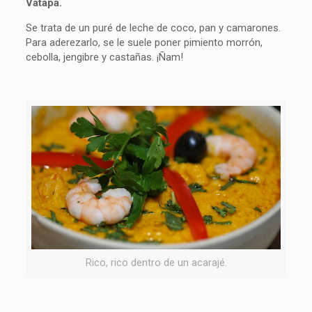
Vatapá.
Se trata de un puré de leche de coco, pan y camarones.
Para aderezarlo, se le suele poner pimiento morrón,
cebolla, jengibre y castañas. ¡Ñam!
Rico, rico dentro de un acarajé.