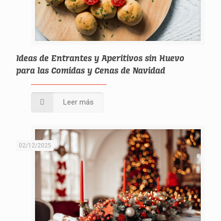
Ideas de Entrantes y Aperitivos sin Huevo
para las Comidas y Cenas de Navidad
Leer más
02/12/2025