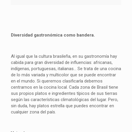
Diversidad gastronómica como bandera.
Al igual que la cultura brasileña, en su gastronomía hay
cabida para gran diversidad de influencias: africanas,
indígenas, portuguesas, italianas… Se trata de una cocina
de lo más variada y multicolor que se puede encontrar
en el mundo. Si queremos clasificarla debemos
centrarnos en la cocina local. Cada zona de Brasil tiene
sus propios platos e ingredientes típicos de sus tierras
según las características climatológicas del lugar. Pero,
sin duda, hay platos estrella que puedes encontrar en
cualquier zona del país.