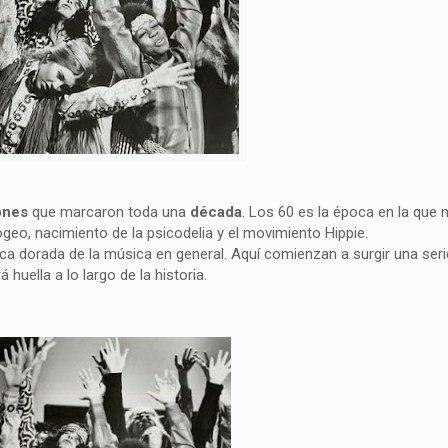
ones
que marcaron toda una
década
. Los 60 es la época en la que 
eo, nacimiento de la psicodelia y el movimiento Hippie.
 dorada de la música en general. Aquí comienzan a surgir una seri
uella a lo largo de la historia.