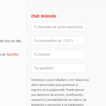
Club Yolanda
de hoy en día,
ta de
Spotify
!
Industrias López Caballero, S.A. tratará sus
datos personales para gestionar el
registro en la página web. Puede ejercer
sus derechos de acceso, rectificación,
supresión y portabilidad de sus datos, de
limitación y oposición a su tratamiento,