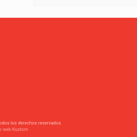
Todos los derechos reservados.
o web Kustom