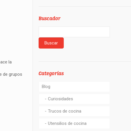
Buscador
nace la
Categorías
e de grupos
Blog
Curiosidades
Trucos de cocina
Utensilios de cocina