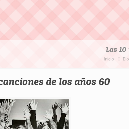
Las 10
Inicio
Bl
canciones de los años 60