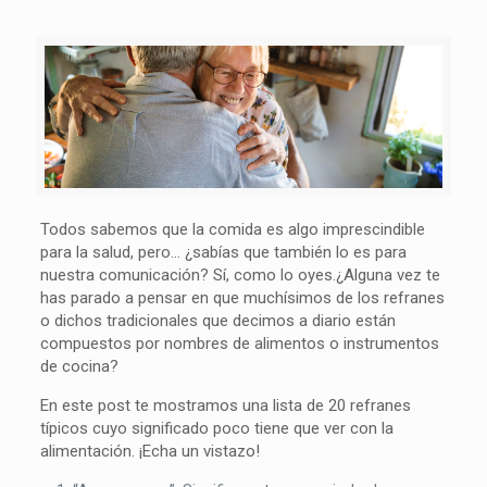
Todos sabemos que la comida es algo imprescindible
para la salud, pero… ¿sabías que también lo es para
nuestra comunicación? Sí, como lo oyes.¿Alguna vez te
has parado a pensar en que muchísimos de los refranes
o dichos tradicionales que decimos a diario están
compuestos por nombres de alimentos o instrumentos
de cocina?
En este post te mostramos una lista de 20 refranes
típicos cuyo significado poco tiene que ver con la
alimentación. ¡Echa un vistazo!