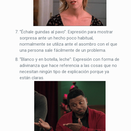
“Échale guindas al pavo”: Expresión para mostrar
sorpresa ante un hecho poco habitual,
normalmente se utiliza ante el asombro con el que
una persona sale fácilmente de un problema.
“Blanco y en botella, leche”: Expresión con forma de
adivinanza que hace referencia a las cosas que no
necesitan ningún tipo de explicación porque ya
están claras.