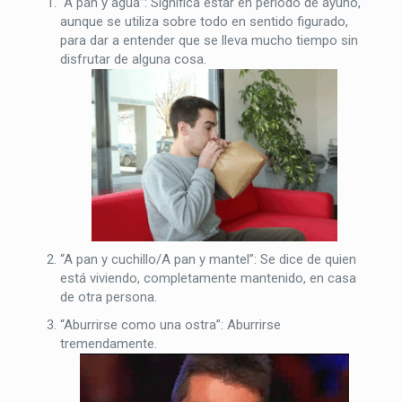
“A pan y agua”: Significa estar en periodo de ayuno,
aunque se utiliza sobre todo en sentido figurado,
para dar a entender que se lleva mucho tiempo sin
disfrutar de alguna cosa.
“A pan y cuchillo/A pan y mantel”: Se dice de quien
está viviendo, completamente mantenido, en casa
de otra persona.
“Aburrirse como una ostra”: Aburrirse
tremendamente.