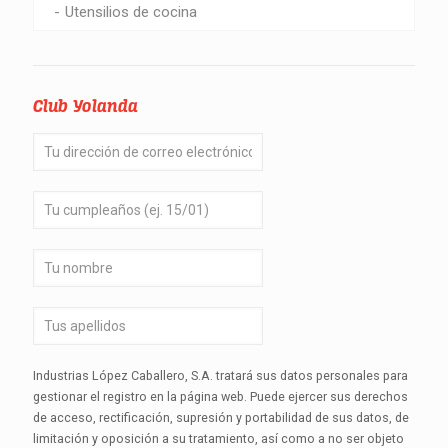
Utensilios de cocina
Club Yolanda
Industrias López Caballero, S.A. tratará sus datos personales para
gestionar el registro en la página web. Puede ejercer sus derechos
de acceso, rectificación, supresión y portabilidad de sus datos, de
limitación y oposición a su tratamiento, así como a no ser objeto