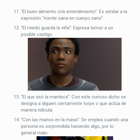
“
El buen alimento cría entendimiento”: Es similar a la
expresión “mente sana en cuerpo sano”.
“El miedo guarda la viña”: Expresa temor a un
posible castigo.
“El que asó la manteca”: Con este curioso dicho se
designa a alguien ciertamente torpe o que actúa de
manera ridícula.
“Con las manos en la masa”: Se emplea cuando una
persona es sorprendida haciendo algo, por lo
general malo.