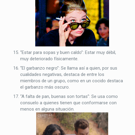
“Estar para sopas y buen caldo”: Estar muy débil,
muy deteriorado físicamente.
“El garbanzo negro”: Se llama así a quien, por sus
cualidades negativas, destaca de entre los
miembros de un grupo, como en un cocido destaca
el garbanzo más oscuro.
“A falta de pan, buenas son tortas”: Se usa como
consuelo a quienes tienen que conformarse con
menos en alguna situación.