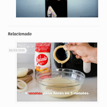
Relacionado
06/03/2026