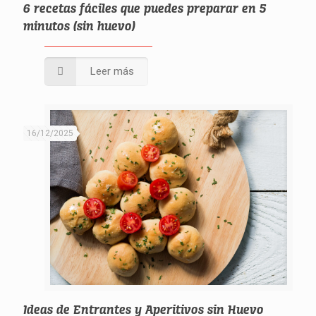
6 recetas fáciles que puedes preparar en 5
minutos (sin huevo)
Leer más
16/12/2025
Ideas de Entrantes y Aperitivos sin Huevo