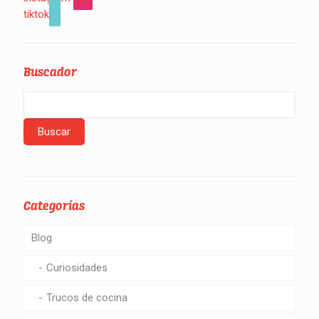
tiktok
Buscador
Categorías
Blog
Curiosidades
Trucos de cocina