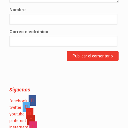
Nombre
Correo electrónico
Síguenos
facebook
twitter
youtube
pinterest
instagram