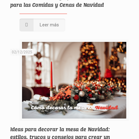
para las Comidas y Cenas de Navidad
Leer más
02/12/2025
Ideas para decorar la mesa de Navidad:
estilos, trucos y consejos para crear un