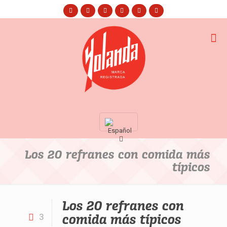
Los 20 refranes con comida más
típicos
Los 20 refranes con
comida más típicos
3