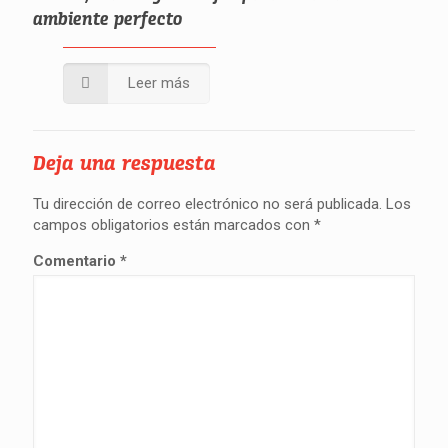
ambiente perfecto
Leer más
Deja una respuesta
Tu dirección de correo electrónico no será publicada.
Los
campos obligatorios están marcados con
*
Comentario
*