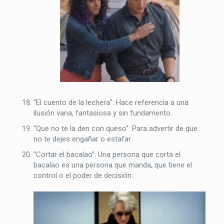
“El cuento de la lechera”: Hace referencia a una
ilusión vana, fantasiosa y sin fundamento.
“Que no te la den con queso”: Para advertir de que
no te dejes engañar o estafar.
“Cortar el bacalao”: Una persona que corta el
bacalao es una persona que manda, que tiene el
control o el poder de decisión.