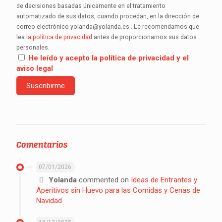
de decisiones basadas únicamente en el tratamiento
automatizado de sus datos, cuando procedan, en la dirección de
correo electrónico yolanda@yolanda.es . Le recomendamos que
lea
la política de privacidad
antes de proporcionarnos sus datos
personales.
He leído y acepto la política de privacidad y el
aviso legal
Comentarios
07/01/2026
Yolanda
commented on
Ideas de Entrantes y
Aperitivos sin Huevo para las Comidas y Cenas de
Navidad