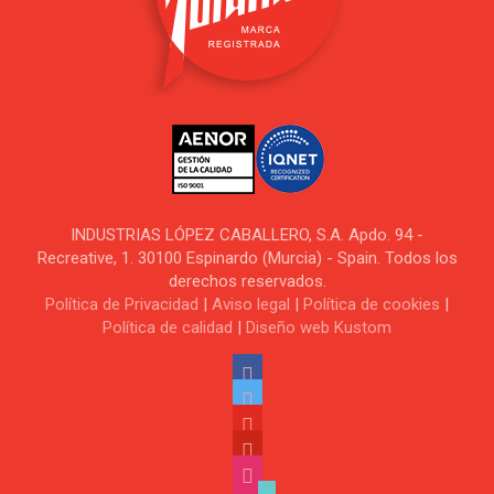
INDUSTRIAS LÓPEZ CABALLERO, S.A. Apdo. 94 -
Recreative, 1. 30100 Espinardo (Murcia) - Spain. Todos los
derechos reservados.
Política de Privacidad
|
Aviso legal
|
Política de cookies
|
Política de calidad
|
Diseño web Kustom