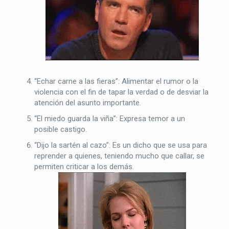
“Echar carne a las fieras”: Alimentar el rumor o la
violencia con el fin de tapar la verdad o de desviar la
atención del asunto importante.
“El miedo guarda la viña”: Expresa temor a un
posible castigo.
“Dijo la sartén al cazo”: Es un dicho que se usa para
reprender a quienes, teniendo mucho que callar, se
permiten criticar a los demás.