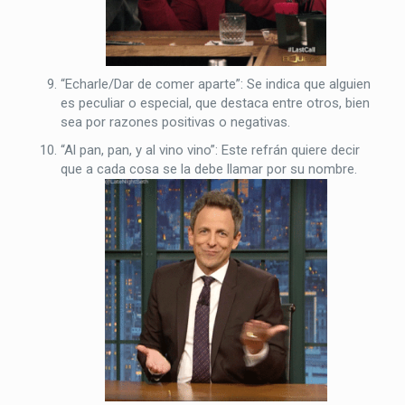
“Echarle/Dar de comer aparte”: Se indica que alguien
es peculiar o especial, que destaca entre otros, bien
sea por razones positivas o negativas.
“Al pan, pan, y al vino vino”: Este refrán quiere decir
que a cada cosa se la debe llamar por su nombre.