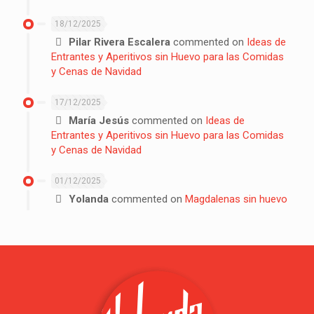
18/12/2025
Pilar Rivera Escalera
commented on
Ideas de
Entrantes y Aperitivos sin Huevo para las Comidas
y Cenas de Navidad
17/12/2025
María Jesús
commented on
Ideas de
Entrantes y Aperitivos sin Huevo para las Comidas
y Cenas de Navidad
01/12/2025
Yolanda
commented on
Magdalenas sin huevo