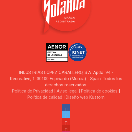
INDUSTRIAS LÓPEZ CABALLERO, S.A. Apdo. 94 -
Recreative, 1. 30100 Espinardo (Murcia) - Spain. Todos los
derechos reservados.
Política de Privacidad
|
Aviso legal
|
Política de cookies
|
Política de calidad
|
Diseño web Kustom