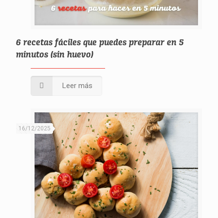
6 recetas fáciles que puedes preparar en 5
minutos (sin huevo)
Leer más
16/12/2025