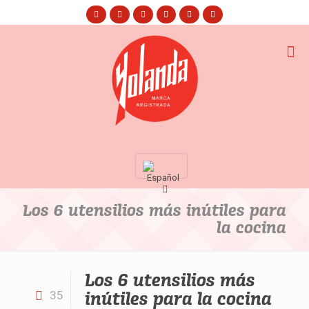
Los 6 utensilios más inútiles para
la cocina
Los 6 utensilios más
inútiles para la cocina
35