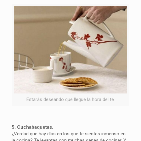
Estarás deseando que llegue la hora del té.
5. Cuchabaquetas.
¿Verdad que hay días en los que te sientes inmenso en
la cocina? Te levantas con muchas ganas de cocinar. Y