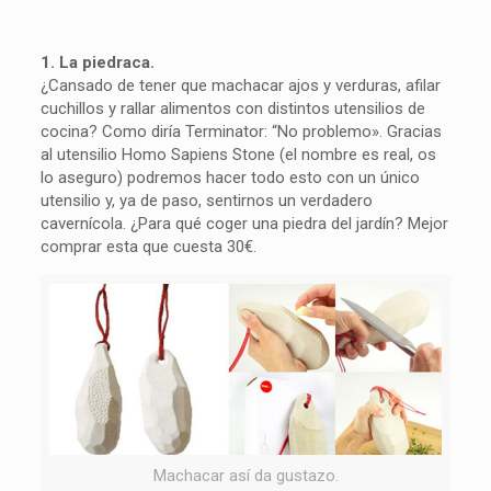
1. La piedraca.
¿Cansado de tener que machacar ajos y verduras, afilar
cuchillos y rallar alimentos con distintos utensilios de
cocina? Como diría Terminator: “No problemo». Gracias
al utensilio Homo Sapiens Stone (el nombre es real, os
lo aseguro) podremos hacer todo esto con un único
utensilio y, ya de paso, sentirnos un verdadero
cavernícola. ¿Para qué coger una piedra del jardín? Mejor
comprar esta que cuesta 30€.
Machacar así da gustazo.