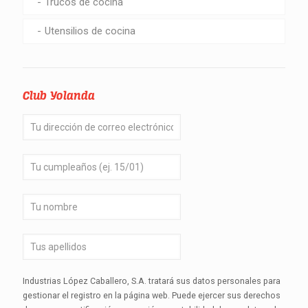
Trucos de cocina
Utensilios de cocina
Club Yolanda
Industrias López Caballero, S.A. tratará sus datos personales para
gestionar el registro en la página web. Puede ejercer sus derechos