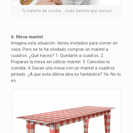
Tu batería de cocina… ¡más batería que nunca!
6. Mesa mantel.
Imagina esta situación: tienes invitados para comer en
casa. Pero se te ha olvidado comprar un mantel a
cuadros. ¿Qué haces? 1. Quedarte a cuadros. 2.
Preparas la mesa sin utilizar mantel. 3. Cancelas la
comida. 4. Sacas una mesa con un mantel a cuadros
pintado. ¿A que esta última idea es fantástica? Ya. No lo
es.