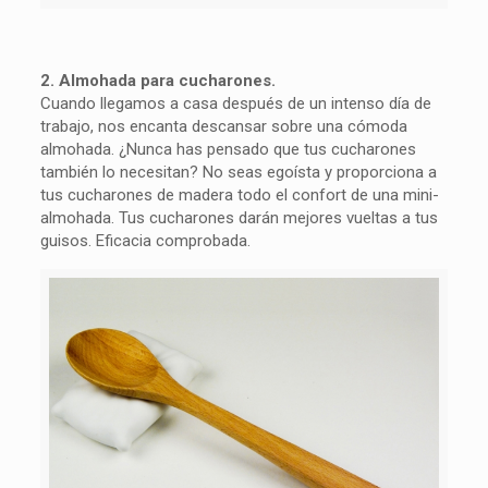
2. Almohada para cucharones.
Cuando llegamos a casa después de un intenso día de
trabajo, nos encanta descansar sobre una cómoda
almohada. ¿Nunca has pensado que tus cucharones
también lo necesitan? No seas egoísta y proporciona a
tus cucharones de madera todo el confort de una mini-
almohada. Tus cucharones darán mejores vueltas a tus
guisos. Eficacia comprobada.