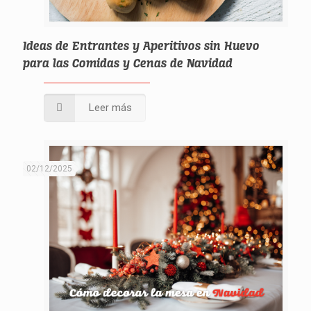
Ideas de Entrantes y Aperitivos sin Huevo
para las Comidas y Cenas de Navidad
Leer más
02/12/2025