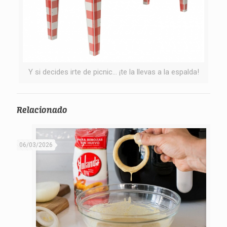
Y si decides irte de picnic… ¡te la llevas a la espalda!
Relacionado
06/03/2026