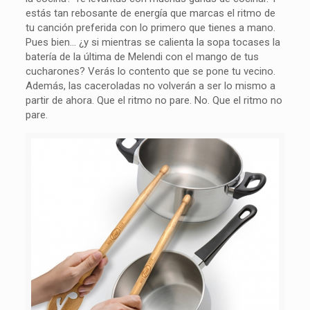
estás tan rebosante de energía que marcas el ritmo de
tu canción preferida con lo primero que tienes a mano.
Pues bien… ¿y si mientras se calienta la sopa tocases la
batería de la última de Melendi con el mango de tus
cucharones? Verás lo contento que se pone tu vecino.
Además, las caceroladas no volverán a ser lo mismo a
partir de ahora. Que el ritmo no pare. No. Que el ritmo no
pare.