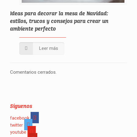
Ideas para decorar la mesa de Navidad:
estilos, trucos y consejos para crear un
ambiente perfecto
Leer más
Comentarios cerrados.
Síguenos
facebook
twitter
youtube