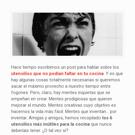
Hace tiempo escribimos un post para hablar sobre los
utensilios que no podían faltar en tu cocina
. Y es que
hay algunas cosas totalmente necesarias si queremos
sacar el máximo provecho a nuestro tiempo entre
fogones. Pero, claro, hay mentes inquietas que se
empeñan en crear. Mentes prodigiosas que quieren
mejorar el mundo. Mentes creativas cuyo objetivo es
hacernos la vida más fácil. Mentes que inventan… por
inventar. Amigas y amigos, hemos recopilado
los 6
utensilios más inútiles para la cocina
que nunca
deberíais tener. ¿O tal vez sí?