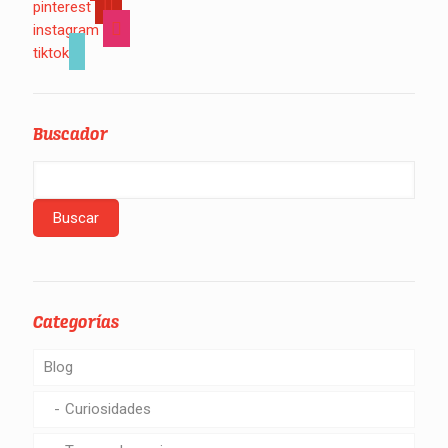
pinterest
instagram
tiktok
Buscador
Categorías
Blog
Curiosidades