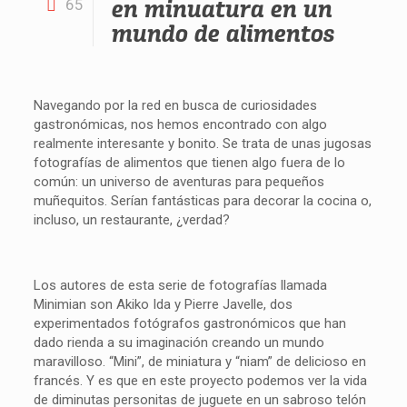
en minuatura en un
65
mundo de alimentos
Navegando por la red en busca de curiosidades
gastronómicas, nos hemos encontrado con algo
realmente interesante y bonito. Se trata de unas jugosas
fotografías de alimentos que tienen algo fuera de lo
común: un universo de aventuras para pequeños
muñequitos. Serían fantásticas para decorar la cocina o,
incluso, un restaurante, ¿verdad?
Los autores de esta serie de fotografías llamada
Minimian son Akiko Ida y Pierre Javelle, dos
experimentados fotógrafos gastronómicos que han
dado rienda a su imaginación creando un mundo
maravilloso. “Mini”, de miniatura y “niam” de delicioso en
francés. Y es que en este proyecto podemos ver la vida
de diminutas personitas de juguete en un sabroso telón