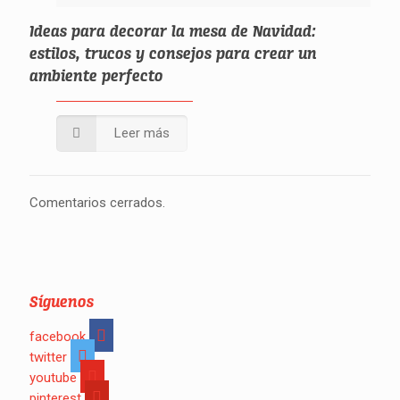
Ideas para decorar la mesa de Navidad:
estilos, trucos y consejos para crear un
ambiente perfecto
Leer más
Comentarios cerrados.
Síguenos
facebook
twitter
youtube
pinterest