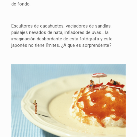
de fondo.
Escultores de cacahuetes, vaciadores de sandías,
paisajes nevados de nata, infladores de uvas… la
imaginación desbordante de esta fotógrafa y este
japonés no tiene límites. ¿A que es sorprendente?