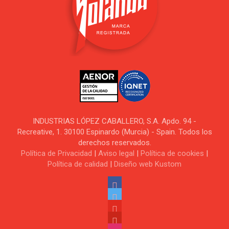
INDUSTRIAS LÓPEZ CABALLERO, S.A. Apdo. 94 -
Recreative, 1. 30100 Espinardo (Murcia) - Spain. Todos los
derechos reservados.
Política de Privacidad
|
Aviso legal
|
Política de cookies
|
Política de calidad
|
Diseño web Kustom