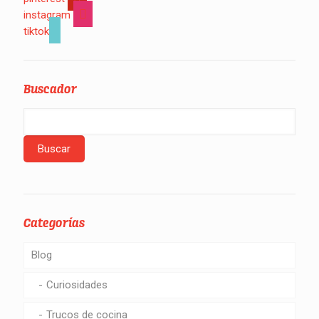
instagram
tiktok
Buscador
Categorías
Blog
Curiosidades
Trucos de cocina