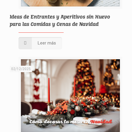
Ideas de Entrantes y Aperitivos sin Huevo
para las Comidas y Cenas de Navidad
Leer más
02/12/2025