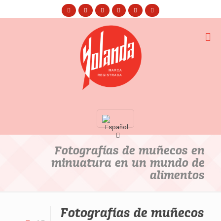
Fotografías de muñecos en
minuatura en un mundo de
alimentos
Fotografías de muñecos