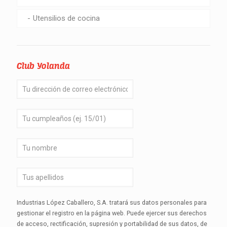
Utensilios de cocina
Club Yolanda
Industrias López Caballero, S.A. tratará sus datos personales para
gestionar el registro en la página web. Puede ejercer sus derechos
de acceso, rectificación, supresión y portabilidad de sus datos, de