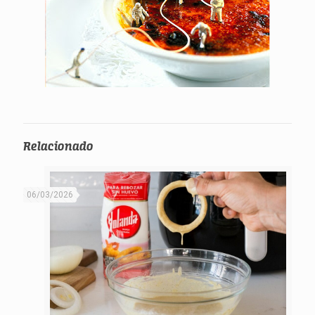
Relacionado
06/03/2026