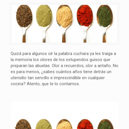
Quizá para algunos oír la palabra cuchara ya les traiga a
la memoria los olores de los estupendos guisos que
preparan las abuelas. Olor a recuerdos, olor a antaño. No
es para menos, ¿sabes cuántos años tiene detrás un
utensilio tan sencillo e imprescindible en cualquier
cocina? Atento, que te lo contamos.