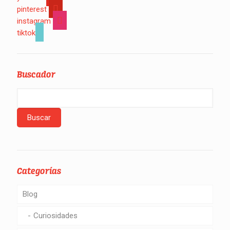
pinterest
instagram
tiktok
Buscador
Categorías
Blog
Curiosidades