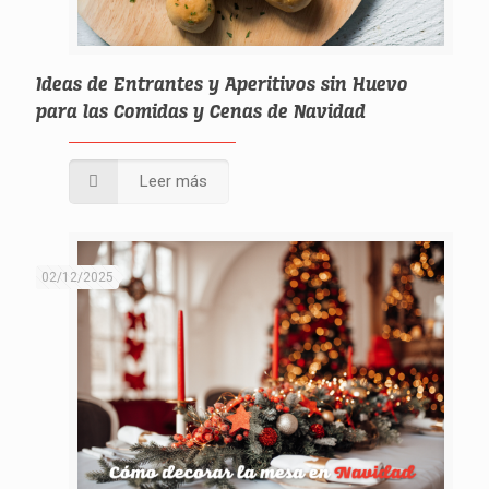
Ideas de Entrantes y Aperitivos sin Huevo
para las Comidas y Cenas de Navidad
Leer más
02/12/2025