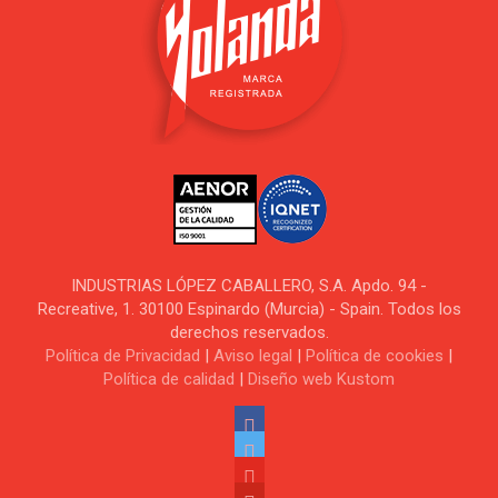
INDUSTRIAS LÓPEZ CABALLERO, S.A. Apdo. 94 -
Recreative, 1. 30100 Espinardo (Murcia) - Spain. Todos los
derechos reservados.
Política de Privacidad
|
Aviso legal
|
Política de cookies
|
Política de calidad
|
Diseño web Kustom