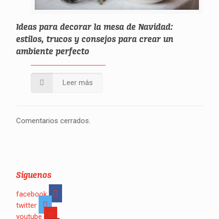
Ideas para decorar la mesa de Navidad:
estilos, trucos y consejos para crear un
ambiente perfecto
Leer más
Comentarios cerrados.
Síguenos
facebook
twitter
youtube