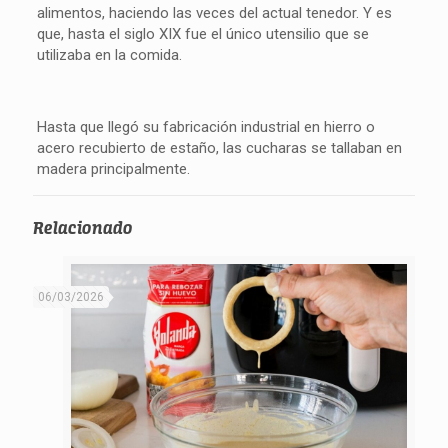
alimentos, haciendo las veces del actual tenedor. Y es
que, hasta el siglo XIX fue el único utensilio que se
utilizaba en la comida.
Hasta que llegó su fabricación industrial en hierro o
acero recubierto de estaño, las cucharas se tallaban en
madera principalmente.
Relacionado
06/03/2026