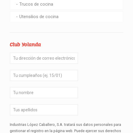
Trucos de cocina
Utensilios de cocina
Club Yolanda
Industrias López Caballero, S.A. tratará sus datos personales para
gestionar el registro en la página web. Puede ejercer sus derechos