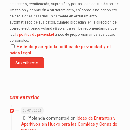
de acceso, rectificación, supresión y portabilidad de sus datos, de
limitación y oposición a su tratamiento, así como a no ser objeto
de decisiones basadas únicamente en el tratamiento
automatizado de sus datos, cuando procedan, en la dirección de
correo electrónico yolanda@yolanda.es . Le recomendamos que
lea
la política de privacidad
antes de proporcionarnos sus datos
personales.
He leído y acepto la política de privacidad y el
aviso legal
Comentarios
07/01/2026
Yolanda
commented on
Ideas de Entrantes y
Aperitivos sin Huevo para las Comidas y Cenas de