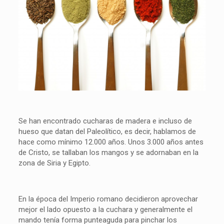
Se han encontrado cucharas de madera e incluso de
hueso que datan del Paleolítico, es decir, hablamos de
hace como mínimo 12.000 años. Unos 3.000 años antes
de Cristo, se tallaban los mangos y se adornaban en la
zona de Siria y Egipto.
En la época del Imperio romano decidieron aprovechar
mejor el lado opuesto a la cuchara y generalmente el
mando tenía forma punteaguda para pinchar los