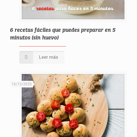
6 recetas fáciles que puedes preparar en 5
minutos (sin huevo)
Leer más
16/12/2025