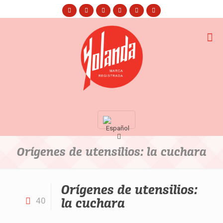
Orígenes de utensilios: la cuchara
Orígenes de utensilios:
la cuchara
40