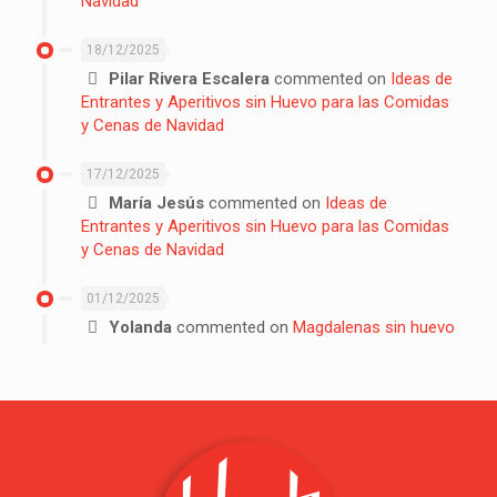
Navidad
18/12/2025
Pilar Rivera Escalera
commented on
Ideas de
Entrantes y Aperitivos sin Huevo para las Comidas
y Cenas de Navidad
17/12/2025
María Jesús
commented on
Ideas de
Entrantes y Aperitivos sin Huevo para las Comidas
y Cenas de Navidad
01/12/2025
Yolanda
commented on
Magdalenas sin huevo