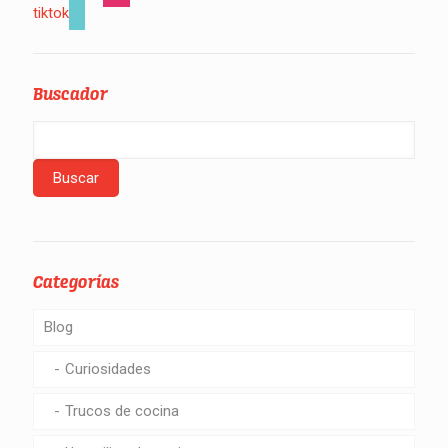
tiktok
Buscador
Categorías
Blog
Curiosidades
Trucos de cocina