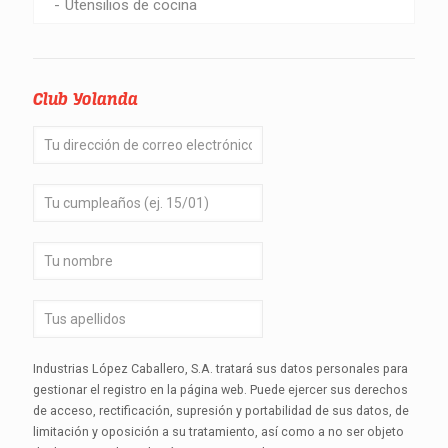
Utensilios de cocina
Club Yolanda
Industrias López Caballero, S.A. tratará sus datos personales para
gestionar el registro en la página web. Puede ejercer sus derechos
de acceso, rectificación, supresión y portabilidad de sus datos, de
limitación y oposición a su tratamiento, así como a no ser objeto