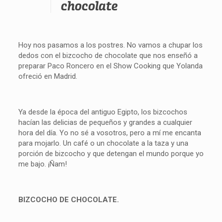
chocolate
Hoy nos pasamos a los postres. No vamos a chupar los
dedos con el bizcocho de chocolate que nos enseñó a
preparar Paco Roncero en el Show Cooking que Yolanda
ofreció en Madrid.
Ya desde la época del antiguo Egipto, los bizcochos
hacían las delicias de pequeños y grandes a cualquier
hora del día. Yo no sé a vosotros, pero a mí me encanta
para mojarlo. Un café o un chocolate a la taza y una
porción de bizcocho y que detengan el mundo porque yo
me bajo. ¡Ñam!
BIZCOCHO DE CHOCOLATE.