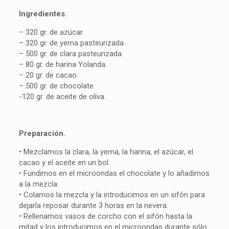
Ingredientes.
– 320 gr. de azúcar.
– 320 gr. de yema pasteurizada.
– 500 gr. de clara pasteurizada.
– 80 gr. de harina Yolanda.
– 20 gr. de cacao.
– 500 gr. de chocolate.
-120 gr. de aceite de oliva.
Preparación.
• Mezclamos la clara, la yema, la harina, el azúcar, el
cacao y el aceite en un bol.
• Fundimos en el microondas el chocolate y lo añadimos
a la mezcla.
• Colamos la mezcla y la introducimos en un sifón para
dejarla reposar durante 3 horas en la nevera.
• Rellenamos vasos de corcho con el sifón hasta la
mitad y los introducimos en el microondas durante sólo