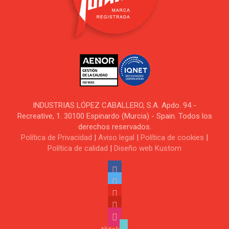
INDUSTRIAS LÓPEZ CABALLERO, S.A. Apdo. 94 -
Recreative, 1. 30100 Espinardo (Murcia) - Spain. Todos los
derechos reservados.
Política de Privacidad
|
Aviso legal
|
Política de cookies
|
Política de calidad
|
Diseño web Kustom