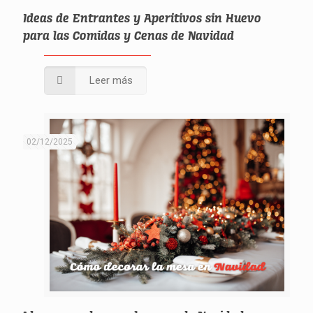
Ideas de Entrantes y Aperitivos sin Huevo
para las Comidas y Cenas de Navidad
Leer más
02/12/2025