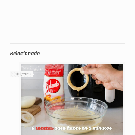
Relacionado
06/03/2026