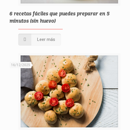
6 recetas fáciles que puedes preparar en 5
minutos (sin huevo)
Leer más
16/12/2025