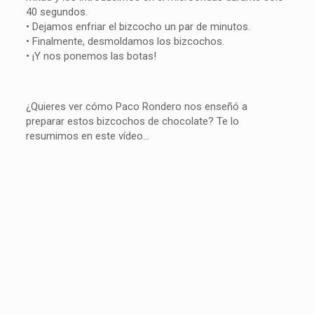
40 segundos.
• Dejamos enfriar el bizcocho un par de minutos.
• Finalmente, desmoldamos los bizcochos.
• ¡Y nos ponemos las botas!
¿Quieres ver cómo Paco Rondero nos enseñó a
preparar estos bizcochos de chocolate? Te lo
resumimos en este vídeo…