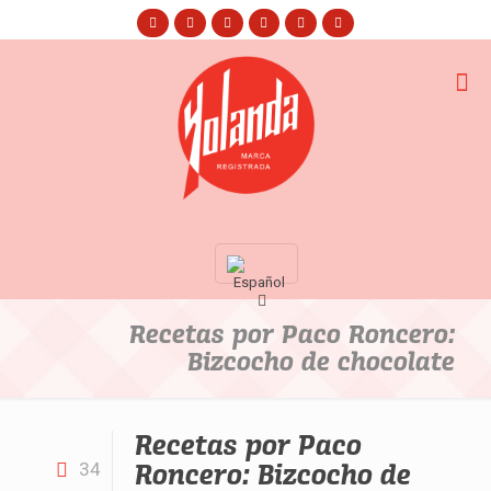
Recetas por Paco Roncero:
Bizcocho de chocolate
Recetas por Paco
Roncero: Bizcocho de
34