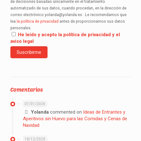
de decisiones basadas únicamente en el tratamiento
automatizado de sus datos, cuando procedan, en la dirección de
correo electrónico yolanda@yolanda.es . Le recomendamos que
lea
la política de privacidad
antes de proporcionarnos sus datos
personales.
He leído y acepto la política de privacidad y el
aviso legal
Comentarios
07/01/2026
Yolanda
commented on
Ideas de Entrantes y
Aperitivos sin Huevo para las Comidas y Cenas de
Navidad
18/12/2025