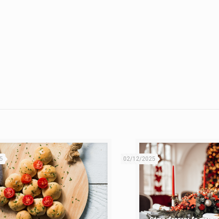
5
02/12/2025