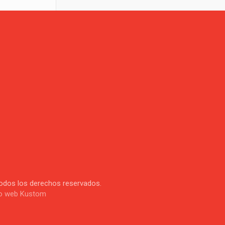
Todos los derechos reservados.
o web Kustom