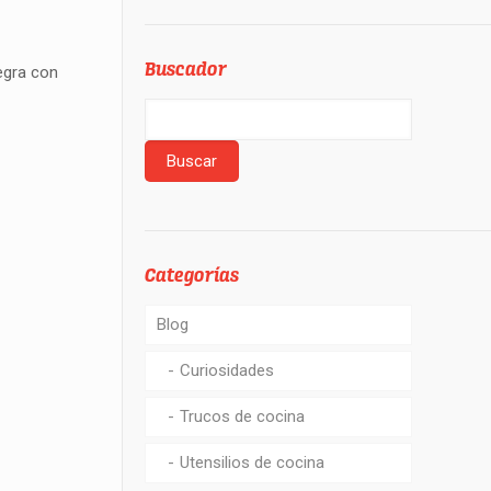
Buscador
egra con
Categorías
Blog
Curiosidades
Trucos de cocina
Utensilios de cocina