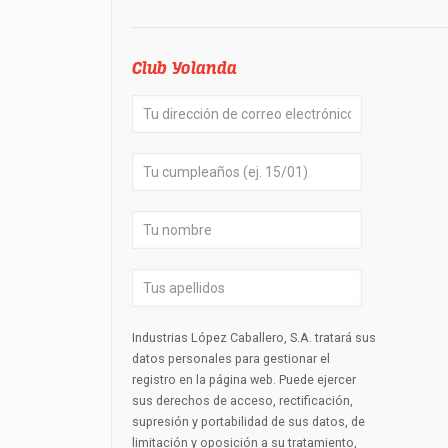
Club Yolanda
Industrias López Caballero, S.A. tratará sus
datos personales para gestionar el
registro en la página web. Puede ejercer
sus derechos de acceso, rectificación,
supresión y portabilidad de sus datos, de
limitación y oposición a su tratamiento,