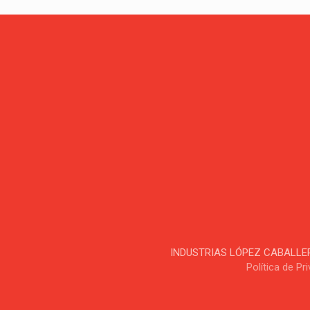
INDUSTRIAS LÓPEZ CABALLERO, S
Política de Pr