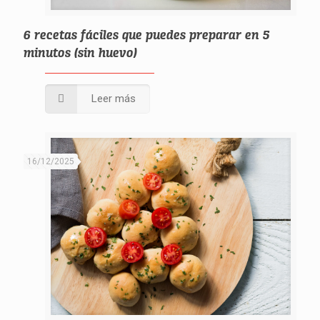
6 recetas fáciles que puedes preparar en 5
minutos (sin huevo)
Leer más
16/12/2025