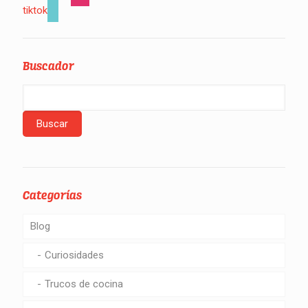
tiktok
Buscador
Categorías
Blog
Curiosidades
Trucos de cocina