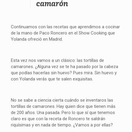
camarón
Continuamos con las recetas que aprendimos a cocinar
de la mano de Paco Roncero en el Show Cooking que
Yolanda ofreció en Madrid.
Esta vez nos vamos a un clásico: las tortillas de
camarones. ¿Alguna vez se te ha pasado por la cabeza
que podías hacerlas sin huevo? Pues mira. Sin huevo y
con Yolanda verás que te salen exquisitas.
No se sabe a ciencia cierta cuándo se inventaros las
tortillas de camarones. Hay quien dice que tienen más
de 200 años. Una pasada. Pero lo que sí que tenemos
claro es que con la receta de Roncero te saldrán
riquísimas y en nada de tiempo. ¿Vamos a por ellas?