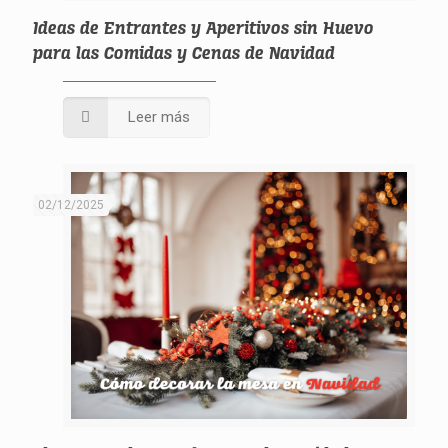
Ideas de Entrantes y Aperitivos sin Huevo
para las Comidas y Cenas de Navidad
Leer más
02/12/2025