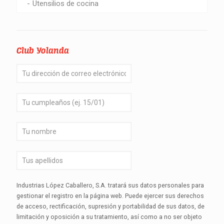
Utensilios de cocina
Club Yolanda
Industrias López Caballero, S.A. tratará sus datos personales para
gestionar el registro en la página web. Puede ejercer sus derechos
de acceso, rectificación, supresión y portabilidad de sus datos, de
limitación y oposición a su tratamiento, así como a no ser objeto