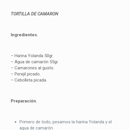
TORTILLA DE CAMARON
Ingredientes.
– Harina Yolanda 50gr.
– Agua de camarón 55gr.
– Camarones al gusto.
– Perejil picado.
– Cebolleta picada.
Preparación.
Primero de todo, pesamos la harina Yolanda y el
agua de camarón.