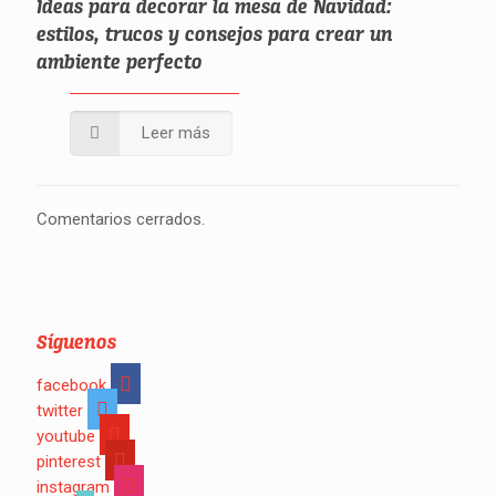
Ideas para decorar la mesa de Navidad:
estilos, trucos y consejos para crear un
ambiente perfecto
Leer más
Comentarios cerrados.
Síguenos
facebook
twitter
youtube
pinterest
instagram