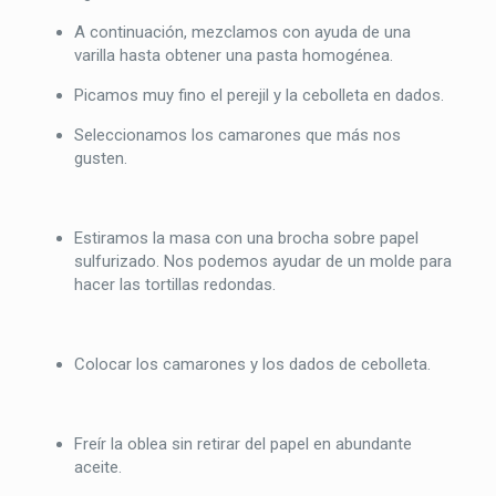
A continuación, mezclamos con ayuda de una
varilla hasta obtener una pasta homogénea.
Picamos muy fino el perejil y la cebolleta en dados.
Seleccionamos los camarones que más nos
gusten.
Estiramos la masa con una brocha sobre papel
sulfurizado. Nos podemos ayudar de un molde para
hacer las tortillas redondas.
Colocar los camarones y los dados de cebolleta.
Freír la oblea sin retirar del papel en abundante
aceite.