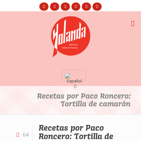
Recetas por Paco Roncero:
Tortilla de camarón
Recetas por Paco
Roncero: Tortilla de
64