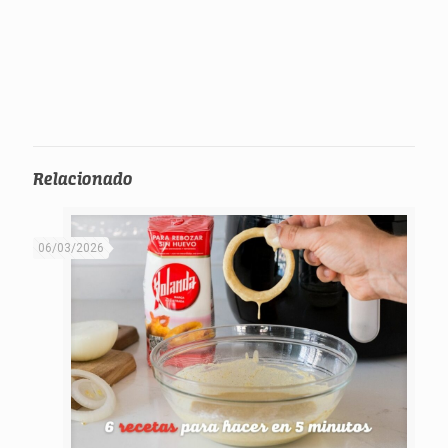
Relacionado
06/03/2026