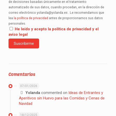
de decisiones basadas únicamente en el tratamiento
automatizado de sus datos, cuando procedan, en la dirección de
correo electrónico yolanda@yolanda.es . Le recomendamos que
lea
la política de privacidad
antes de proporcionarnos sus datos
personales.
He leído y acepto la política de privacidad y el
aviso legal
Comentarios
07/01/2026
Yolanda
commented on
Ideas de Entrantes y
Aperitivos sin Huevo para las Comidas y Cenas de
Navidad
18/12/2025