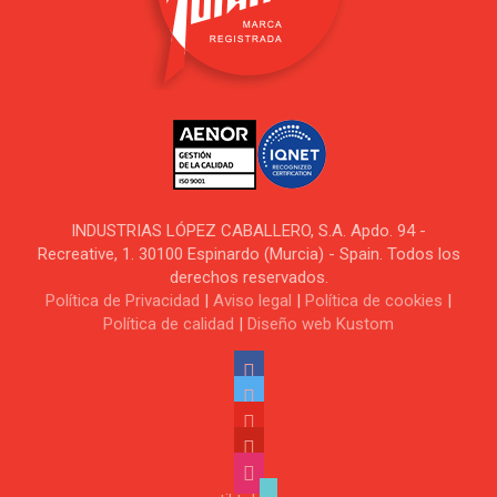
INDUSTRIAS LÓPEZ CABALLERO, S.A. Apdo. 94 -
Recreative, 1. 30100 Espinardo (Murcia) - Spain. Todos los
derechos reservados.
Política de Privacidad
|
Aviso legal
|
Política de cookies
|
Política de calidad
|
Diseño web Kustom