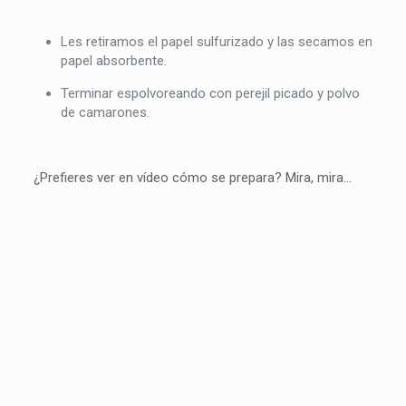
Les retiramos el papel sulfurizado y las secamos en
papel absorbente.
Terminar espolvoreando con perejil picado y polvo
de camarones.
¿Prefieres ver en vídeo cómo se prepara? Mira, mira…