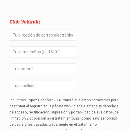
Club Yolanda
Industrias López Caballero, S.A. tratará sus datos personales para
gestionar el registro en la página web. Puede ejercer sus derechos
de acceso, rectificación, supresión y portabilidad de sus datos, de
limitación y oposición a su tratamiento, así como a no ser objeto
de decisiones basadas únicamente en el tratamiento