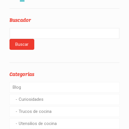
Buscador
Categorías
Blog
Curiosidades
Trucos de cocina
Utensilios de cocina