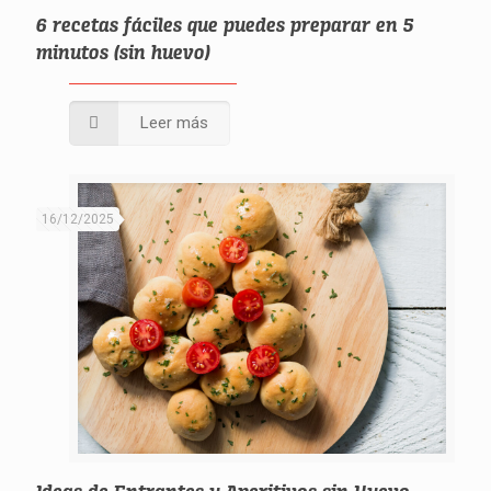
6 recetas fáciles que puedes preparar en 5
minutos (sin huevo)
Leer más
16/12/2025