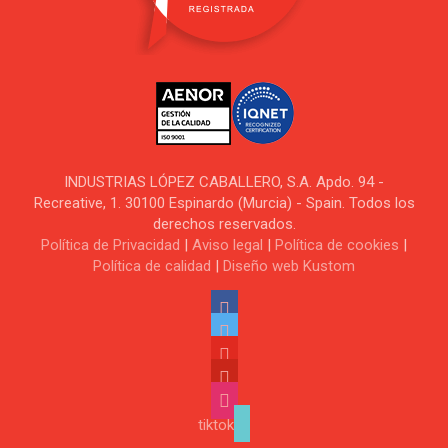
INDUSTRIAS LÓPEZ CABALLERO, S.A. Apdo. 94 -
Recreative, 1. 30100 Espinardo (Murcia) - Spain. Todos los
derechos reservados.
Política de Privacidad
|
Aviso legal
|
Política de cookies
|
Política de calidad
|
Diseño web Kustom
tiktok