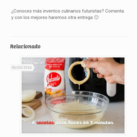
¿Conoces más inventos culinarios futuristas? Comenta
y con los mejores haremos otra entrega 🙂
Relacionado
06/03/2026