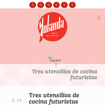
Tres utensilios de cocina
futuristas
Tres utensilios de
cocina futuristas
24