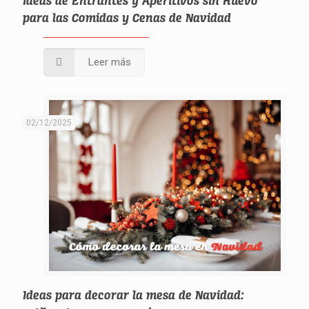
Ideas de Entrantes y Aperitivos sin Huevo
para las Comidas y Cenas de Navidad
Leer más
02/12/2025
Ideas para decorar la mesa de Navidad: