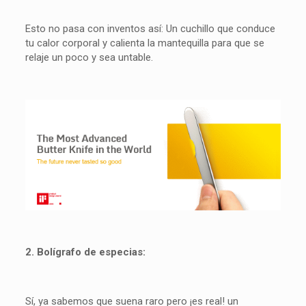
Esto no pasa con inventos así: Un cuchillo que conduce
tu calor corporal y calienta la mantequilla para que se
relaje un poco y sea untable.
2. Bolígrafo de especias:
Sí, ya sabemos que suena raro pero ¡es real! un