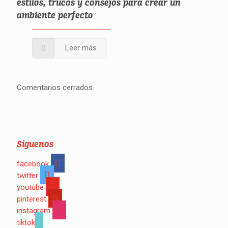
estilos, trucos y consejos para crear un
ambiente perfecto
Leer más
Comentarios cerrados.
Síguenos
facebook
twitter
youtube
pinterest
instagram
tiktok