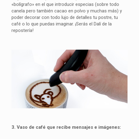
«bolígrafo» en el que introducir especias (sobre todo
canela pero también cacao en polvo y muchas más) y
poder decorar con todo lujo de detalles tu postre, tu
café o lo que puedas imaginar. ¡Serás el Dalí de la
repostería!
3. Vaso de café que recibe mensajes e imágenes: