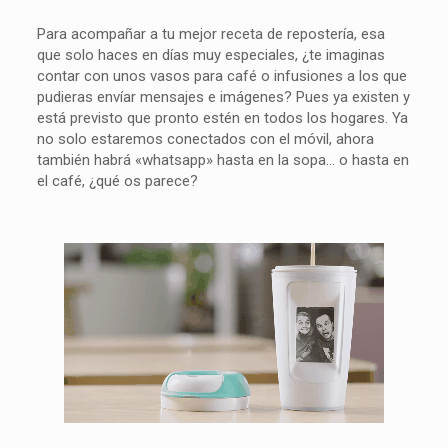
Para acompañar a tu mejor receta de repostería, esa
que solo haces en días muy especiales, ¿te imaginas
contar con unos vasos para café o infusiones a los que
pudieras envíar mensajes e imágenes? Pues ya existen y
está previsto que pronto estén en todos los hogares. Ya
no solo estaremos conectados con el móvil, ahora
también habrá «whatsapp» hasta en la sopa… o hasta en
el café, ¿qué os parece?