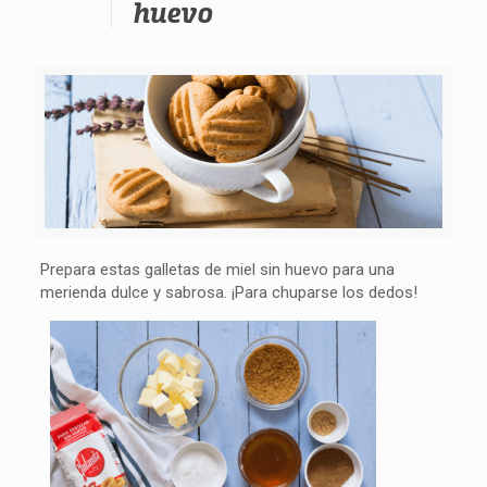
huevo
Prepara estas galletas de miel sin huevo para una
merienda dulce y sabrosa. ¡Para chuparse los dedos!