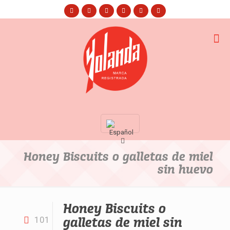
Honey Biscuits o galletas de miel
sin huevo
Honey Biscuits o
galletas de miel sin
101