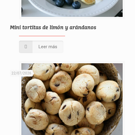
Mini tortitas de limón y arándanos
Leer más
22/07/2026