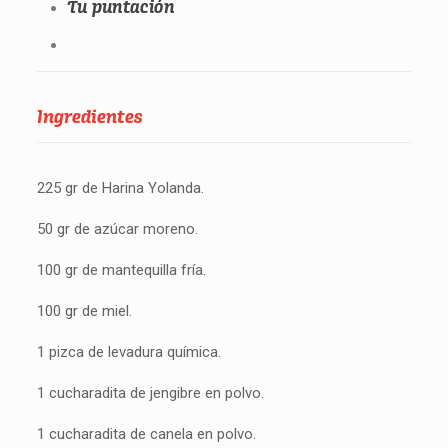
Tu puntación
Ingredientes
225 gr de Harina Yolanda.
50 gr de azúcar moreno.
100 gr de mantequilla fría.
100 gr de miel.
1 pizca de levadura química.
1 cucharadita de jengibre en polvo.
1 cucharadita de canela en polvo.