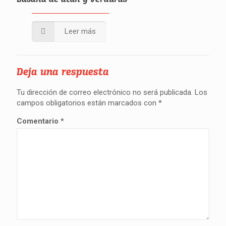
Leer más
Deja una respuesta
Tu dirección de correo electrónico no será publicada.
Los
campos obligatorios están marcados con
*
Comentario
*