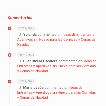
Comentarios
07/01/2026
Yolanda
commented on
Ideas de Entrantes y
Aperitivos sin Huevo para las Comidas y Cenas de
Navidad
18/12/2025
Pilar Rivera Escalera
commented on
Ideas de
Entrantes y Aperitivos sin Huevo para las Comidas
y Cenas de Navidad
17/12/2025
María Jesús
commented on
Ideas de
Entrantes y Aperitivos sin Huevo para las Comidas
y Cenas de Navidad