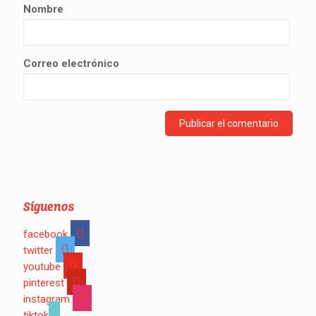
Nombre
Correo electrónico
Síguenos
facebook
twitter
youtube
pinterest
instagram
tiktok