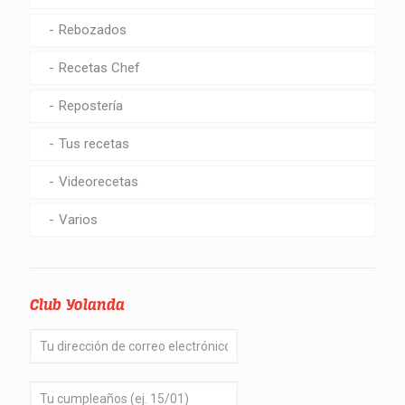
Rebozados
Recetas Chef
Repostería
Tus recetas
Videorecetas
Varios
Club Yolanda