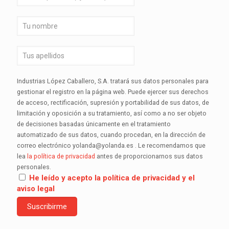
Industrias López Caballero, S.A. tratará sus datos personales para
gestionar el registro en la página web. Puede ejercer sus derechos
de acceso, rectificación, supresión y portabilidad de sus datos, de
limitación y oposición a su tratamiento, así como a no ser objeto
de decisiones basadas únicamente en el tratamiento
automatizado de sus datos, cuando procedan, en la dirección de
correo electrónico yolanda@yolanda.es . Le recomendamos que
lea
la política de privacidad
antes de proporcionarnos sus datos
personales.
He leído y acepto la política de privacidad y el
aviso legal