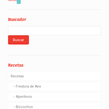
Buscador
Recetas
Recetas
Freidora de Aire
Aperitivos
Bizcochos