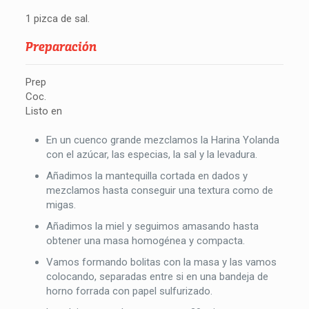
1 pizca de sal.
Preparación
Prep
Coc.
Listo en
En un cuenco grande mezclamos la Harina Yolanda
con el azúcar, las especias, la sal y la levadura.
Añadimos la mantequilla cortada en dados y
mezclamos hasta conseguir una textura como de
migas.
Añadimos la miel y seguimos amasando hasta
obtener una masa homogénea y compacta.
Vamos formando bolitas con la masa y las vamos
colocando, separadas entre si en una bandeja de
horno forrada con papel sulfurizado.