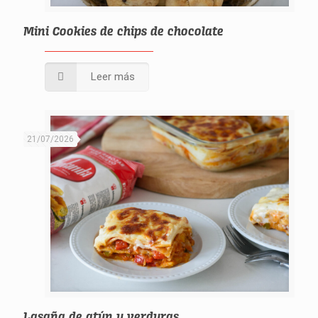
Mini Cookies de chips de chocolate
Leer más
21/07/2026
Lasaña de atún y verduras