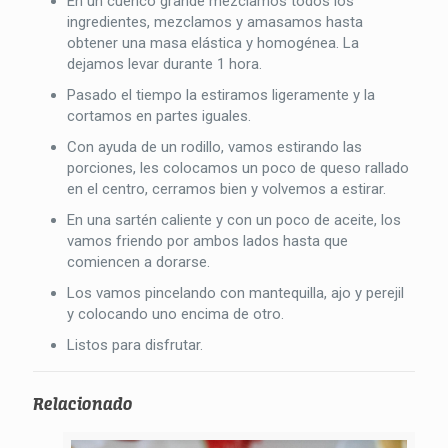
En un cuenco grande mezclamos todos los
ingredientes, mezclamos y amasamos hasta
obtener una masa elástica y homogénea. La
dejamos levar durante 1 hora.
Pasado el tiempo la estiramos ligeramente y la
cortamos en partes iguales.
Con ayuda de un rodillo, vamos estirando las
porciones, les colocamos un poco de queso rallado
en el centro, cerramos bien y volvemos a estirar.
En una sartén caliente y con un poco de aceite, los
vamos friendo por ambos lados hasta que
comiencen a dorarse.
Los vamos pincelando con mantequilla, ajo y perejil
y colocando uno encima de otro.
Listos para disfrutar.
Relacionado