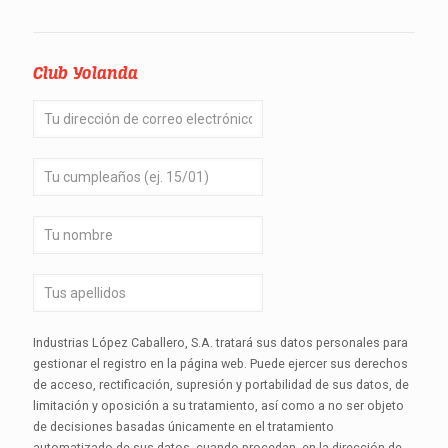
Club Yolanda
Industrias López Caballero, S.A. tratará sus datos personales para
gestionar el registro en la página web. Puede ejercer sus derechos
de acceso, rectificación, supresión y portabilidad de sus datos, de
limitación y oposición a su tratamiento, así como a no ser objeto
de decisiones basadas únicamente en el tratamiento
automatizado de sus datos, cuando procedan, en la dirección de