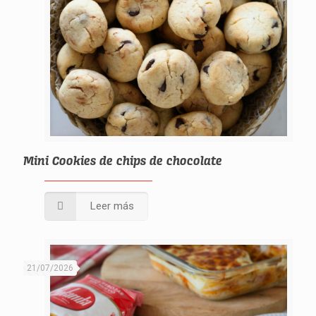
Mini Cookies de chips de chocolate
Leer más
21/07/2026