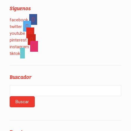
Síguenos
facebook
twitter
youtube
pinterest
instagram
tiktok
Buscador