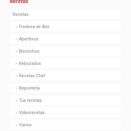
Recetas
Recetas
Freidora de Aire
Aperitivos
Bizcochos
Rebozados
Recetas Chef
Repostería
Tus recetas
Videorecetas
Varios