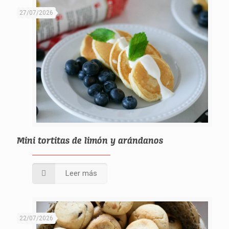
27/07/2026
Mini tortitas de limón y arándanos
Leer más
22/07/2026