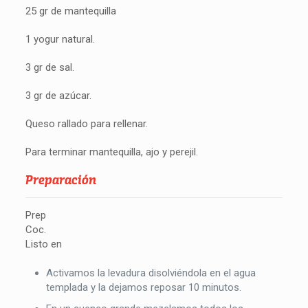
25 gr de mantequilla
1 yogur natural.
3 gr de sal.
3 gr de azúcar.
Queso rallado para rellenar.
Para terminar mantequilla, ajo y perejil.
Preparación
Prep
Coc.
Listo en
Activamos la levadura disolviéndola en el agua
templada y la dejamos reposar 10 minutos.