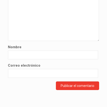
Nombre
Correo electrónico