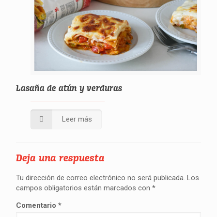
Lasaña de atún y verduras
Leer más
Deja una respuesta
Tu dirección de correo electrónico no será publicada.
Los
campos obligatorios están marcados con
*
Comentario
*