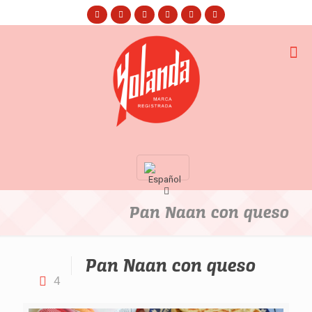
Pan Naan con queso
Pan Naan con queso
4