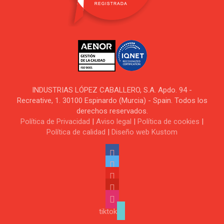
INDUSTRIAS LÓPEZ CABALLERO, S.A. Apdo. 94 -
Recreative, 1. 30100 Espinardo (Murcia) - Spain. Todos los
derechos reservados.
Política de Privacidad
|
Aviso legal
|
Política de cookies
|
Política de calidad
|
Diseño web Kustom
tiktok