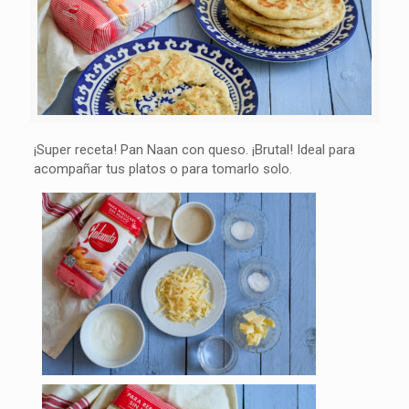
¡Super receta! Pan Naan con queso. ¡Brutal! Ideal para
acompañar tus platos o para tomarlo solo.