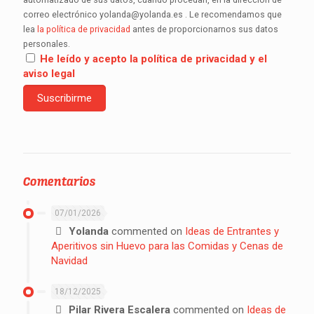
correo electrónico yolanda@yolanda.es . Le recomendamos que
lea
la política de privacidad
antes de proporcionarnos sus datos
personales.
He leído y acepto la política de privacidad y el
aviso legal
Comentarios
07/01/2026
Yolanda
commented on
Ideas de Entrantes y
Aperitivos sin Huevo para las Comidas y Cenas de
Navidad
18/12/2025
Pilar Rivera Escalera
commented on
Ideas de