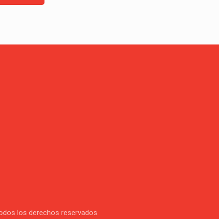
Todos los derechos reservados.