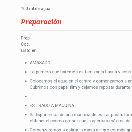
100 ml de agua.
Preparación
Prep
Coc.
Listo en
AMASADO
Lo primero que haremos es tamizar la harina y sobre 
Colocamos el agua en el centro y comenzamos a am
Cubrimos con papel film y dejamos reposar durante 
ESTIRADO A MAQUINA
Si disponemos de una máquina de estirar pasta, tom
obtener el mismo grosor que la apertura máxima de 
Comenzaremos a estirar la masa del grosor más gran