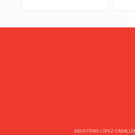
INDUSTRIAS LÓPEZ CABALLERO, S