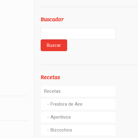
Buscador
Recetas
Recetas
Freidora de Aire
Aperitivos
Bizcochos