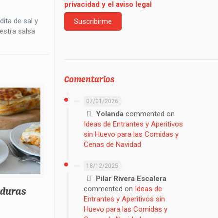
privacidad y el aviso legal
ita de sal y
estra salsa
Comentarios
07/01/2026
Yolanda
commented on
Ideas de Entrantes y Aperitivos
sin Huevo para las Comidas y
Cenas de Navidad
18/12/2025
Pilar Rivera Escalera
commented on
Ideas de
rduras
Entrantes y Aperitivos sin
Huevo para las Comidas y