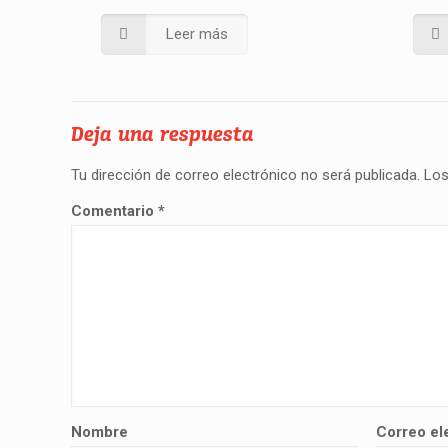
Leer más
Deja una respuesta
Tu dirección de correo electrónico no será publicada.
Los
Comentario
*
Nombre
Correo el