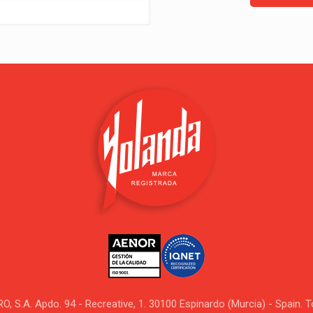
.A. Apdo. 94 - Recreative, 1. 30100 Espinardo (Murcia) - Spain. 