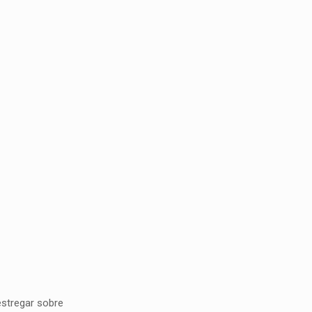
estregar sobre