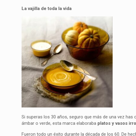
La vajilla de toda la vida
Si superas los 30 años, seguro que más de una vez has co
ámbar o verde, esta marca elaboraba
platos y vasos irr
Fueron todo un éxito durante la década de los 60. De hec