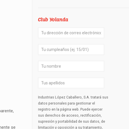
Club Yolanda
Industrias López Caballero, S.A. tratará sus
datos personales para gestionar el
registro en la página web. Puede ejercer
parente,
sus derechos de acceso, rectificación,
supresión y portabilidad de sus datos, de
lmente se
limitación y oposición a su tratamiento,