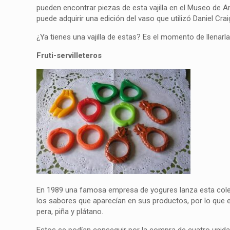
pueden encontrar piezas de esta vajilla en el Museo de Ar
puede adquirir una edición del vaso que utilizó Daniel Cr
¿Ya tienes una vajilla de estas? Es el momento de llenar
Fruti-servilleteros
En 1989 una famosa empresa de yogures lanza esta colec
los sabores que aparecían en sus productos, por lo que
pera, piña y plátano.