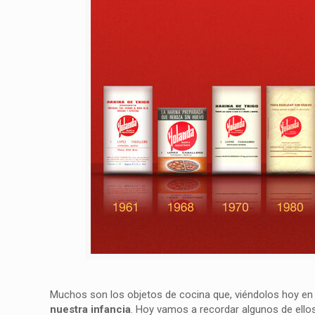
Muchos son los objetos de cocina que, viéndolos hoy en d
nuestra infancia
. Hoy vamos a recordar algunos de ello