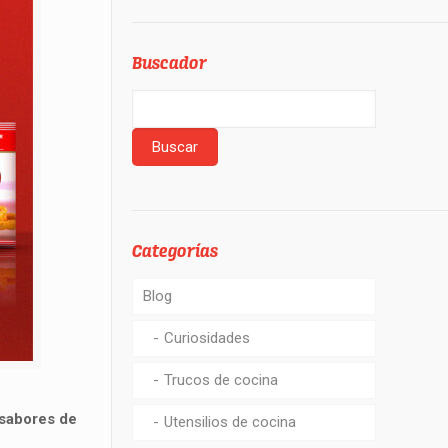
Buscador
Categorías
Blog
Curiosidades
Trucos de cocina
sabores de
Utensilios de cocina