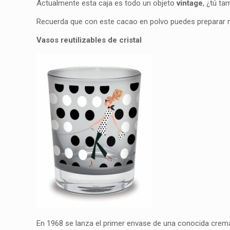
Actualmente esta caja es todo un objeto
vintage
, ¿tú t
Recuerda que con este cacao en polvo puedes preparar 
Vasos reutilizables de cristal
En 1968 se lanza el primer envase de una conocida crema