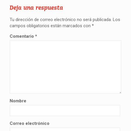
Deja una respuesta
Tu dirección de correo electrónico no será publicada.
Los
campos obligatorios están marcados con
*
Comentario
*
Nombre
Correo electrónico