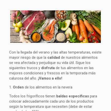
Con la llegada del verano y las altas temperaturas, existe
mayor riesgo de que la
calidad
de nuestros alimentos
se vea afectada y perjudique su vida útil. Sigue los
siguientes trucos y
disfruta
de tus alimentos en las
mejores condiciones y frescos en la temporada más
calurosa del año.
¡Vamos a ello!
1.
Orden
de los alimentos en la nevera
Todos los frigoríficos tienen
baldas específicas
para
colocar adecuadamente cada uno de los productos
según la temperatura que necesiten (debe de estar