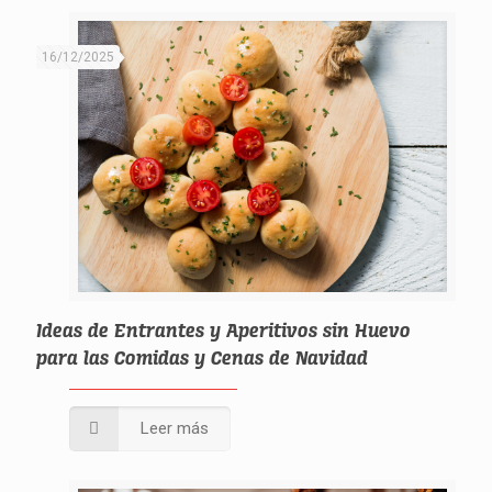
16/12/2025
Ideas de Entrantes y Aperitivos sin Huevo
para las Comidas y Cenas de Navidad
Leer más