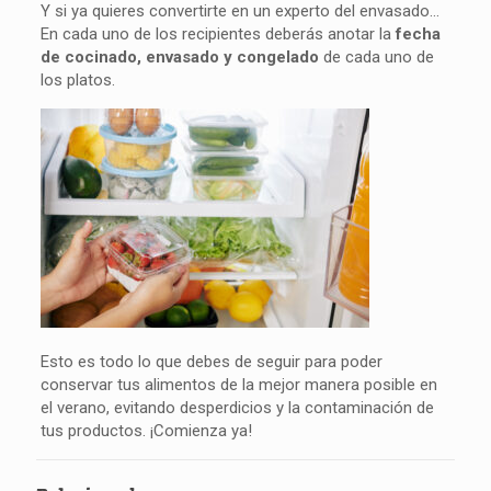
Y si ya quieres convertirte en un experto del envasado…
En cada uno de los recipientes deberás anotar la
fecha
de cocinado, envasado y congelado
de cada uno de
los platos.
Esto es todo lo que debes de seguir para poder
conservar tus alimentos de la mejor manera posible en
el verano, evitando desperdicios y la contaminación de
tus productos. ¡Comienza ya!