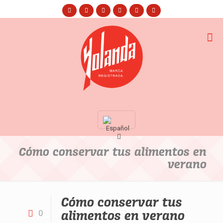
Cómo conservar tus alimentos en
verano
Cómo conservar tus
alimentos en verano
0