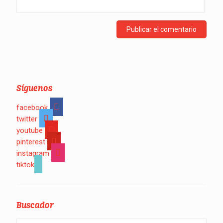
Síguenos
facebook
twitter
youtube
pinterest
instagram
tiktok
Buscador