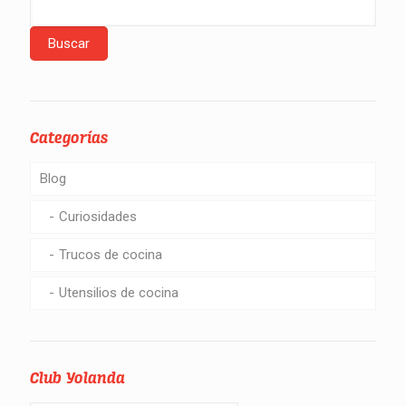
Categorías
Blog
Curiosidades
Trucos de cocina
Utensilios de cocina
Club Yolanda