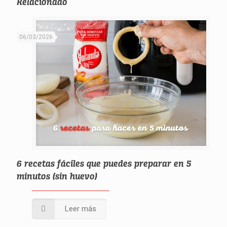
Relacionado
06/03/2026
6 recetas fáciles que puedes preparar en 5
minutos (sin huevo)
Leer más