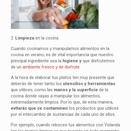
2.
Limpieza
en la cocina
Cuando cocinamos y manipulamos alimentos en la
cocina en verano, es de vital importancia que nuestro
principal ingrediente sea la
higiene y
que disfrutemos
de un
ambiente fresco y de disfrute
.
A la hora de elaborar tus platos ten muy presente que
deberás de tener tanto los
utensilios y herramientas
que utilices, como las
manos y la superficie
de la
cocina donde vayas a manipular los alimentos,
extremadamente limpios. Por lo que, de esta manera,
evitarás que se contaminen
los productos que utilices
por el intercambio de sustancias de cada uno de ellos.
Por ejemplo, cuando reboces tus alimentos con Yolanda