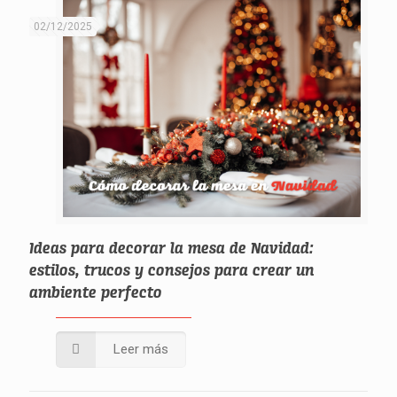
02/12/2025
Ideas para decorar la mesa de Navidad:
estilos, trucos y consejos para crear un
ambiente perfecto
Leer más