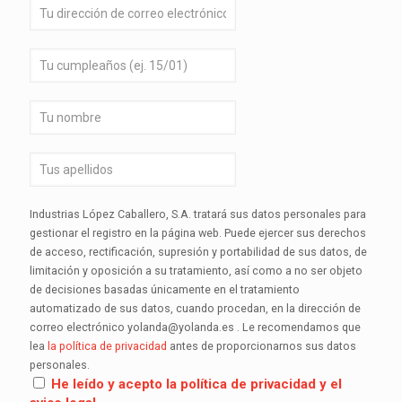
Industrias López Caballero, S.A. tratará sus datos personales para
gestionar el registro en la página web. Puede ejercer sus derechos
de acceso, rectificación, supresión y portabilidad de sus datos, de
limitación y oposición a su tratamiento, así como a no ser objeto
de decisiones basadas únicamente en el tratamiento
automatizado de sus datos, cuando procedan, en la dirección de
correo electrónico yolanda@yolanda.es . Le recomendamos que
lea
la política de privacidad
antes de proporcionarnos sus datos
personales.
He leído y acepto la política de privacidad y el