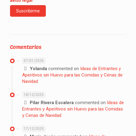
aviso legal
Comentarios
07/01/2026
Yolanda
commented on
Ideas de Entrantes y
Aperitivos sin Huevo para las Comidas y Cenas de
Navidad
18/12/2025
Pilar Rivera Escalera
commented on
Ideas de
Entrantes y Aperitivos sin Huevo para las Comidas
y Cenas de Navidad
17/12/2025