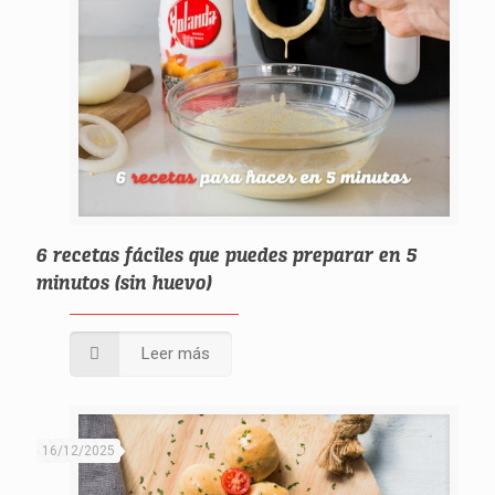
6 recetas fáciles que puedes preparar en 5
minutos (sin huevo)
Leer más
16/12/2025