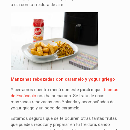
a día con tu freidora de aire.
Manzanas rebozadas con caramelo y yogur griego
Y cerramos nuestro menú con este
postre
que
Recetas
de Escándalo
nos ha preparado. Se trata de unas
manzanas rebozadas con Yolanda y acompañadas de
yogur griego y un poco de caramelo.
Estamos seguros que se te ocurren otras tantas frutas
que puedes rebozar y preparar en tu freidora, dando