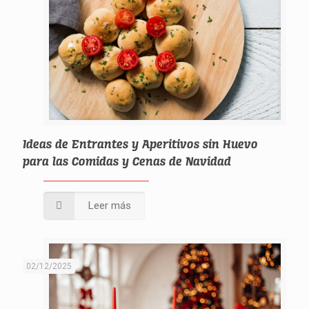
Ideas de Entrantes y Aperitivos sin Huevo
para las Comidas y Cenas de Navidad
Leer más
02/12/2025