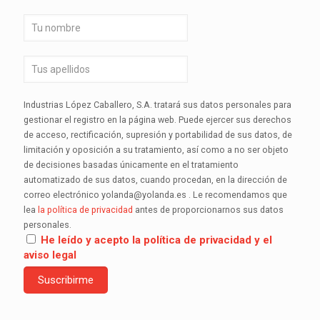
Industrias López Caballero, S.A. tratará sus datos personales para
gestionar el registro en la página web. Puede ejercer sus derechos
de acceso, rectificación, supresión y portabilidad de sus datos, de
limitación y oposición a su tratamiento, así como a no ser objeto
de decisiones basadas únicamente en el tratamiento
automatizado de sus datos, cuando procedan, en la dirección de
correo electrónico yolanda@yolanda.es . Le recomendamos que
lea
la política de privacidad
antes de proporcionarnos sus datos
personales.
He leído y acepto la política de privacidad y el
aviso legal