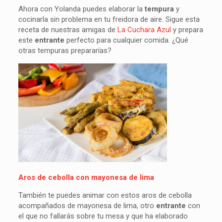
Ahora con Yolanda puedes elaborar la
tempura
y
cocinarla sin problema en tu freidora de aire. Sigue esta
receta de nuestras amigas de
La Cuchara Azul
y prepara
este
entrante
perfecto para cualquier comida. ¿Qué
otras tempuras prepararías?
Aros de cebolla con mayonesa de lima
También te puedes animar con estos aros de cebolla
acompañados de mayonesa de lima, otro
entrante
con
el que no fallarás sobre tu mesa y que ha elaborado