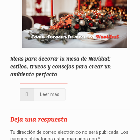
Ideas para decorar la mesa de Navidad:
estilos, trucos y consejos para crear un
ambiente perfecto
Leer más
Deja una respuesta
Tu dirección de correo electrónico no será publicada.
Los
campos obligatorios están marcados con
*