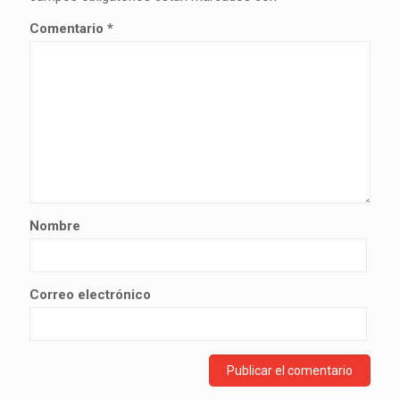
Comentario
*
Nombre
Correo electrónico