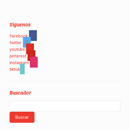
Síguenos
facebook
twitter
youtube
pinterest
instagram
tiktok
Buscador