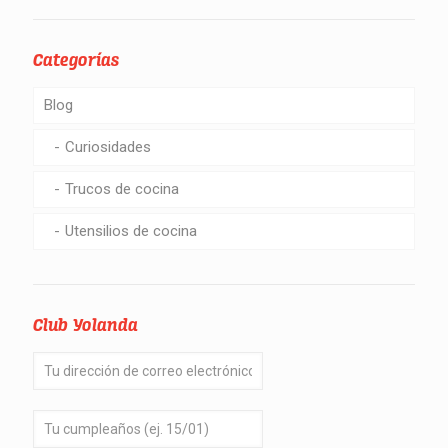
Categorías
Blog
Curiosidades
Trucos de cocina
Utensilios de cocina
Club Yolanda