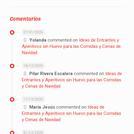
Comentarios
07/01/2026
Yolanda
commented on
Ideas de Entrantes y
Aperitivos sin Huevo para las Comidas y Cenas de
Navidad
18/12/2025
Pilar Rivera Escalera
commented on
Ideas de
Entrantes y Aperitivos sin Huevo para las Comidas
y Cenas de Navidad
17/12/2025
María Jesús
commented on
Ideas de
Entrantes y Aperitivos sin Huevo para las Comidas
y Cenas de Navidad
01/12/2025