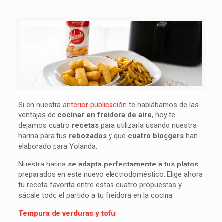
Si en nuestra
anterior publicación
te hablábamos de las
ventajas de
cocinar en freidora de aire
, hoy te
dejamos cuatro
recetas
para utilizarla usando nuestra
harina para tus
rebozados
y que
cuatro bloggers
han
elaborado para Yolanda.
Nuestra harina
se adapta perfectamente a tus platos
preparados en este nuevo electrodoméstico. Elige ahora
tu receta favorita entre estas cuatro propuestas y
sácale todo el partido a tu freidora en la cocina.
Tempura de verduras y tofu