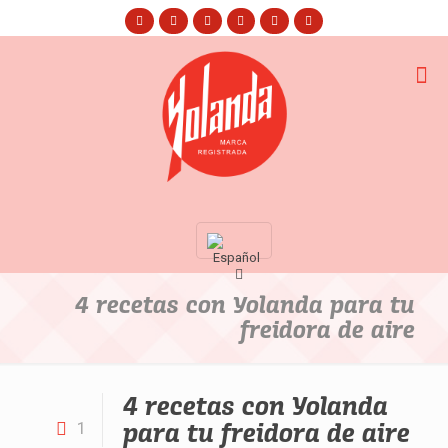
4 recetas con Yolanda para tu
freidora de aire
4 recetas con Yolanda
para tu freidora de aire
1