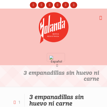
3 empanadillas sin huevo ni
carne
3 empanadillas sin
huevo ni carne
1