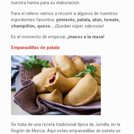
nuestra harina para su elaboración.
Para el relleno vamos a recurrir a algunos de nuestros
ingredientes favoritos:
pimiento, patata, atún, tomate,
champiñón, queso…
¡Quedan súper sabrosas!
Es el momento de empezar,
¡manos a la masa!
Empanadillas de patata
Se trata de una receta tradicional típica de Jumilla, en la
Región de Murcia. Aquí estas empanadillas de patata se