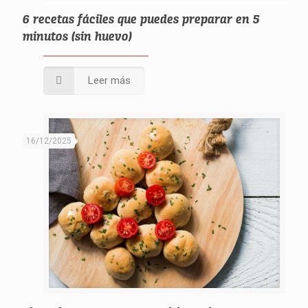
6 recetas fáciles que puedes preparar en 5
minutos (sin huevo)
Leer más
16/12/2025