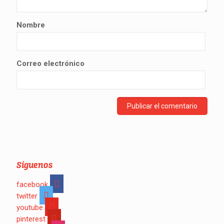
Nombre
Correo electrónico
Síguenos
facebook
twitter
youtube
pinterest