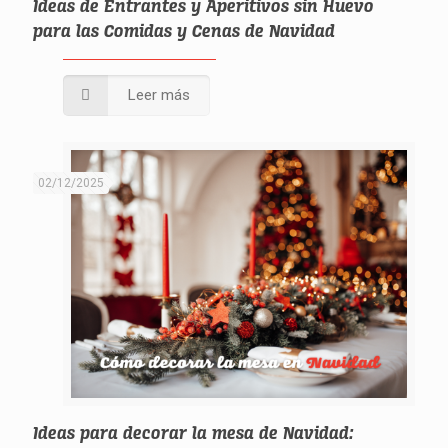
Ideas de Entrantes y Aperitivos sin Huevo
para las Comidas y Cenas de Navidad
Leer más
02/12/2025
Ideas para decorar la mesa de Navidad: