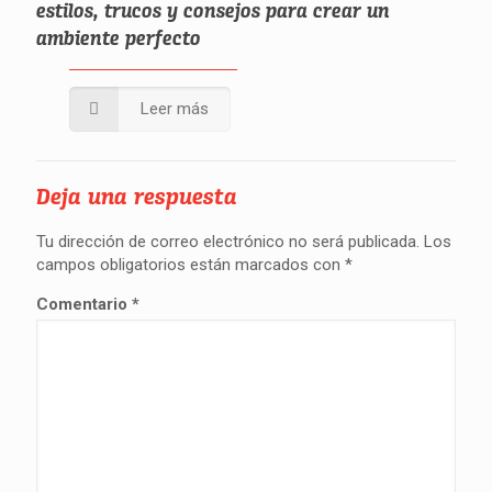
estilos, trucos y consejos para crear un
ambiente perfecto
Leer más
Deja una respuesta
Tu dirección de correo electrónico no será publicada.
Los
campos obligatorios están marcados con
*
Comentario
*