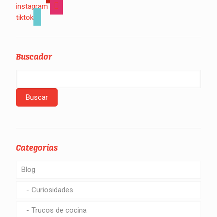
instagram
tiktok
Buscador
Categorías
Blog
Curiosidades
Trucos de cocina