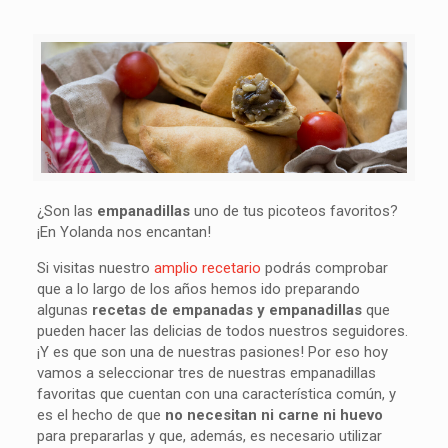
¿Son las
empanadillas
uno de tus picoteos favoritos?
¡En Yolanda nos encantan!
Si visitas nuestro
amplio recetario
podrás comprobar
que a lo largo de los años hemos ido preparando
algunas
recetas de empanadas y empanadillas
que
pueden hacer las delicias de todos nuestros seguidores.
¡Y es que son una de nuestras pasiones! Por eso hoy
vamos a seleccionar tres de nuestras empanadillas
favoritas que cuentan con una característica común, y
es el hecho de que
no necesitan ni carne ni huevo
para prepararlas y que, además, es necesario utilizar