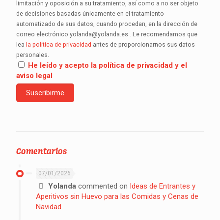
limitación y oposición a su tratamiento, así como a no ser objeto
de decisiones basadas únicamente en el tratamiento
automatizado de sus datos, cuando procedan, en la dirección de
correo electrónico yolanda@yolanda.es . Le recomendamos que
lea
la política de privacidad
antes de proporcionarnos sus datos
personales.
He leído y acepto la política de privacidad y el
aviso legal
Comentarios
07/01/2026
Yolanda
commented on
Ideas de Entrantes y
Aperitivos sin Huevo para las Comidas y Cenas de
Navidad