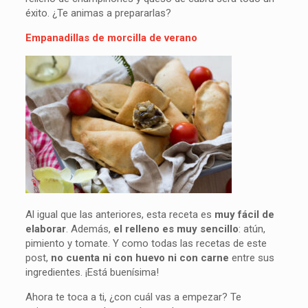
éxito. ¿Te animas a prepararlas?
Empanadillas de morcilla de verano
Al igual que las anteriores, esta receta es
muy fácil de
elaborar
. Además,
el relleno es muy sencillo
: atún,
pimiento y tomate. Y como todas las recetas de este
post,
no cuenta ni con huevo ni con carne
entre sus
ingredientes. ¡Está buenísima!
Ahora te toca a ti, ¿con cuál vas a empezar? Te