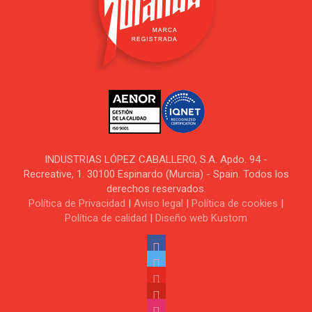
INDUSTRIAS LÓPEZ CABALLERO, S.A. Apdo. 94 -
Recreative, 1. 30100 Espinardo (Murcia) - Spain. Todos los
derechos reservados.
Política de Privacidad
|
Aviso legal
|
Política de cookies
|
Política de calidad
|
Diseño web Kustom