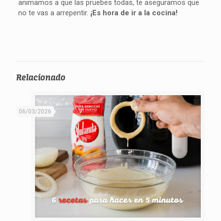
animamos a que las pruebes todas, te aseguramos que
no te vas a arrepentir.
¡Es hora de ir a la cocina!
Relacionado
06/03/2026