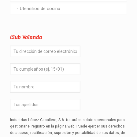
Utensilios de cocina
Club Yolanda
Industrias López Caballero, S.A. tratará sus datos personales para
gestionar el registro en la página web. Puede ejercer sus derechos
de acceso, rectificación, supresión y portabilidad de sus datos, de