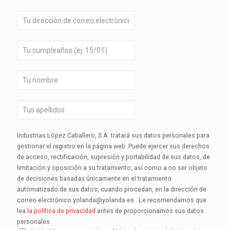
Industrias López Caballero, S.A. tratará sus datos personales para
gestionar el registro en la página web. Puede ejercer sus derechos
de acceso, rectificación, supresión y portabilidad de sus datos, de
limitación y oposición a su tratamiento, así como a no ser objeto
de decisiones basadas únicamente en el tratamiento
automatizado de sus datos, cuando procedan, en la dirección de
correo electrónico yolanda@yolanda.es . Le recomendamos que
lea
la política de privacidad
antes de proporcionarnos sus datos
personales.