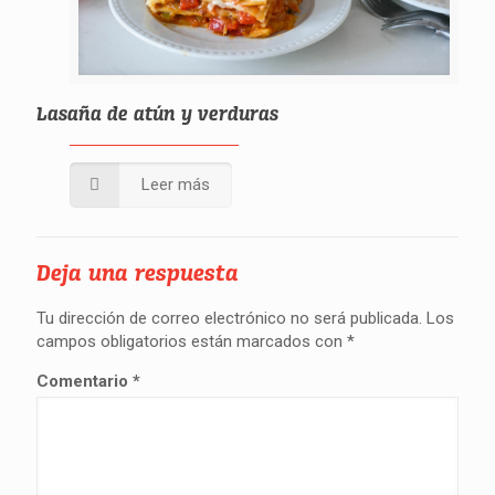
Lasaña de atún y verduras
Leer más
Deja una respuesta
Tu dirección de correo electrónico no será publicada.
Los
campos obligatorios están marcados con
*
Comentario
*