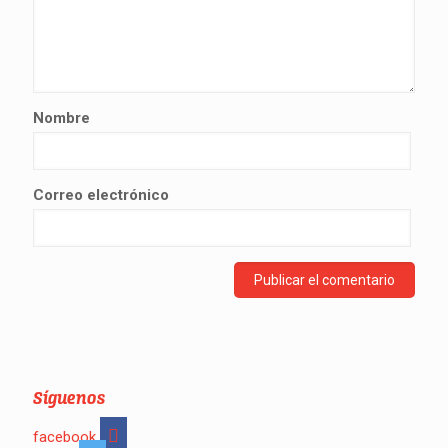
Nombre
Correo electrónico
Síguenos
facebook