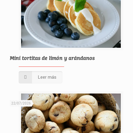
Mini tortitas de limón y arándanos
Leer más
22/07/2026