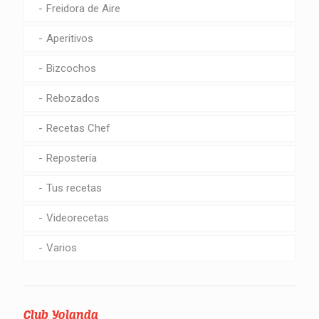
Freidora de Aire
Aperitivos
Bizcochos
Rebozados
Recetas Chef
Repostería
Tus recetas
Videorecetas
Varios
Club Yolanda