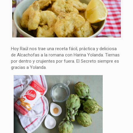
Hoy Raúl nos trae una receta fácil, práctica y deliciosa
de Alcachofas a la romana con Harina Yolanda. Tiernas
por dentro y crujientes por fuera. El Secreto siempre es
gracias a Yolanda.