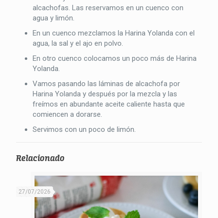
alcachofas. Las reservamos en un cuenco con
agua y limón.
En un cuenco mezclamos la Harina Yolanda con el
agua, la sal y el ajo en polvo.
En otro cuenco colocamos un poco más de Harina
Yolanda.
Vamos pasando las láminas de alcachofa por
Harina Yolanda y después por la mezcla y las
freímos en abundante aceite caliente hasta que
comiencen a dorarse.
Servimos con un poco de limón.
Relacionado
27/07/2026