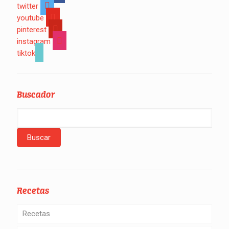
twitter
youtube
pinterest
instagram
tiktok
Buscador
Recetas
Recetas