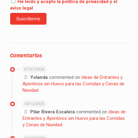
He leído y acepto la política de privacidad y el
aviso legal
Comentarios
07/01/2026
Yolanda
commented on
Ideas de Entrantes y
Aperitivos sin Huevo para las Comidas y Cenas de
Navidad
18/12/2025
Pilar Rivera Escalera
commented on
Ideas de
Entrantes y Aperitivos sin Huevo para las Comidas
y Cenas de Navidad