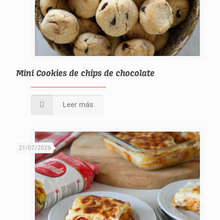
Mini Cookies de chips de chocolate
Leer más
21/07/2026