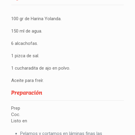
100 gr de Harina Yolanda.
150 ml de agua.
6 alcachofas.
1 pizca de sal.
1 cucharadita de ajo en polvo.
Aceite para freír.
Preparación
Prep
Coc.
Listo en
Pelamos y cortamos en láminas finas las