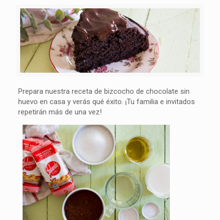
Prepara nuestra receta de bizcocho de chocolate sin
huevo en casa y verás qué éxito. ¡Tu familia e invitados
repetirán más de una vez!