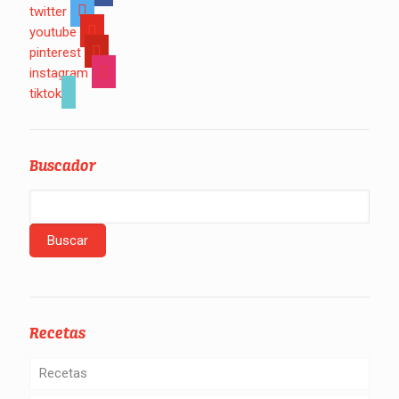
twitter
youtube
pinterest
instagram
tiktok
Buscador
Recetas
Recetas