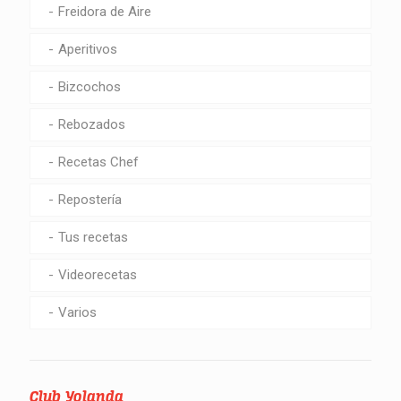
Freidora de Aire
Aperitivos
Bizcochos
Rebozados
Recetas Chef
Repostería
Tus recetas
Videorecetas
Varios
Club Yolanda