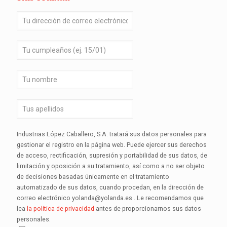
Industrias López Caballero, S.A. tratará sus datos personales para
gestionar el registro en la página web. Puede ejercer sus derechos
de acceso, rectificación, supresión y portabilidad de sus datos, de
limitación y oposición a su tratamiento, así como a no ser objeto
de decisiones basadas únicamente en el tratamiento
automatizado de sus datos, cuando procedan, en la dirección de
correo electrónico yolanda@yolanda.es . Le recomendamos que
lea
la política de privacidad
antes de proporcionarnos sus datos
personales.