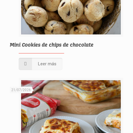
Mini Cookies de chips de chocolate
Leer más
21/07/2026