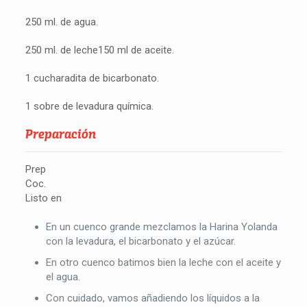
250 ml. de agua.
250 ml. de leche150 ml de aceite.
1 cucharadita de bicarbonato.
1 sobre de levadura química.
Preparación
Prep
Coc.
Listo en
En un cuenco grande mezclamos la Harina Yolanda
con la levadura, el bicarbonato y el azúcar.
En otro cuenco batimos bien la leche con el aceite y
el agua.
Con cuidado, vamos añadiendo los líquidos a la