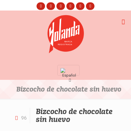
Bizcocho de chocolate sin huevo
Bizcocho de chocolate
sin huevo
96