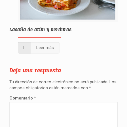
Lasaña de atún y verduras
Leer más
Deja una respuesta
Tu dirección de correo electrónico no será publicada.
Los
campos obligatorios están marcados con
*
Comentario
*