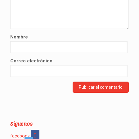
Nombre
Correo electrónico
Síguenos
facebook