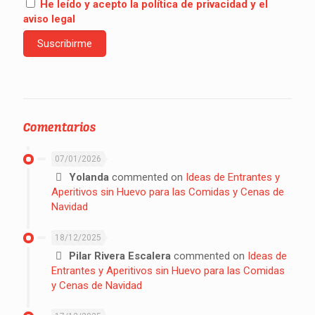
He leído y acepto la política de privacidad y el
aviso legal
Comentarios
07/01/2026
Yolanda
commented on
Ideas de Entrantes y
Aperitivos sin Huevo para las Comidas y Cenas de
Navidad
18/12/2025
Pilar Rivera Escalera
commented on
Ideas de
Entrantes y Aperitivos sin Huevo para las Comidas
y Cenas de Navidad