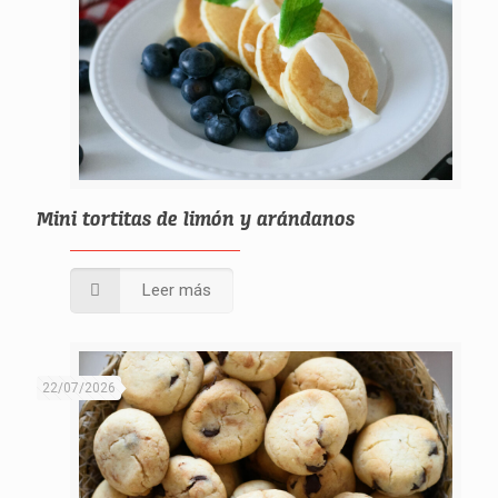
Mini tortitas de limón y arándanos
Leer más
22/07/2026