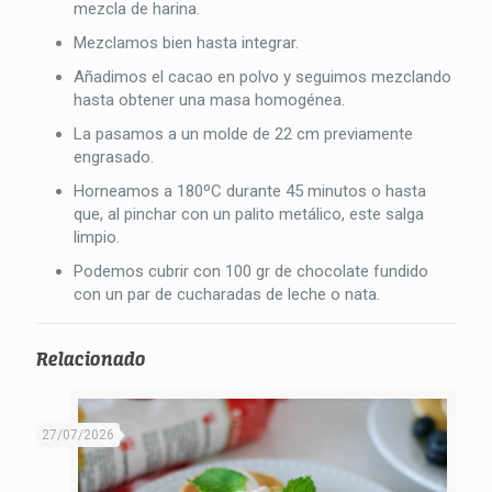
mezcla de harina.
Mezclamos bien hasta integrar.
Añadimos el cacao en polvo y seguimos mezclando
hasta obtener una masa homogénea.
La pasamos a un molde de 22 cm previamente
engrasado.
Horneamos a 180ºC durante 45 minutos o hasta
que, al pinchar con un palito metálico, este salga
limpio.
Podemos cubrir con 100 gr de chocolate fundido
con un par de cucharadas de leche o nata.
Relacionado
27/07/2026