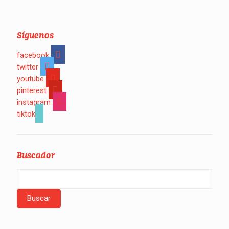
Síguenos
facebook
twitter
youtube
pinterest
instagram
tiktok
Buscador