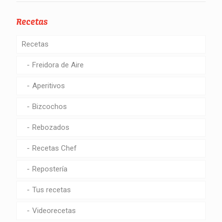
Recetas
Recetas
Freidora de Aire
Aperitivos
Bizcochos
Rebozados
Recetas Chef
Repostería
Tus recetas
Videorecetas