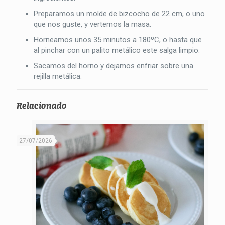
Preparamos un molde de bizcocho de 22 cm, o uno
que nos guste, y vertemos la masa.
Horneamos unos 35 minutos a 180ºC, o hasta que
al pinchar con un palito metálico este salga limpio.
Sacamos del horno y dejamos enfriar sobre una
rejilla metálica.
Relacionado
27/07/2026