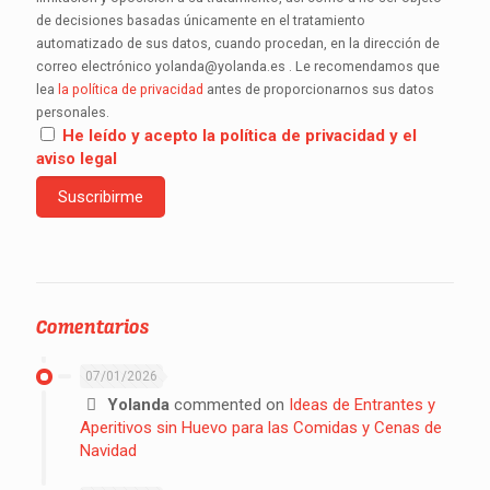
de decisiones basadas únicamente en el tratamiento
automatizado de sus datos, cuando procedan, en la dirección de
correo electrónico yolanda@yolanda.es . Le recomendamos que
lea
la política de privacidad
antes de proporcionarnos sus datos
personales.
He leído y acepto la política de privacidad y el
aviso legal
Comentarios
07/01/2026
Yolanda
commented on
Ideas de Entrantes y
Aperitivos sin Huevo para las Comidas y Cenas de
Navidad