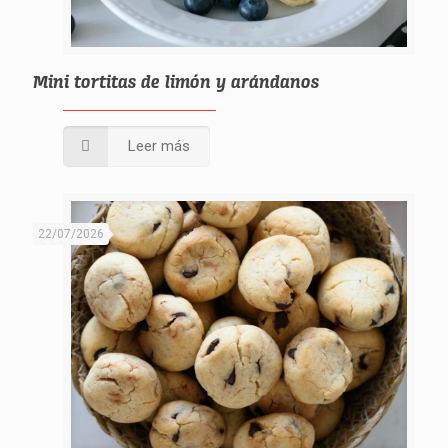
Mini tortitas de limón y arándanos
Leer más
22/07/2026