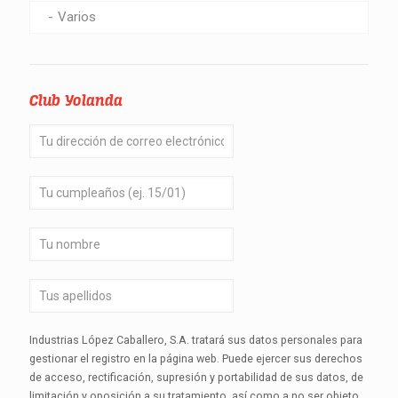
Varios
Club Yolanda
Industrias López Caballero, S.A. tratará sus datos personales para
gestionar el registro en la página web. Puede ejercer sus derechos
de acceso, rectificación, supresión y portabilidad de sus datos, de
limitación y oposición a su tratamiento, así como a no ser objeto