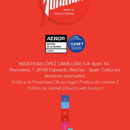
INDUSTRIAS LÓPEZ CABALLERO, S.A. Apdo. 94 -
Recreative, 1. 30100 Espinardo (Murcia) - Spain. Todos los
derechos reservados.
Política de Privacidad
|
Aviso legal
|
Política de cookies
|
Política de calidad
|
Diseño web Kustom