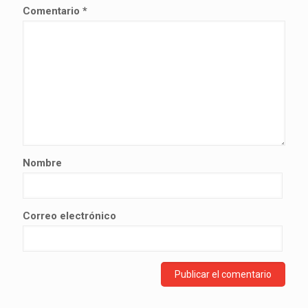
Comentario
*
Nombre
Correo electrónico