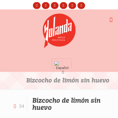
Bizcocho de limón sin huevo
Bizcocho de limón sin
huevo
34