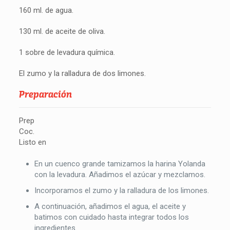
160 ml. de agua.
130 ml. de aceite de oliva.
1 sobre de levadura química.
El zumo y la ralladura de dos limones.
Preparación
Prep
Coc.
Listo en
En un cuenco grande tamizamos la harina Yolanda
con la levadura. Añadimos el azúcar y mezclamos.
Incorporamos el zumo y la ralladura de los limones.
A continuación, añadimos el agua, el aceite y
batimos con cuidado hasta integrar todos los
ingredientes.