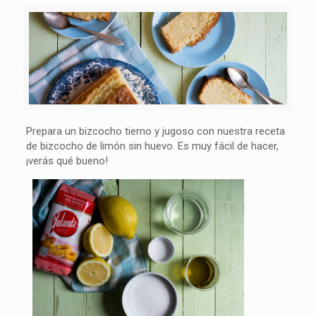
Prepara un bizcocho tierno y jugoso con nuestra receta
de bizcocho de limón sin huevo. Es muy fácil de hacer,
¡verás qué bueno!