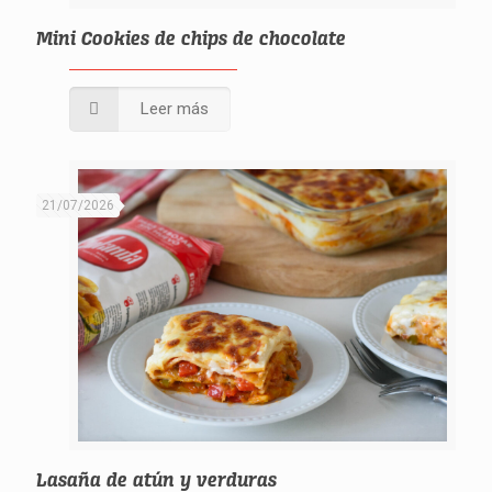
Mini Cookies de chips de chocolate
Leer más
21/07/2026
Lasaña de atún y verduras