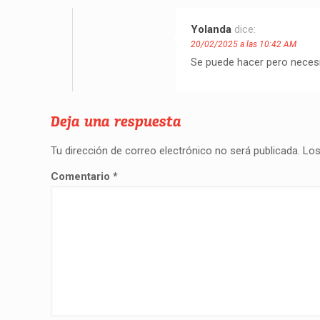
Yolanda
dice:
20/02/2025 a las 10:42 AM
Se puede hacer pero necesi
Deja una respuesta
Tu dirección de correo electrónico no será publicada.
Los
Comentario
*