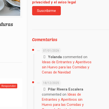
privacidad y el aviso legal
rduras
Comentarios
07/01/2026
Yolanda
commented on
Ideas de Entrantes y Aperitivos
sin Huevo para las Comidas y
Cenas de Navidad
18/12/2025
Responder
Pilar Rivera Escalera
commented on
Ideas de
Entrantes y Aperitivos sin
Huevo para las Comidas y