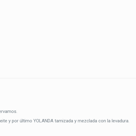
ervamos.
aceite y por último YOLANDA tamizada y mezclada con la levadura.