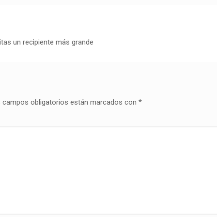
tas un recipiente más grande
 campos obligatorios están marcados con
*