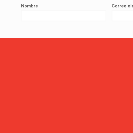
Nombre
Correo el