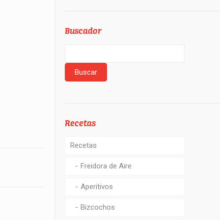
Buscador
Recetas
Recetas
Freidora de Aire
Aperitivos
Bizcochos