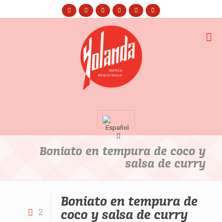
Boniato en tempura de coco y
salsa de curry
Boniato en tempura de
coco y salsa de curry
2