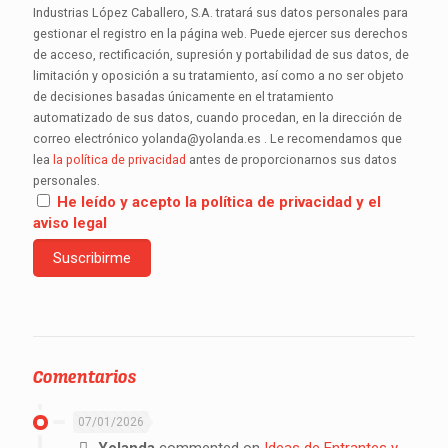
Industrias López Caballero, S.A. tratará sus datos personales para
gestionar el registro en la página web. Puede ejercer sus derechos
de acceso, rectificación, supresión y portabilidad de sus datos, de
limitación y oposición a su tratamiento, así como a no ser objeto
de decisiones basadas únicamente en el tratamiento
automatizado de sus datos, cuando procedan, en la dirección de
correo electrónico yolanda@yolanda.es . Le recomendamos que
lea
la política de privacidad
antes de proporcionarnos sus datos
personales.
He leído y acepto la política de privacidad y el
aviso legal
Comentarios
07/01/2026