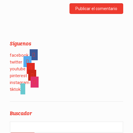
Síguenos
facebook
twitter
youtube
pinterest
instagram
tiktok
Buscador