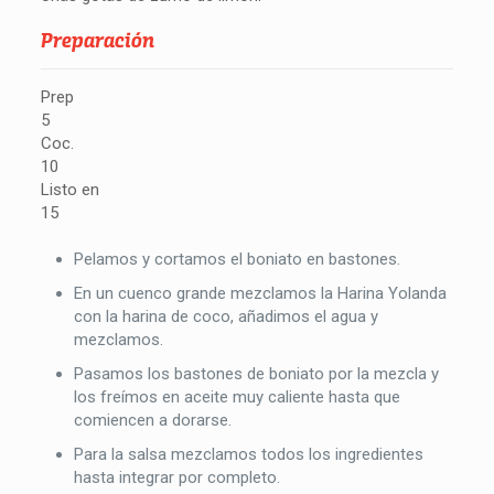
Preparación
Prep
5
Coc.
10
Listo en
15
Pelamos y cortamos el boniato en bastones.
En un cuenco grande mezclamos la Harina Yolanda
con la harina de coco, añadimos el agua y
mezclamos.
Pasamos los bastones de boniato por la mezcla y
los freímos en aceite muy caliente hasta que
comiencen a dorarse.
Para la salsa mezclamos todos los ingredientes
hasta integrar por completo.