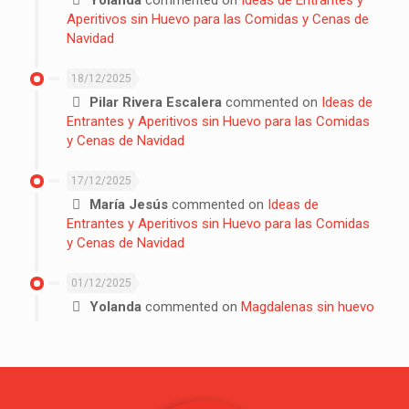
Yolanda
commented on
Ideas de Entrantes y
Aperitivos sin Huevo para las Comidas y Cenas de
Navidad
18/12/2025
Pilar Rivera Escalera
commented on
Ideas de
Entrantes y Aperitivos sin Huevo para las Comidas
y Cenas de Navidad
17/12/2025
María Jesús
commented on
Ideas de
Entrantes y Aperitivos sin Huevo para las Comidas
y Cenas de Navidad
01/12/2025
Yolanda
commented on
Magdalenas sin huevo