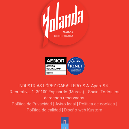
INDUSTRIAS LÓPEZ CABALLERO, S.A. Apdo. 94 -
Recreative, 1. 30100 Espinardo (Murcia) - Spain. Todos los
derechos reservados.
Política de Privacidad
|
Aviso legal
|
Política de cookies
|
Política de calidad
|
Diseño web Kustom