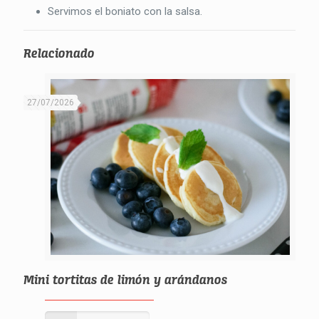
Servimos el boniato con la salsa.
Relacionado
27/07/2026
Mini tortitas de limón y arándanos