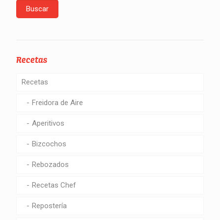
Recetas
Recetas
Freidora de Aire
Aperitivos
Bizcochos
Rebozados
Recetas Chef
Repostería