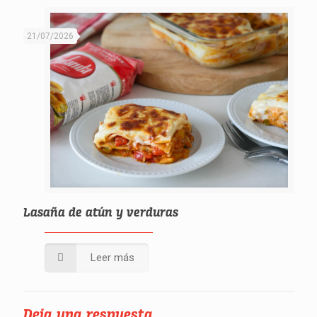
21/07/2026
Lasaña de atún y verduras
Leer más
Deja una respuesta