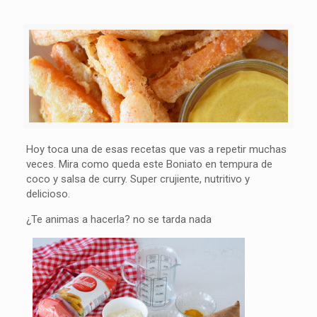
Hoy toca una de esas recetas que vas a repetir muchas
veces. Mira como queda este Boniato en tempura de
coco y salsa de curry. Super crujiente, nutritivo y
delicioso.
¿Te animas a hacerla? no se tarda nada