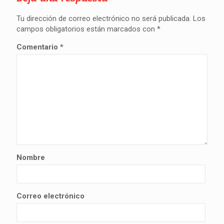
Tu dirección de correo electrónico no será publicada.
Los
campos obligatorios están marcados con
*
Comentario
*
Nombre
Correo electrónico