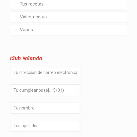
Tus recetas
Videorecetas
Varios
Club Yolanda