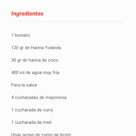
Ingredientes
1 boniato.
120 gr de Harina Yolanda.
30 gr de harina de coco.
400 ml de agua muy fría.
Para la salsa:
4 cucharadas de mayonesa.
1 cucharada de curry.
1 cucharada de miel.
Unas gotas de zumo de limón.