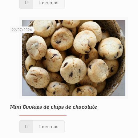
Leer más
22/07/2026
Mini Cookies de chips de chocolate
Leer más