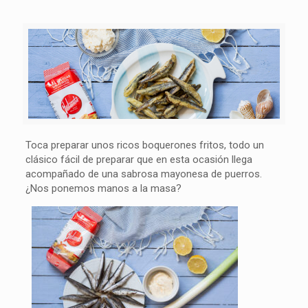
Toca preparar unos ricos boquerones fritos, todo un
clásico fácil de preparar que en esta ocasión llega
acompañado de una sabrosa mayonesa de puerros.
¿Nos ponemos manos a la masa?