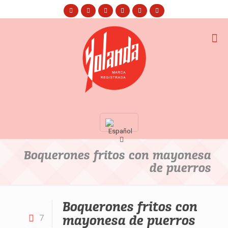
Boquerones fritos con mayonesa
de puerros
Boquerones fritos con
mayonesa de puerros
7