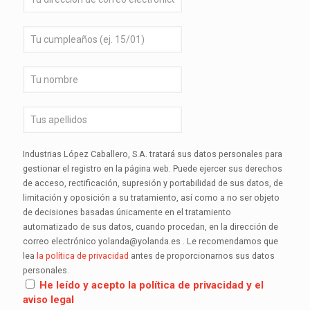
Industrias López Caballero, S.A. tratará sus datos personales para
gestionar el registro en la página web. Puede ejercer sus derechos
de acceso, rectificación, supresión y portabilidad de sus datos, de
limitación y oposición a su tratamiento, así como a no ser objeto
de decisiones basadas únicamente en el tratamiento
automatizado de sus datos, cuando procedan, en la dirección de
correo electrónico yolanda@yolanda.es . Le recomendamos que
lea
la política de privacidad
antes de proporcionarnos sus datos
personales.
He leído y acepto la política de privacidad y el
aviso legal