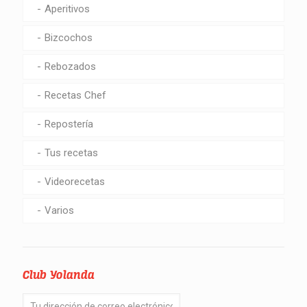
Aperitivos
Bizcochos
Rebozados
Recetas Chef
Repostería
Tus recetas
Videorecetas
Varios
Club Yolanda