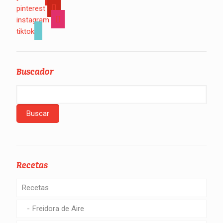
pinterest
instagram
tiktok
Buscador
Recetas
Recetas
Freidora de Aire