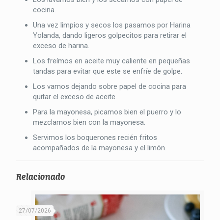
cocina.
Una vez limpios y secos los pasamos por Harina
Yolanda, dando ligeros golpecitos para retirar el
exceso de harina.
Los freímos en aceite muy caliente en pequeñas
tandas para evitar que este se enfríe de golpe.
Los vamos dejando sobre papel de cocina para
quitar el exceso de aceite.
Para la mayonesa, picamos bien el puerro y lo
mezclamos bien con la mayonesa.
Servimos los boquerones recién fritos
acompañados de la mayonesa y el limón.
Relacionado
27/07/2026