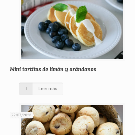
Mini tortitas de limón y arándanos
Leer más
22/07/2026