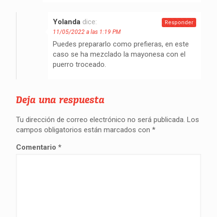
Yolanda
dice:
Responder
11/05/2022 a las 1:19 PM
Puedes prepararlo como prefieras, en este
caso se ha mezclado la mayonesa con el
puerro troceado.
Deja una respuesta
Tu dirección de correo electrónico no será publicada.
Los
campos obligatorios están marcados con
*
Comentario
*