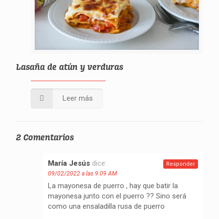
Lasaña de atún y verduras
Leer más
2 Comentarios
María Jesús
dice:
Responder
09/02/2022 a las 9:09 AM
La mayonesa de puerro , hay que batir la
mayonesa junto con el puerro ?? Sino será
como una ensaladilla rusa de puerro