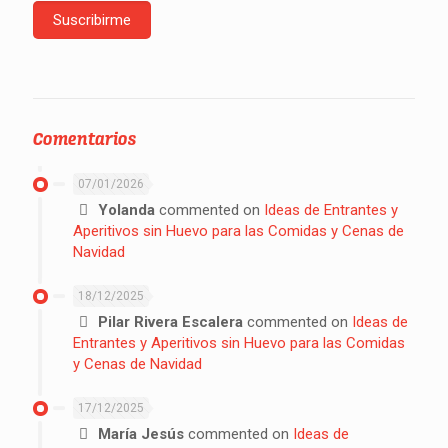
Comentarios
07/01/2026
Yolanda
commented on
Ideas de Entrantes y
Aperitivos sin Huevo para las Comidas y Cenas de
Navidad
18/12/2025
Pilar Rivera Escalera
commented on
Ideas de
Entrantes y Aperitivos sin Huevo para las Comidas
y Cenas de Navidad
17/12/2025
María Jesús
commented on
Ideas de