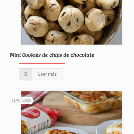
Mini Cookies de chips de chocolate
Leer más
21/07/2026