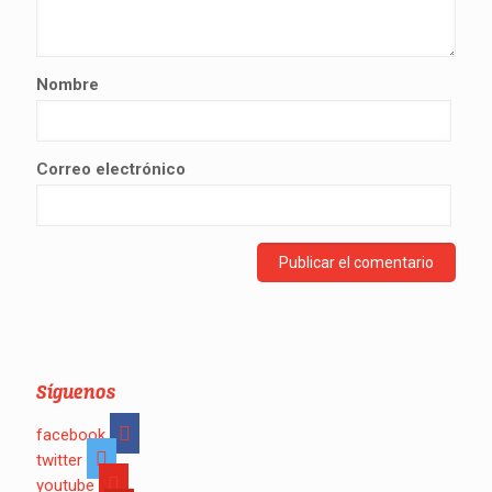
Nombre
Correo electrónico
Síguenos
facebook
twitter
youtube