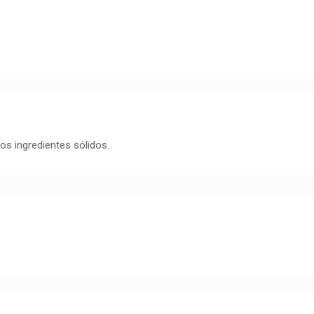
os ingredientes sólidos.