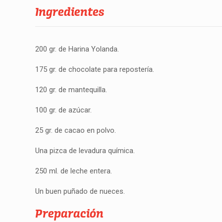
Ingredientes
200 gr. de Harina Yolanda.
175 gr. de chocolate para repostería.
120 gr. de mantequilla.
100 gr. de azúcar.
25 gr. de cacao en polvo.
Una pizca de levadura química.
250 ml. de leche entera.
Un buen puñado de nueces.
Preparación