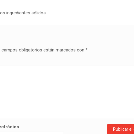
os ingredientes sólidos.
 campos obligatorios están marcados con
*
ectrónico