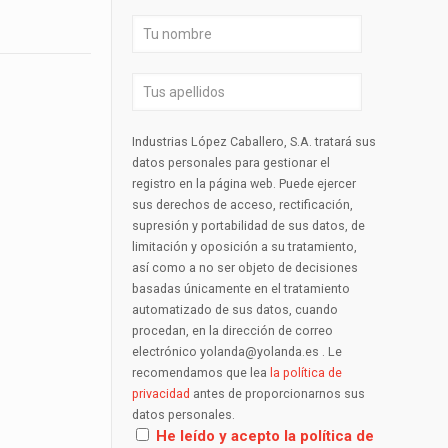
Industrias López Caballero, S.A. tratará sus
datos personales para gestionar el
registro en la página web. Puede ejercer
sus derechos de acceso, rectificación,
supresión y portabilidad de sus datos, de
limitación y oposición a su tratamiento,
así como a no ser objeto de decisiones
basadas únicamente en el tratamiento
automatizado de sus datos, cuando
procedan, en la dirección de correo
electrónico yolanda@yolanda.es . Le
recomendamos que lea
la política de
privacidad
antes de proporcionarnos sus
datos personales.
He leído y acepto la política de