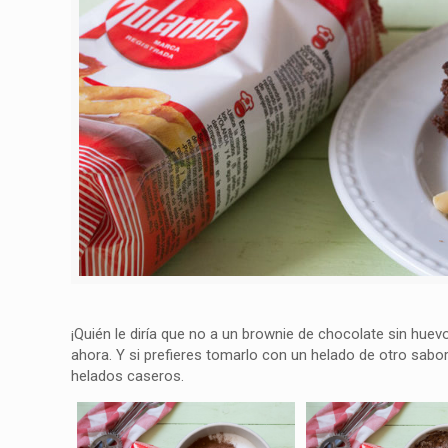
¡Quién le diría que no a un brownie de chocolate sin hue
ahora. Y si prefieres tomarlo con un helado de otro sabo
helados caseros.