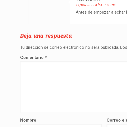
11/05/2022 a las 1:31 PM
Antes de empezar a echar l
Deja una respuesta
Tu dirección de correo electrónico no será publicada.
Los
Comentario
*
Nombre
Correo el