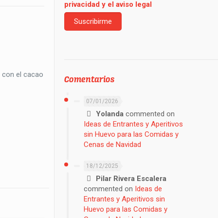
privacidad y el aviso legal
 con el cacao
Comentarios
07/01/2026
Yolanda
commented on
Ideas de Entrantes y Aperitivos
sin Huevo para las Comidas y
Cenas de Navidad
18/12/2025
Pilar Rivera Escalera
commented on
Ideas de
Entrantes y Aperitivos sin
Huevo para las Comidas y