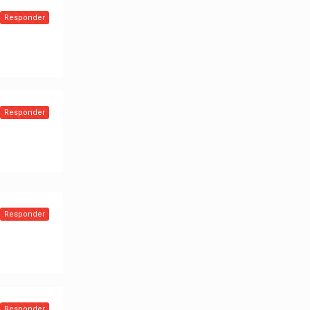
Responder
Responder
Responder
Responder