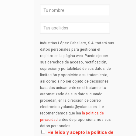
Industrias López Caballero, S.A. tratará sus
datos personales para gestionar el
registro en la página web. Puede ejercer
sus derechos de acceso, rectificación,
supresión y portabilidad de sus datos, de
limitación y oposición a su tratamiento,
así como a no ser objeto de decisiones
basadas únicamente en el tratamiento
automatizado de sus datos, cuando
procedan, en la dirección de correo
electrónico yolanda@yolanda.es . Le
recomendamos que lea
la política de
privacidad
antes de proporcionarnos sus
datos personales.
He leído y acepto la política de