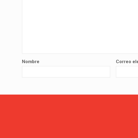
Nombre
Correo el