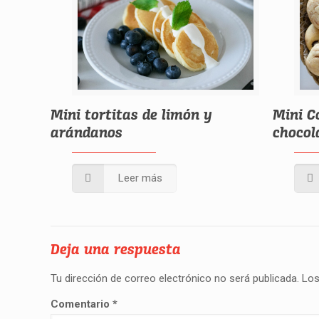
Mini tortitas de limón y
Mini C
arándanos
chocol
Leer más
Deja una respuesta
Tu dirección de correo electrónico no será publicada.
Los
Comentario
*