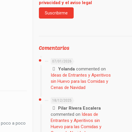
privacidad y el aviso legal
Comentarios
07/01/2026
Yolanda
commented on
Ideas de Entrantes y Aperitivos
sin Huevo para las Comidas y
Cenas de Navidad
18/12/2025
Pilar Rivera Escalera
commented on
Ideas de
Entrantes y Aperitivos sin
e poco a poco
Huevo para las Comidas y