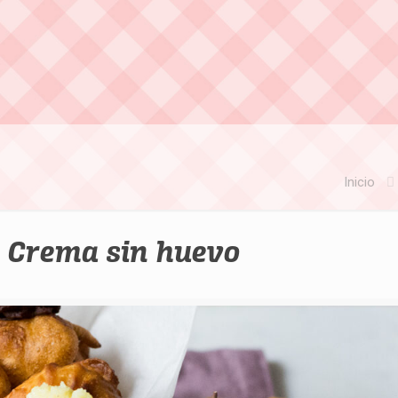
Inicio
 Crema sin huevo