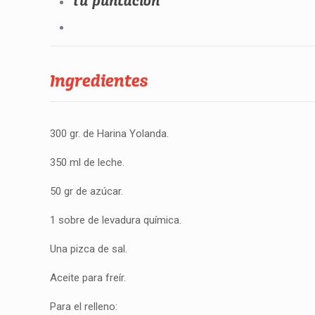
Tu puntación
Ingredientes
300 gr. de Harina Yolanda.
350 ml de leche.
50 gr de azúcar.
1 sobre de levadura química.
Una pizca de sal.
Aceite para freír.
Para el relleno: