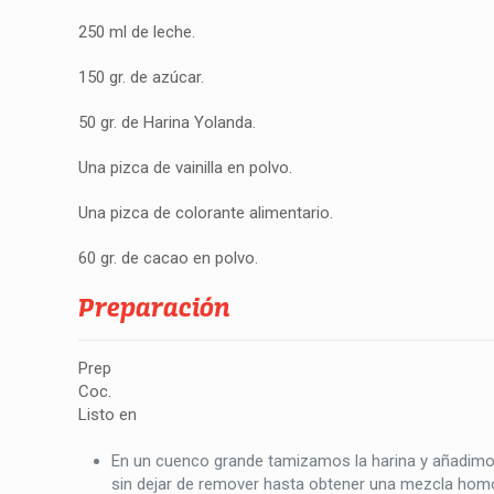
250 ml de leche.
150 gr. de azúcar.
50 gr. de Harina Yolanda.
Una pizca de vainilla en polvo.
Una pizca de colorante alimentario.
60 gr. de cacao en polvo.
Preparación
Prep
Coc.
Listo en
En un cuenco grande tamizamos la harina y añadimos 
sin dejar de remover hasta obtener una mezcla hom