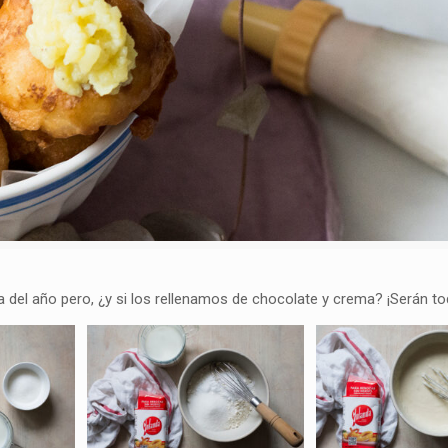
del año pero, ¿y si los rellenamos de chocolate y crema? ¡Serán tod