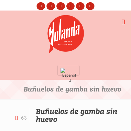
Buñuelos de gamba sin huevo
Buñuelos de gamba sin
huevo
63