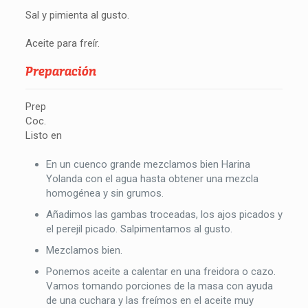
Sal y pimienta al gusto.
Aceite para freír.
Preparación
Prep
Coc.
Listo en
En un cuenco grande mezclamos bien Harina
Yolanda con el agua hasta obtener una mezcla
homogénea y sin grumos.
Añadimos las gambas troceadas, los ajos picados y
el perejil picado. Salpimentamos al gusto.
Mezclamos bien.
Ponemos aceite a calentar en una freidora o cazo.
Vamos tomando porciones de la masa con ayuda
de una cuchara y las freímos en el aceite muy