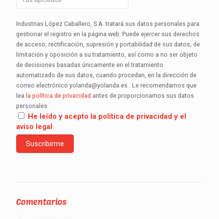
Industrias López Caballero, S.A. tratará sus datos personales para
gestionar el registro en la página web. Puede ejercer sus derechos
de acceso, rectificación, supresión y portabilidad de sus datos, de
limitación y oposición a su tratamiento, así como a no ser objeto
de decisiones basadas únicamente en el tratamiento
automatizado de sus datos, cuando procedan, en la dirección de
correo electrónico yolanda@yolanda.es . Le recomendamos que
lea
la política de privacidad
antes de proporcionarnos sus datos
personales.
He leído y acepto la política de privacidad y el
aviso legal
Comentarios