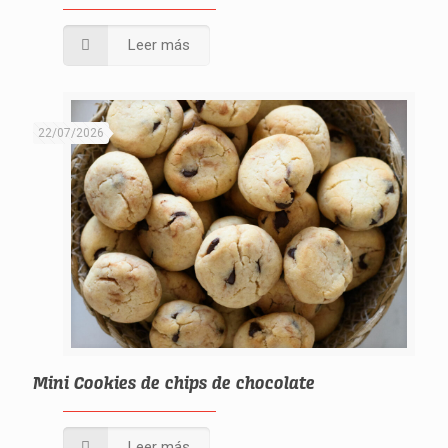
Leer más
22/07/2026
Mini Cookies de chips de chocolate
Leer más