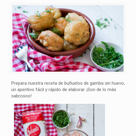
Prepara nuestra receta de buñuelos de gamba sin huevo,
un aperitivo fácil y rápido de elaborar. ¡Son de lo más
sabrosos!