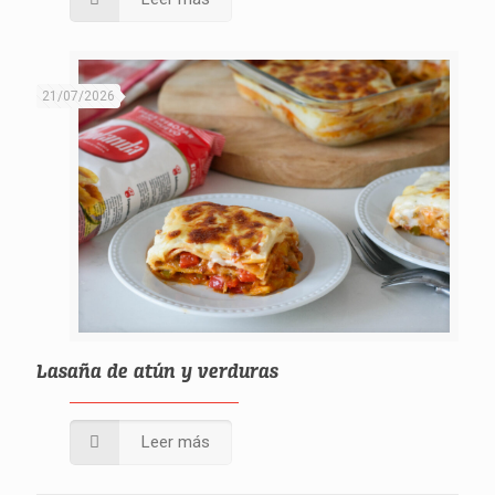
21/07/2026
Lasaña de atún y verduras
Leer más