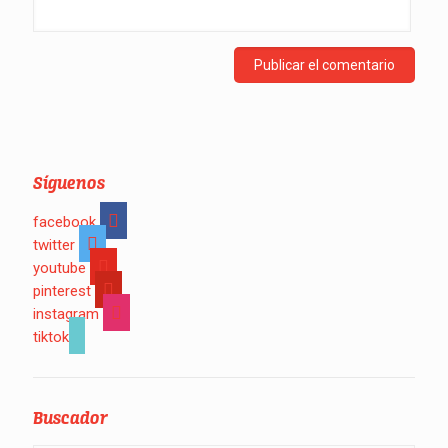
Síguenos
facebook
twitter
youtube
pinterest
instagram
tiktok
Buscador