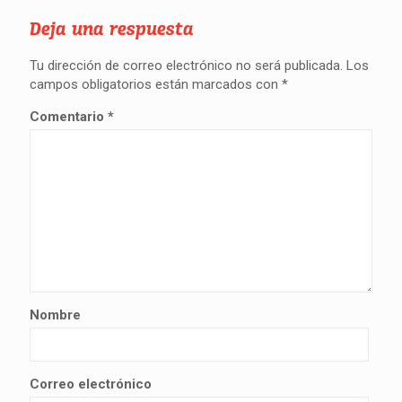
Deja una respuesta
Tu dirección de correo electrónico no será publicada.
Los
campos obligatorios están marcados con
*
Comentario
*
Nombre
Correo electrónico