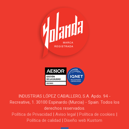
INDUSTRIAS LÓPEZ CABALLERO, S.A. Apdo. 94 -
Recreative, 1. 30100 Espinardo (Murcia) - Spain. Todos los
derechos reservados.
Política de Privacidad
|
Aviso legal
|
Política de cookies
|
Política de calidad
|
Diseño web Kustom