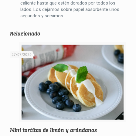
caliente hasta que estén dorados por todos los
lados. Los dejamos sobre papel absorbente unos
segundos y servimos.
Relacionado
27/07/2026
Mini tortitas de limón y arándanos