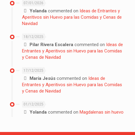
07/01/2026
Yolanda
commented on
Ideas de Entrantes y
Aperitivos sin Huevo para las Comidas y Cenas de
Navidad
18/12/2025
Pilar Rivera Escalera
commented on
Ideas de
Entrantes y Aperitivos sin Huevo para las Comidas
y Cenas de Navidad
17/12/2025
María Jesús
commented on
Ideas de
Entrantes y Aperitivos sin Huevo para las Comidas
y Cenas de Navidad
01/12/2025
Yolanda
commented on
Magdalenas sin huevo