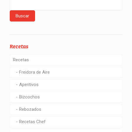
Recetas
Recetas
Freidora de Aire
Aperitivos
Bizcochos
Rebozados
Recetas Chef