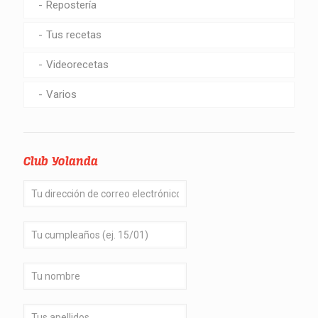
Repostería
Tus recetas
Videorecetas
Varios
Club Yolanda