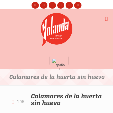
Calamares de la huerta sin huevo
Calamares de la huerta
sin huevo
105