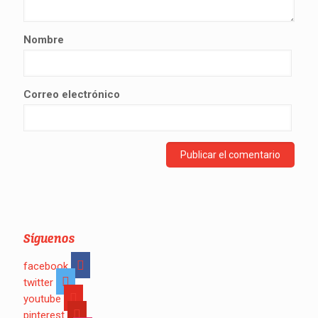
Nombre
Correo electrónico
Síguenos
facebook
twitter
youtube
pinterest