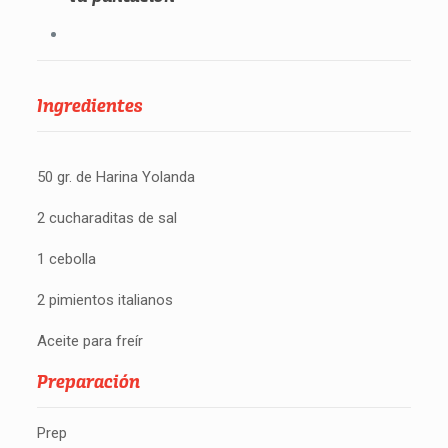
Ingredientes
50 gr. de Harina Yolanda
2 cucharaditas de sal
1 cebolla
2 pimientos italianos
Aceite para freír
Preparación
Prep