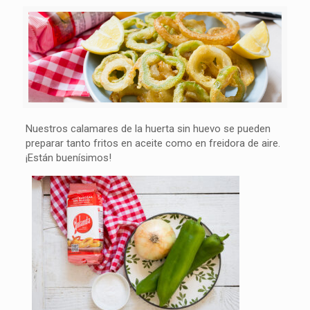
Nuestros calamares de la huerta sin huevo se pueden
preparar tanto fritos en aceite como en freidora de aire.
¡Están buenísimos!