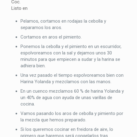
Coc.
Listo en
Pelamos, cortamos en rodajas la cebolla y
separamos los aros.
Cortamos en aros el pimiento.
Ponemos la cebolla y el pimiento en un escurridor,
espolvoreamos con la sal y dejamos unos 30
minutos para que empiecen a sudar y la harina se
adhiera bien.
Una vez pasado el tiempo espolvoreamos bien con
Harina Yolanda y mezclamos con las manos.
En un cuenco mezclamos 60 % de harina Yolanda y
un 40% de agua con ayuda de unas varillas de
cocina.
Vamos pasando los aros de cebolla y pimiento por
la mezcla que hemos preparado.
Si los queremos cocinar en freidora de aire, lo
primero que haremos será congelarlos tras