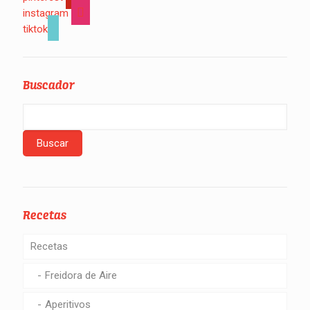
instagram
tiktok
Buscador
Recetas
Recetas
Freidora de Aire
Aperitivos