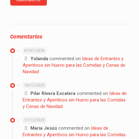
Comentarios
07/01/2026
Yolanda
commented on
Ideas de Entrantes y
Aperitivos sin Huevo para las Comidas y Cenas de
Navidad
18/12/2025
Pilar Rivera Escalera
commented on
Ideas de
Entrantes y Aperitivos sin Huevo para las Comidas
y Cenas de Navidad
17/12/2025
María Jesús
commented on
Ideas de
Entrantes y Aperitivos sin Huevo para las Comidas