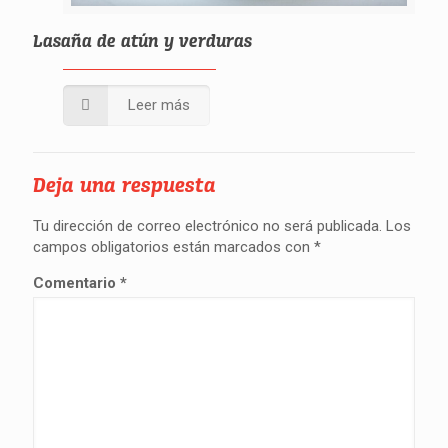
Lasaña de atún y verduras
Leer más
Deja una respuesta
Tu dirección de correo electrónico no será publicada.
Los
campos obligatorios están marcados con
*
Comentario
*