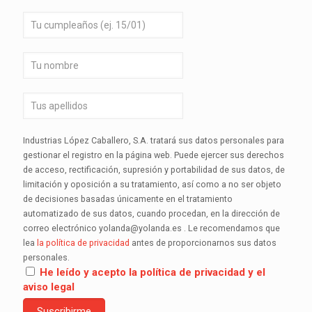
Industrias López Caballero, S.A. tratará sus datos personales para
gestionar el registro en la página web. Puede ejercer sus derechos
de acceso, rectificación, supresión y portabilidad de sus datos, de
limitación y oposición a su tratamiento, así como a no ser objeto
de decisiones basadas únicamente en el tratamiento
automatizado de sus datos, cuando procedan, en la dirección de
correo electrónico yolanda@yolanda.es . Le recomendamos que
lea
la política de privacidad
antes de proporcionarnos sus datos
personales.
He leído y acepto la política de privacidad y el
aviso legal