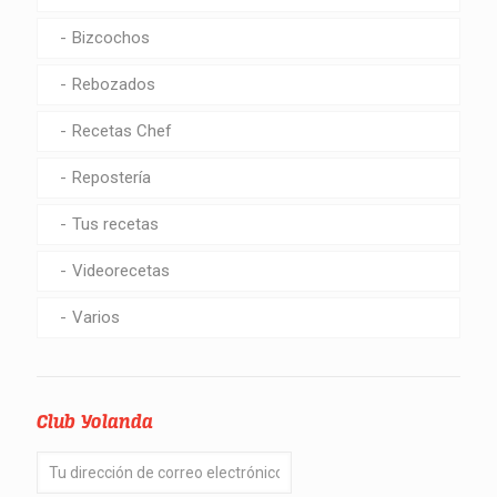
Bizcochos
Rebozados
Recetas Chef
Repostería
Tus recetas
Videorecetas
Varios
Club Yolanda