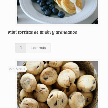
Mini tortitas de limón y arándanos
Leer más
22/07/2026