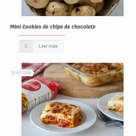
Mini Cookies de chips de chocolate
Leer más
21/07/2026