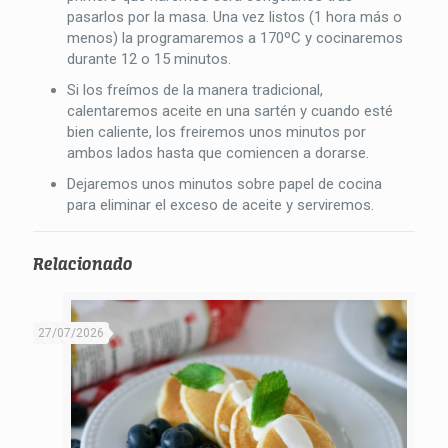
pasarlos por la masa. Una vez listos (1 hora más o
menos) la programaremos a 170ºC y cocinaremos
durante 12 o 15 minutos.
Si los freímos de la manera tradicional,
calentaremos aceite en una sartén y cuando esté
bien caliente, los freiremos unos minutos por
ambos lados hasta que comiencen a dorarse.
Dejaremos unos minutos sobre papel de cocina
para eliminar el exceso de aceite y serviremos.
Relacionado
27/07/2026