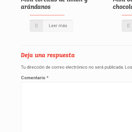
arándanos
chocol
Leer más
Deja una respuesta
Tu dirección de correo electrónico no será publicada.
Los
Comentario
*