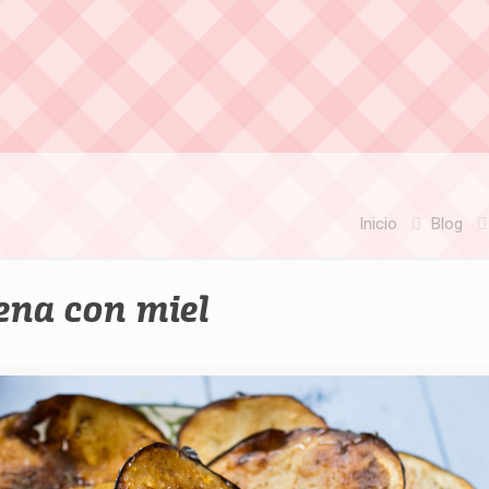
Inicio
Blog
ena con miel