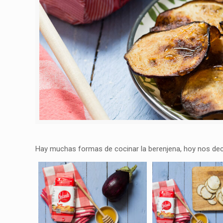
Hay muchas formas de cocinar la berenjena, hoy nos de