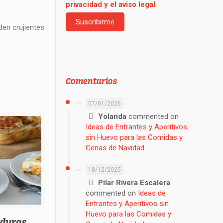
privacidad y el aviso legal
en crujientes
Comentarios
07/01/2026
Yolanda
commented on
Ideas de Entrantes y Aperitivos
sin Huevo para las Comidas y
Cenas de Navidad
18/12/2025
Pilar Rivera Escalera
commented on
Ideas de
Entrantes y Aperitivos sin
Huevo para las Comidas y
rduras