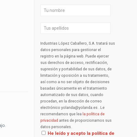
Industrias López Caballero, S.A. tratará sus
datos personales para gestionar el
registro en la página web. Puede ejercer
sus derechos de acceso, rectificación,
supresión y portabilidad de sus datos, de
limitación y oposición a su tratamiento,
así como a no ser objeto de decisiones
basadas únicamente en el tratamiento
automatizado de sus datos, cuando
procedan, en la dirección de correo
electrónico yolanda@yolanda.es . Le
recomendamos que lea
la política de
privacidad
antes de proporcionarnos sus
jo.
datos personales.
He leído y acepto la política de