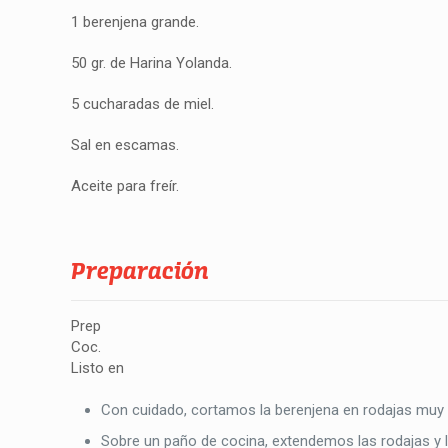
1 berenjena grande.
50 gr. de Harina Yolanda.
5 cucharadas de miel.
Sal en escamas.
Aceite para freír.
Preparación
Prep
Coc.
Listo en
Con cuidado, cortamos la berenjena en rodajas muy f
Sobre un paño de cocina, extendemos las rodajas y 