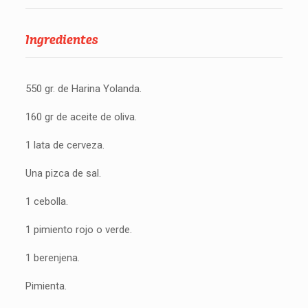
Ingredientes
550 gr. de Harina Yolanda.
160 gr de aceite de oliva.
1 lata de cerveza.
Una pizca de sal.
1 cebolla.
1 pimiento rojo o verde.
1 berenjena.
Pimienta.