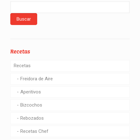
Recetas
Recetas
Freidora de Aire
Aperitivos
Bizcochos
Rebozados
Recetas Chef