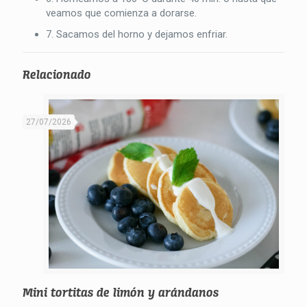
veamos que comienza a dorarse.
7. Sacamos del horno y dejamos enfriar.
Relacionado
27/07/2026
Mini tortitas de limón y arándanos