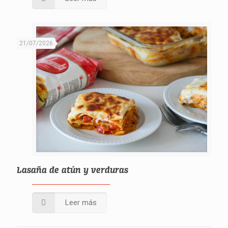
21/07/2026
Lasaña de atún y verduras
Leer más