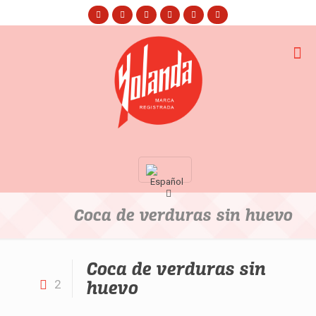
Coca de verduras sin huevo
Coca de verduras sin
huevo
2