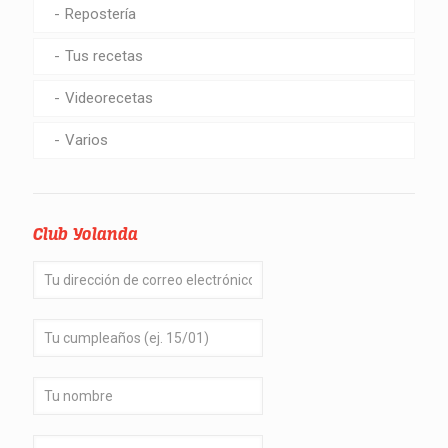
Repostería
Tus recetas
Videorecetas
Varios
Club Yolanda