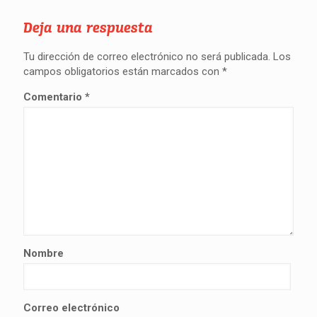
Deja una respuesta
Tu dirección de correo electrónico no será publicada.
Los
campos obligatorios están marcados con
*
Comentario
*
Nombre
Correo electrónico