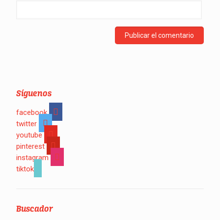
Síguenos
facebook
twitter
youtube
pinterest
instagram
tiktok
Buscador