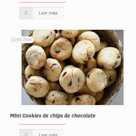
Leer más
22/07/2026
Mini Cookies de chips de chocolate
Leer más