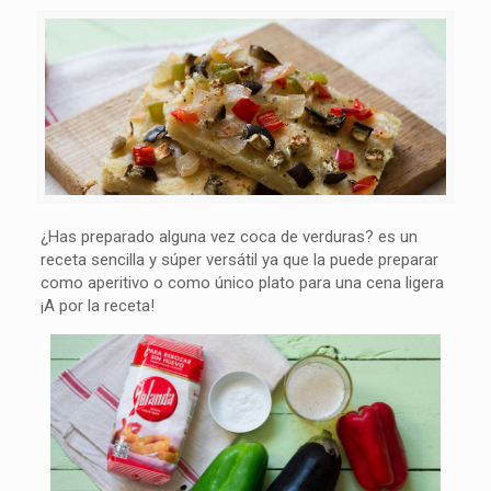
¿Has preparado alguna vez coca de verduras? es un
receta sencilla y súper versátil ya que la puede preparar
como aperitivo o como único plato para una cena ligera
¡A por la receta!