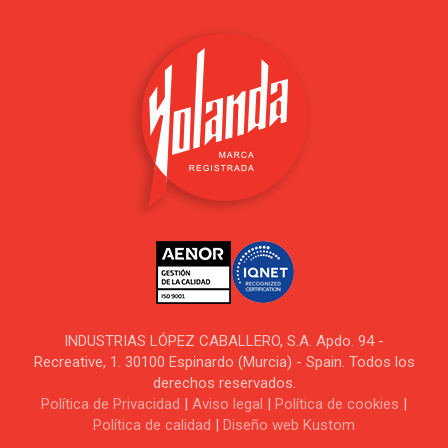
INDUSTRIAS LÓPEZ CABALLERO, S.A. Apdo. 94 -
Recreative, 1. 30100 Espinardo (Murcia) - Spain. Todos los
derechos reservados.
Política de Privacidad
|
Aviso legal
|
Política de cookies
|
Política de calidad
|
Diseño web Kustom