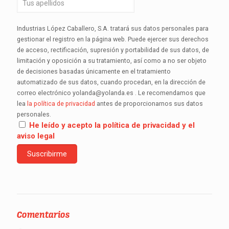
Industrias López Caballero, S.A. tratará sus datos personales para
gestionar el registro en la página web. Puede ejercer sus derechos
de acceso, rectificación, supresión y portabilidad de sus datos, de
limitación y oposición a su tratamiento, así como a no ser objeto
de decisiones basadas únicamente en el tratamiento
automatizado de sus datos, cuando procedan, en la dirección de
correo electrónico yolanda@yolanda.es . Le recomendamos que
lea
la política de privacidad
antes de proporcionarnos sus datos
personales.
He leído y acepto la política de privacidad y el
aviso legal
Comentarios