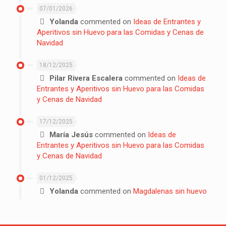
07/01/2026
Yolanda
commented on
Ideas de Entrantes y
Aperitivos sin Huevo para las Comidas y Cenas de
Navidad
18/12/2025
Pilar Rivera Escalera
commented on
Ideas de
Entrantes y Aperitivos sin Huevo para las Comidas
y Cenas de Navidad
17/12/2025
María Jesús
commented on
Ideas de
Entrantes y Aperitivos sin Huevo para las Comidas
y Cenas de Navidad
01/12/2025
Yolanda
commented on
Magdalenas sin huevo