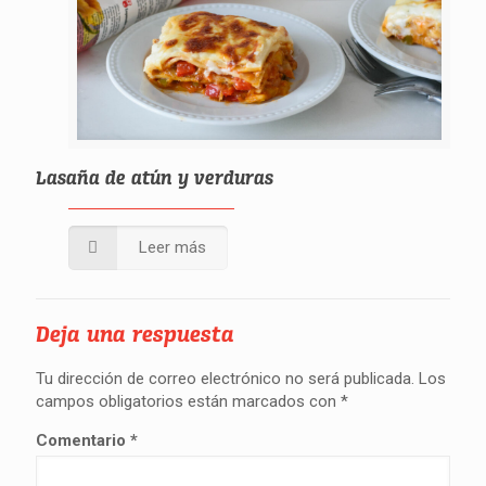
Lasaña de atún y verduras
Leer más
Deja una respuesta
Tu dirección de correo electrónico no será publicada.
Los
campos obligatorios están marcados con
*
Comentario
*