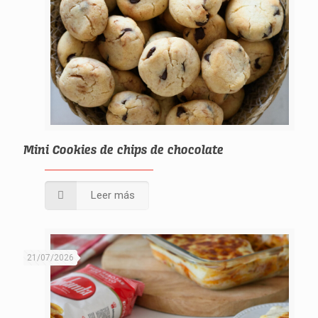
Mini Cookies de chips de chocolate
Leer más
21/07/2026