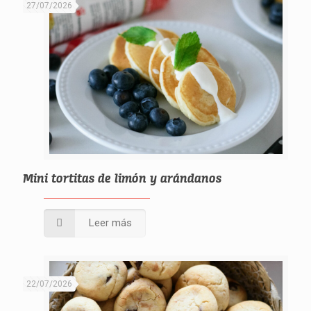
27/07/2026
Mini tortitas de limón y arándanos
Leer más
22/07/2026