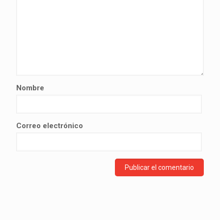
Nombre
Correo electrónico