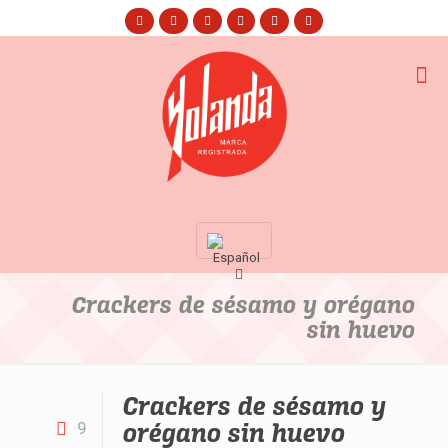
Crackers de sésamo y orégano
sin huevo
Crackers de sésamo y
orégano sin huevo
9