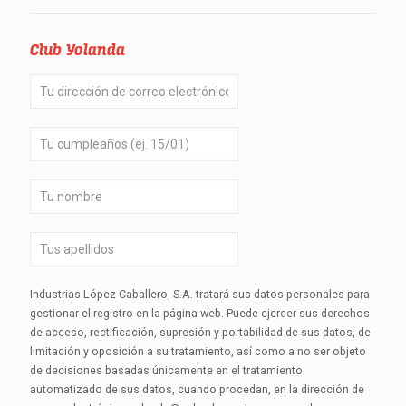
Club Yolanda
Industrias López Caballero, S.A. tratará sus datos personales para
gestionar el registro en la página web. Puede ejercer sus derechos
de acceso, rectificación, supresión y portabilidad de sus datos, de
limitación y oposición a su tratamiento, así como a no ser objeto
de decisiones basadas únicamente en el tratamiento
automatizado de sus datos, cuando procedan, en la dirección de