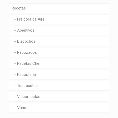
Recetas
Freidora de Aire
Aperitivos
Bizcochos
Rebozados
Recetas Chef
Repostería
Tus recetas
Videorecetas
Varios