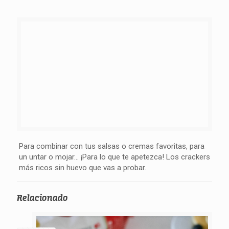
Para combinar con tus salsas o cremas favoritas, para
un untar o mojar… ¡Para lo que te apetezca! Los crackers
más ricos sin huevo que vas a probar.
Relacionado