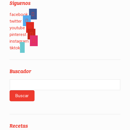
Síguenos
facebook
twitter
youtube
pinterest
instagram
tiktok
Buscador
Recetas