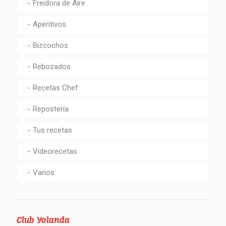
Freidora de Aire
Aperitivos
Bizcochos
Rebozados
Recetas Chef
Repostería
Tus recetas
Videorecetas
Varios
Club Yolanda