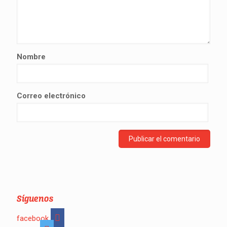
Nombre
Correo electrónico
Síguenos
facebook