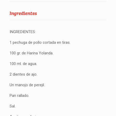
Ingredientes
INGREDIENTES:
1 pechuga de pollo cortada en tiras.
100 gr. de Harina Yolanda.
100 ml. de agua.
2 dientes de ajo.
Un manojo de perejil.
Pan rallado.
Sal.