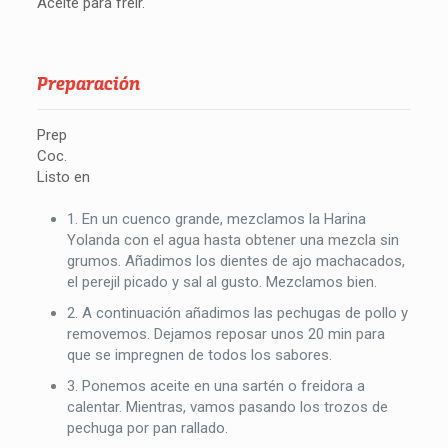
Aceite para freir.
Preparación
Prep
Coc.
Listo en
1. En un cuenco grande, mezclamos la Harina
Yolanda con el agua hasta obtener una mezcla sin
grumos. Añadimos los dientes de ajo machacados,
el perejil picado y sal al gusto. Mezclamos bien.
2. A continuación añadimos las pechugas de pollo y
removemos. Dejamos reposar unos 20 min para
que se impregnen de todos los sabores.
3. Ponemos aceite en una sartén o freidora a
calentar. Mientras, vamos pasando los trozos de
pechuga por pan rallado.