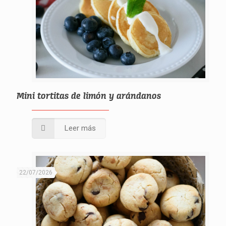
Mini tortitas de limón y arándanos
Leer más
22/07/2026