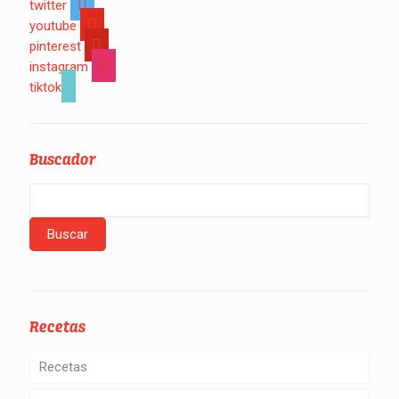
twitter
youtube
pinterest
instagram
tiktok
Buscador
Recetas
Recetas