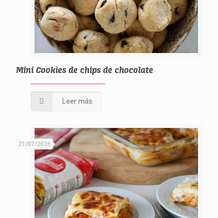
Mini Cookies de chips de chocolate
Leer más
21/07/2026