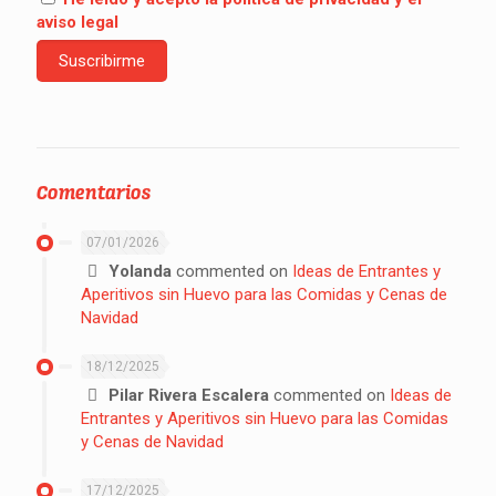
aviso legal
Comentarios
07/01/2026
Yolanda
commented on
Ideas de Entrantes y
Aperitivos sin Huevo para las Comidas y Cenas de
Navidad
18/12/2025
Pilar Rivera Escalera
commented on
Ideas de
Entrantes y Aperitivos sin Huevo para las Comidas
y Cenas de Navidad
17/12/2025