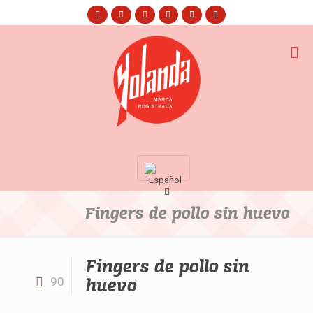
Fingers de pollo sin huevo
Fingers de pollo sin
huevo
90