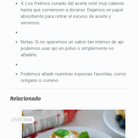
4. Los freímos cunado del aceite esté muy caliente
hasta que comiencen a dorarse. Dejamos en papel
absorbente para retirar el exceso de aceite y
servimos.
Notas: Si no queremos un sabor tan intenso de ajo
podemos usar ajo en polvo o simplemente no
añadirlo.
Podemos añadir nuestras especias favoritas, como
orégano o comino.
Relacionado
27/07/2026