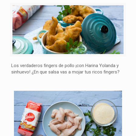
Los verdaderos fingers de pollo ¡con Harina Yolanda y
sinhuevo! ¿En que salsa vas a mojar tus ricos fingers?