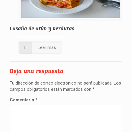
Lasaña de atún y verduras
Leer más
Deja una respuesta
Tu dirección de correo electrónico no será publicada.
Los
campos obligatorios están marcados con
*
Comentario
*