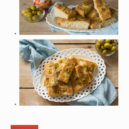
Rated 5 stars
5