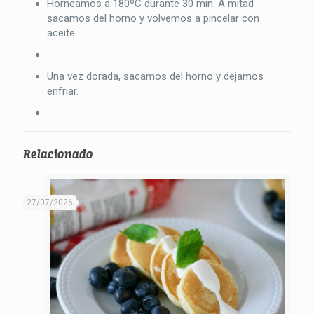
Horneamos a 180ºC durante 30 min. A mitad
sacamos del horno y volvemos a pincelar con
aceite.
Una vez dorada, sacamos del horno y dejamos
enfriar.
Relacionado
27/07/2026