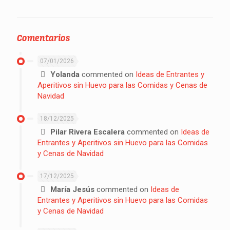
Comentarios
07/01/2026
Yolanda
commented on
Ideas de Entrantes y
Aperitivos sin Huevo para las Comidas y Cenas de
Navidad
18/12/2025
Pilar Rivera Escalera
commented on
Ideas de
Entrantes y Aperitivos sin Huevo para las Comidas
y Cenas de Navidad
17/12/2025
María Jesús
commented on
Ideas de
Entrantes y Aperitivos sin Huevo para las Comidas
y Cenas de Navidad