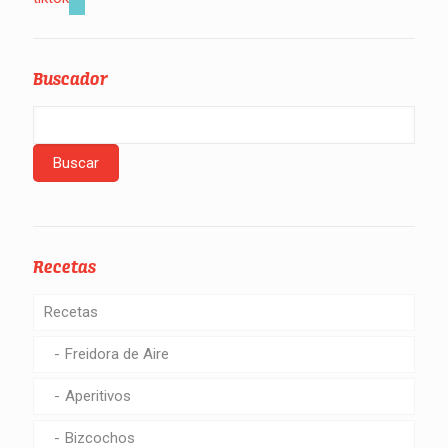
Buscador
Recetas
Recetas
Freidora de Aire
Aperitivos
Bizcochos