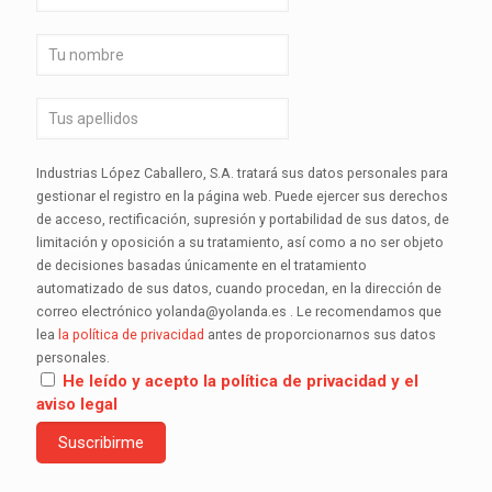
Industrias López Caballero, S.A. tratará sus datos personales para
gestionar el registro en la página web. Puede ejercer sus derechos
de acceso, rectificación, supresión y portabilidad de sus datos, de
limitación y oposición a su tratamiento, así como a no ser objeto
de decisiones basadas únicamente en el tratamiento
automatizado de sus datos, cuando procedan, en la dirección de
correo electrónico yolanda@yolanda.es . Le recomendamos que
lea
la política de privacidad
antes de proporcionarnos sus datos
personales.
He leído y acepto la política de privacidad y el
aviso legal