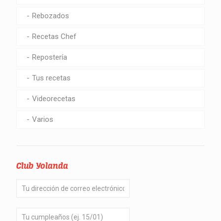
Rebozados
Recetas Chef
Repostería
Tus recetas
Videorecetas
Varios
Club Yolanda