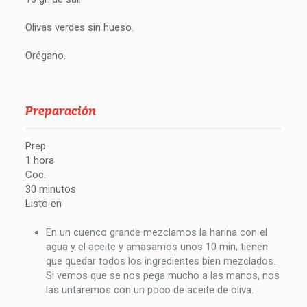
Olivas verdes sin hueso.
Orégano.
Preparación
Prep
1 hora
Coc.
30 minutos
Listo en
En un cuenco grande mezclamos la harina con el
agua y el aceite y amasamos unos 10 min, tienen
que quedar todos los ingredientes bien mezclados.
Si vemos que se nos pega mucho a las manos, nos
las untaremos con un poco de aceite de oliva.