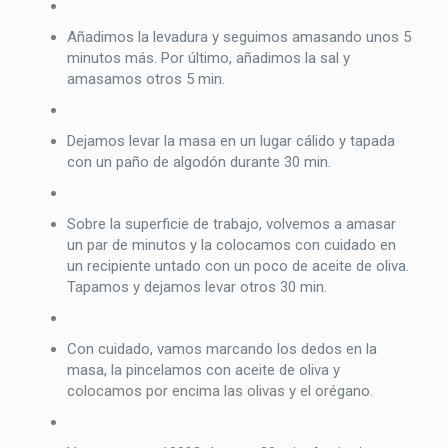
Añadimos la levadura y seguimos amasando unos 5
minutos más. Por último, añadimos la sal y
amasamos otros 5 min.
Dejamos levar la masa en un lugar cálido y tapada
con un paño de algodón durante 30 min.
Sobre la superficie de trabajo, volvemos a amasar
un par de minutos y la colocamos con cuidado en
un recipiente untado con un poco de aceite de oliva.
Tapamos y dejamos levar otros 30 min.
Con cuidado, vamos marcando los dedos en la
masa, la pincelamos con aceite de oliva y
colocamos por encima las olivas y el orégano.