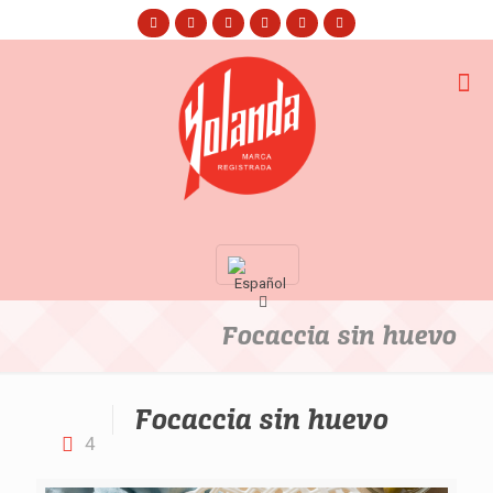
Focaccia sin huevo
Focaccia sin huevo
4