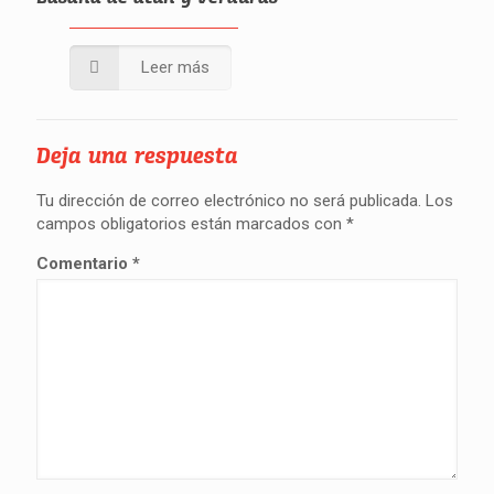
Leer más
Deja una respuesta
Tu dirección de correo electrónico no será publicada.
Los
campos obligatorios están marcados con
*
Comentario
*