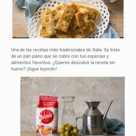
Una de las recetas más tradicionales de Italia. Se trata
de un pan plano que se cubre con tus especias y
alimentos favoritos. ¿Quieres descubrir la receta sin
huevo? ¡Sigue leyendo!