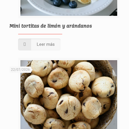
Mini tortitas de limón y arándanos
Leer más
22/07/2026