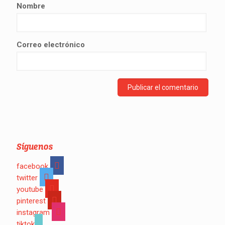
Nombre
Correo electrónico
Síguenos
facebook
twitter
youtube
pinterest
instagram
tiktok