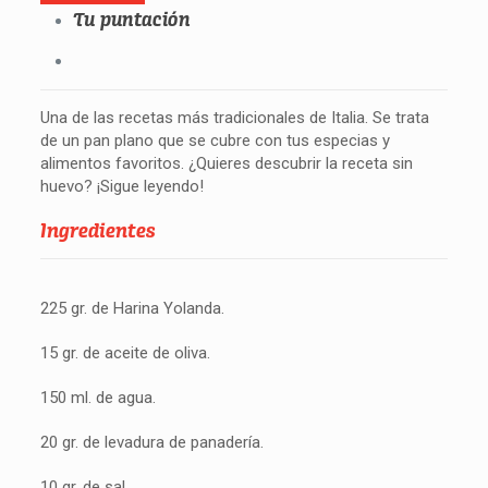
Tu puntación
Una de las recetas más tradicionales de Italia. Se trata
de un pan plano que se cubre con tus especias y
alimentos favoritos. ¿Quieres descubrir la receta sin
huevo? ¡Sigue leyendo!
Ingredientes
225 gr. de Harina Yolanda.
15 gr. de aceite de oliva.
150 ml. de agua.
20 gr. de levadura de panadería.
10 gr. de sal.