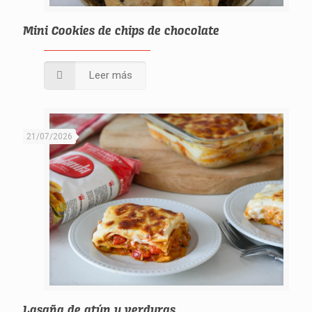
Mini Cookies de chips de chocolate
Leer más
21/07/2026
Lasaña de atún y verduras