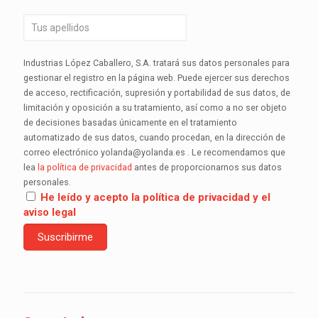
Industrias López Caballero, S.A. tratará sus datos personales para
gestionar el registro en la página web. Puede ejercer sus derechos
de acceso, rectificación, supresión y portabilidad de sus datos, de
limitación y oposición a su tratamiento, así como a no ser objeto
de decisiones basadas únicamente en el tratamiento
automatizado de sus datos, cuando procedan, en la dirección de
correo electrónico yolanda@yolanda.es . Le recomendamos que
lea
la política de privacidad
antes de proporcionarnos sus datos
personales.
He leído y acepto la política de privacidad y el
aviso legal