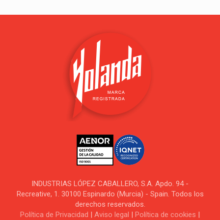
INDUSTRIAS LÓPEZ CABALLERO, S.A. Apdo. 94 -
Recreative, 1. 30100 Espinardo (Murcia) - Spain. Todos los
derechos reservados.
Política de Privacidad
|
Aviso legal
|
Política de cookies
|