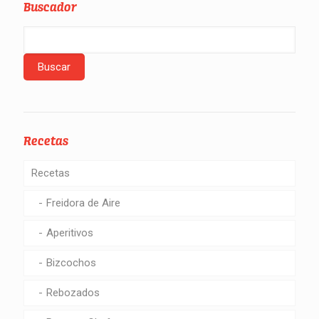
Buscador
Recetas
Recetas
Freidora de Aire
Aperitivos
Bizcochos
Rebozados