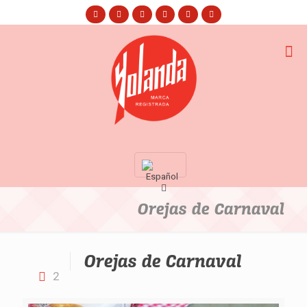
Orejas de Carnaval
Orejas de Carnaval
2