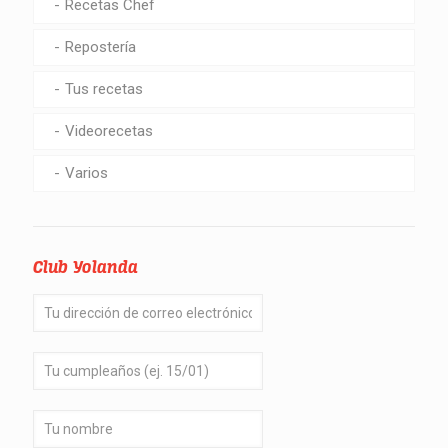
Recetas Chef
Repostería
Tus recetas
Videorecetas
Varios
Club Yolanda