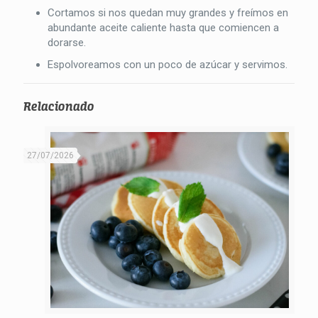
Cortamos si nos quedan muy grandes y freímos en
abundante aceite caliente hasta que comiencen a
dorarse.
Espolvoreamos con un poco de azúcar y servimos.
Relacionado
27/07/2026