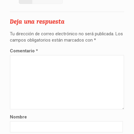
Deja una respuesta
Tu dirección de correo electrónico no será publicada.
Los
campos obligatorios están marcados con
*
Comentario
*
Nombre