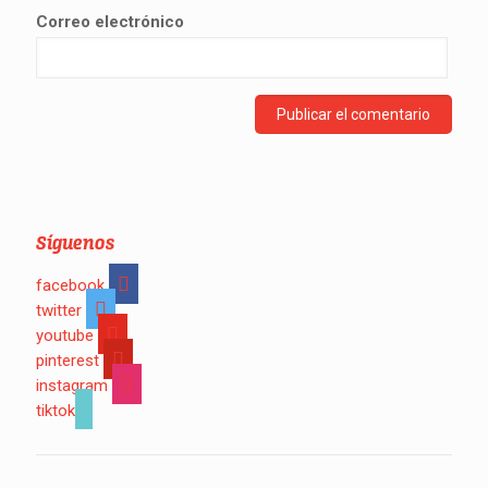
Correo electrónico
Síguenos
facebook
twitter
youtube
pinterest
instagram
tiktok