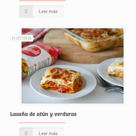
Leer más
21/07/2026
Lasaña de atún y verduras
Leer más