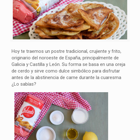
Hoy te traemos un postre tradicional, crujiente y frito,
originario del noroeste de España, principalmente de
Galicia y Castilla y León. Su forma se basa en una oreja
de cerdo y sirve como dulce simbólico para disfrutar
antes de la abstinencia de carne durante la cuaresma
¿Lo sabías?