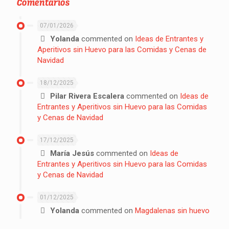
Comentarios
07/01/2026
Yolanda
commented on
Ideas de Entrantes y
Aperitivos sin Huevo para las Comidas y Cenas de
Navidad
18/12/2025
Pilar Rivera Escalera
commented on
Ideas de
Entrantes y Aperitivos sin Huevo para las Comidas
y Cenas de Navidad
17/12/2025
María Jesús
commented on
Ideas de
Entrantes y Aperitivos sin Huevo para las Comidas
y Cenas de Navidad
01/12/2025
Yolanda
commented on
Magdalenas sin huevo