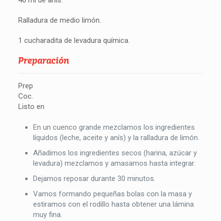
40 ml de anís.
Ralladura de medio limón.
1 cucharadita de levadura química.
Preparación
Prep
Coc.
Listo en
En un cuenco grande mezclamos los ingredientes
líquidos (leche, aceite y anís) y la ralladura de limón.
Añadimos los ingredientes secos (harina, azúcar y
levadura) mezclamos y amasamos hasta integrar.
Dejamos reposar durante 30 minutos.
Vamos formando pequeñas bolas con la masa y
estiramos con el rodillo hasta obtener una lámina
muy fina.