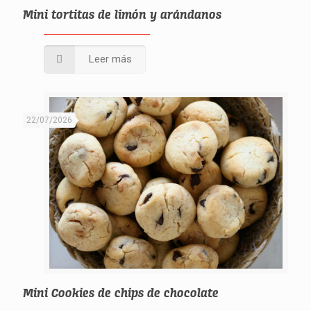
Mini tortitas de limón y arándanos
Leer más
22/07/2026
Mini Cookies de chips de chocolate