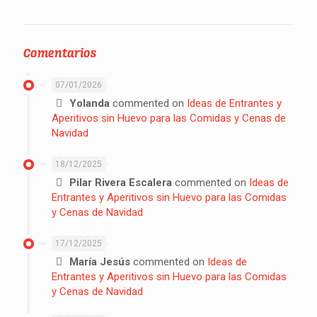
Comentarios
07/01/2026
Yolanda
commented on
Ideas de Entrantes y
Aperitivos sin Huevo para las Comidas y Cenas de
Navidad
18/12/2025
Pilar Rivera Escalera
commented on
Ideas de
Entrantes y Aperitivos sin Huevo para las Comidas
y Cenas de Navidad
17/12/2025
María Jesús
commented on
Ideas de
Entrantes y Aperitivos sin Huevo para las Comidas
y Cenas de Navidad