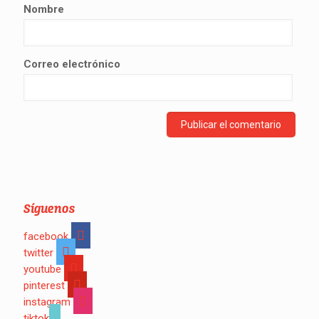
Nombre
Correo electrónico
Síguenos
facebook
twitter
youtube
pinterest
instagram
tiktok