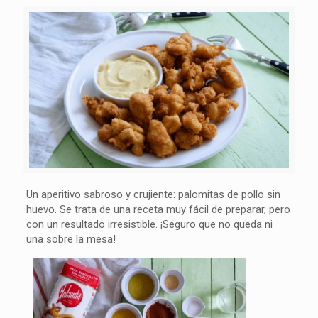
Un aperitivo sabroso y crujiente: palomitas de pollo sin
huevo. Se trata de una receta muy fácil de preparar, pero
con un resultado irresistible. ¡Seguro que no queda ni
una sobre la mesa!