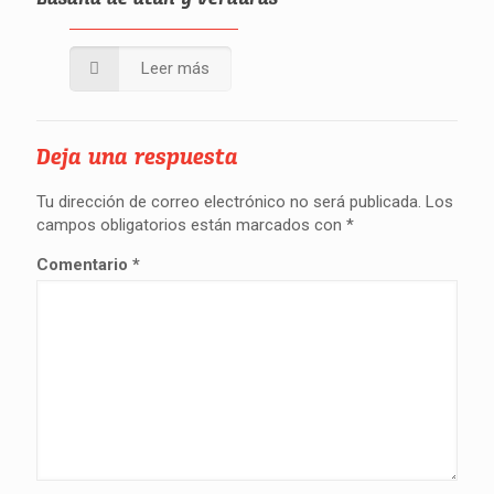
Leer más
Deja una respuesta
Tu dirección de correo electrónico no será publicada.
Los
campos obligatorios están marcados con
*
Comentario
*