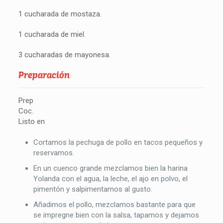
1 cucharada de mostaza.
1 cucharada de miel.
3 cucharadas de mayonesa.
Preparación
Prep
Coc.
Listo en
Cortamos la pechuga de pollo en tacos pequeños y
reservamos.
En un cuenco grande mezclamos bien la harina
Yolanda con el agua, la leche, el ajo en polvo, el
pimentón y salpimentamos al gusto.
Añadimos el pollo, mezclamos bastante para que
se impregne bien con la salsa, tapamos y dejamos