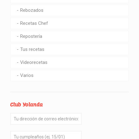
Rebozados
Recetas Chef
Repostería
Tus recetas
Videorecetas
Varios
Club Yolanda