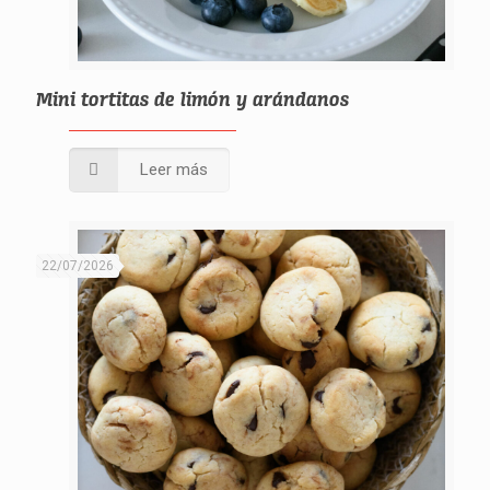
Mini tortitas de limón y arándanos
Leer más
22/07/2026