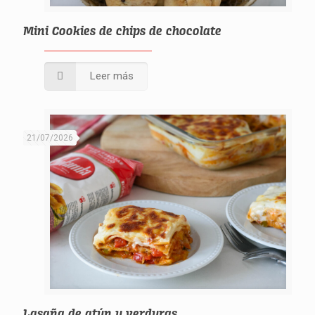
Mini Cookies de chips de chocolate
Leer más
21/07/2026
Lasaña de atún y verduras