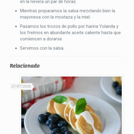
en la nevera un par de horas.
Mientras preparamos la salsa mezclando bien la
mayonesa con la mostaza y la miel.
Pasamos los trozos de pollo por harina Yolanda y
los freímos en abundante aceite caliente hasta que
comiencen a dorarse.
Servimos con la salsa.
Relacionado
27/07/2026