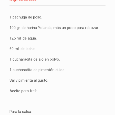
1 pechuga de pollo.
100 gr. de harina Yolanda, más un poco para rebozar.
125 ml. de agua.
60 ml. de leche.
1 cucharadita de ajo en polvo.
1 cucharadita de pimentón dulce.
Sal y pimienta al gusto.
Aceite para freír.
Para la salsa: