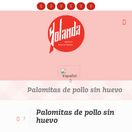
Palomitas de pollo sin huevo
Palomitas de pollo sin
huevo
7