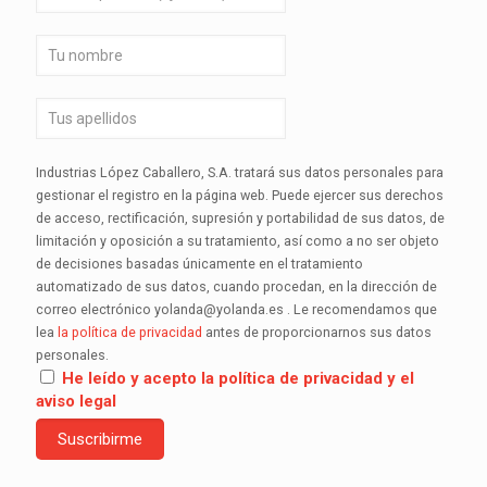
Industrias López Caballero, S.A. tratará sus datos personales para
gestionar el registro en la página web. Puede ejercer sus derechos
de acceso, rectificación, supresión y portabilidad de sus datos, de
limitación y oposición a su tratamiento, así como a no ser objeto
de decisiones basadas únicamente en el tratamiento
automatizado de sus datos, cuando procedan, en la dirección de
correo electrónico yolanda@yolanda.es . Le recomendamos que
lea
la política de privacidad
antes de proporcionarnos sus datos
personales.
He leído y acepto la política de privacidad y el
aviso legal