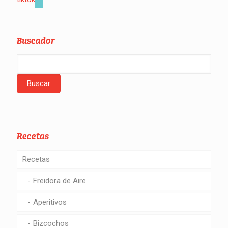
Buscador
Recetas
Recetas
Freidora de Aire
Aperitivos
Bizcochos