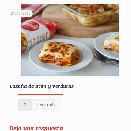
21/07/2026
Lasaña de atún y verduras
Leer más
Deja una respuesta