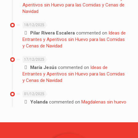
Aperitivos sin Huevo para las Comidas y Cenas de
Navidad
18/12/2025
Pilar Rivera Escalera
commented on
Ideas de
Entrantes y Aperitivos sin Huevo para las Comidas
y Cenas de Navidad
17/12/2025
María Jesús
commented on
Ideas de
Entrantes y Aperitivos sin Huevo para las Comidas
y Cenas de Navidad
01/12/2025
Yolanda
commented on
Magdalenas sin huevo