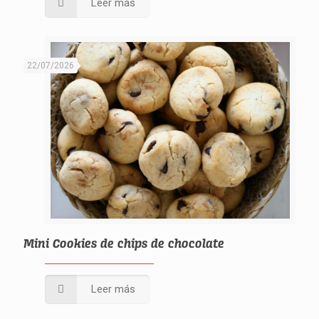
Leer más
22/07/2026
Mini Cookies de chips de chocolate
Leer más