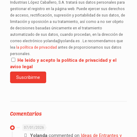
Industrias López Caballero, S.A. tratará sus datos personales para
gestionar el registro en la página web. Puede ejercer sus derechos
de acceso, rectificación, supresión y portabilidad de sus datos, de
limitación y oposición a su tratamiento, así como a no ser objeto
de decisiones basadas únicamente en el tratamiento
automatizado de sus datos, cuando procedan, en la dirección de
correo electrónico yolanda@yolanda.es . Le recomendamos que
lea
la política de privacidad
antes de proporcionarnos sus datos
personales.
He leído y acepto la política de privacidad y el
aviso legal
Comentarios
07/01/2026
Yolanda
commented on
Ideas de Entrantes y