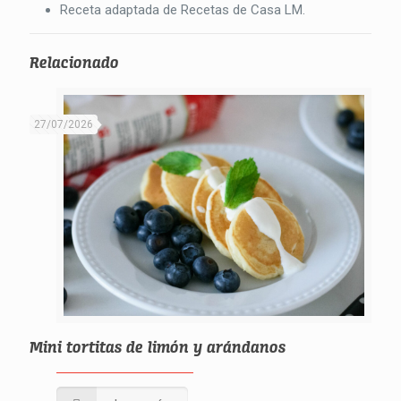
Receta adaptada de Recetas de Casa LM.
Relacionado
27/07/2026
Mini tortitas de limón y arándanos