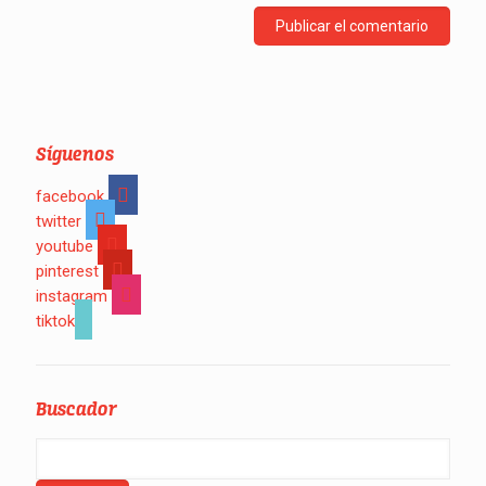
Síguenos
facebook
twitter
youtube
pinterest
instagram
tiktok
Buscador