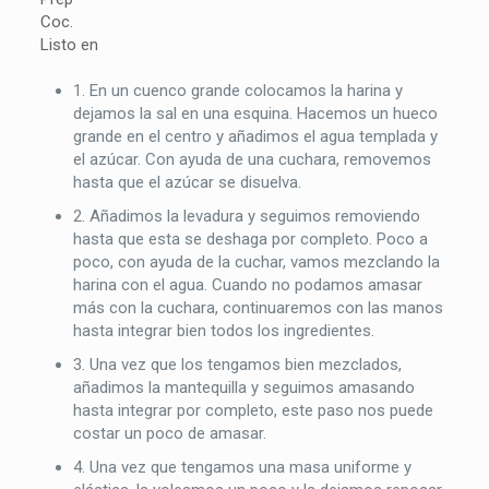
Coc.
Listo en
1. En un cuenco grande colocamos la harina y
dejamos la sal en una esquina. Hacemos un hueco
grande en el centro y añadimos el agua templada y
el azúcar. Con ayuda de una cuchara, removemos
hasta que el azúcar se disuelva.
2. Añadimos la levadura y seguimos removiendo
hasta que esta se deshaga por completo. Poco a
poco, con ayuda de la cuchar, vamos mezclando la
harina con el agua. Cuando no podamos amasar
más con la cuchara, continuaremos con las manos
hasta integrar bien todos los ingredientes.
3. Una vez que los tengamos bien mezclados,
añadimos la mantequilla y seguimos amasando
hasta integrar por completo, este paso nos puede
costar un poco de amasar.
4. Una vez que tengamos una masa uniforme y