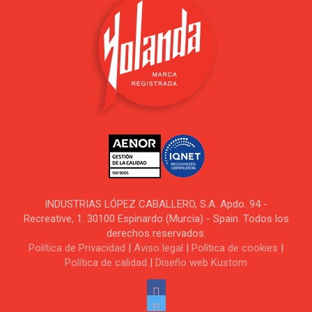
INDUSTRIAS LÓPEZ CABALLERO, S.A. Apdo. 94 -
Recreative, 1. 30100 Espinardo (Murcia) - Spain. Todos los
derechos reservados.
Política de Privacidad
|
Aviso legal
|
Política de cookies
|
Política de calidad
|
Diseño web Kustom