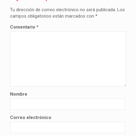
Tu dirección de correo electrónico no será publicada.
Los
campos obligatorios están marcados con
*
Comentario
*
Nombre
Correo electrónico