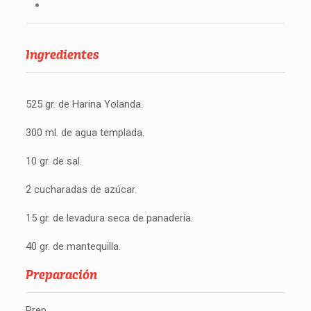
Ingredientes
525 gr. de Harina Yolanda.
300 ml. de agua templada.
10 gr. de sal.
2 cucharadas de azúcar.
15 gr. de levadura seca de panadería.
40 gr. de mantequilla.
Preparación
Prep