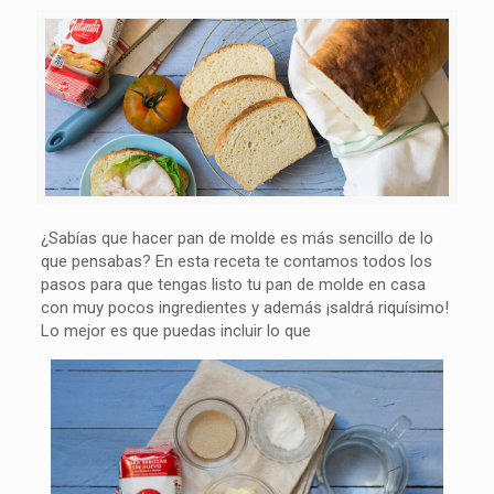
¿Sabías que hacer pan de molde es más sencillo de lo
que pensabas? En esta receta te contamos todos los
pasos para que tengas listo tu pan de molde en casa
con muy pocos ingredientes y además ¡saldrá riquísimo!
Lo mejor es que puedas incluir lo que