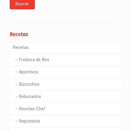
Recetas
Recetas
Freidora de Aire
Aperitivos
Bizcochos
Rebozados
Recetas Chef
Repostería