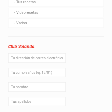
Tus recetas
Videorecetas
Varios
Club Yolanda