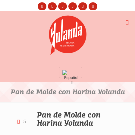
Pan de Molde con Harina Yolanda
Pan de Molde con
Harina Yolanda
5